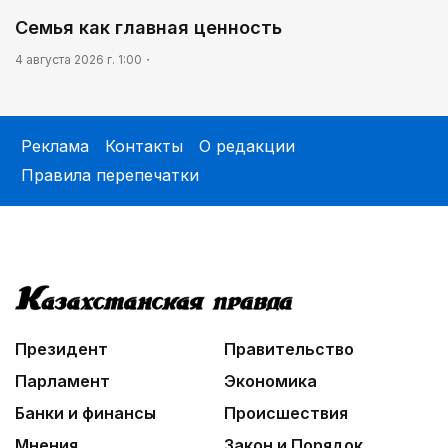
Семья как главная ценность
4 августа 2026 г. 1:00
Реклама
Контакты
О редакции
Правила перепечатки
Президент
Правительство
Парламент
Экономика
Банки и финансы
Происшествия
Мнения
Закон и Порядок