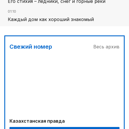
Его стихия – ледники, снег и горные реки
01:10
Каждый дом как хороший знакомый
Свежий номер
Весь архив
Казахстанская правда