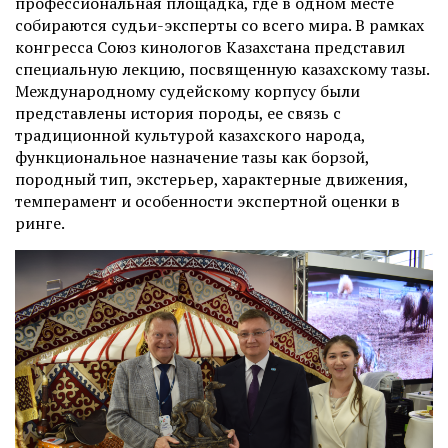
профессиональная площадка, где в одном месте
собираются судьи-эксперты со всего мира. В рамках
конгресса Союз кинологов Казахстана представил
специальную лекцию, посвященную казахскому тазы.
Международному судейскому корпусу были
представлены история породы, ее связь с
традиционной культурой казахского народа,
функциональное назначение тазы как борзой,
породный тип, экстерьер, характерные движения,
темперамент и особенности экспертной оценки в
ринге.