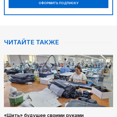
ОФОРМИТЬ ПОДПИСКУ
ЧИТАЙТЕ ТАКЖЕ
«Шить» будущее своими руками