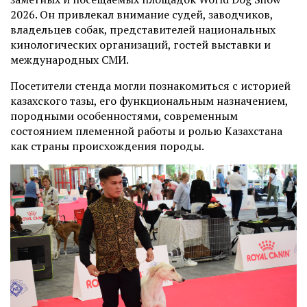
2026. Он привлекал внимание судей, заводчиков,
владельцев собак, представителей национальных
кинологических организаций, гостей выставки и
международных СМИ.
Посетители стенда могли познакомиться с историей
казахского тазы, его функциональным назначением,
породными особенностями, современным
состоянием племенной работы и ролью Казахстана
как страны происхождения породы.