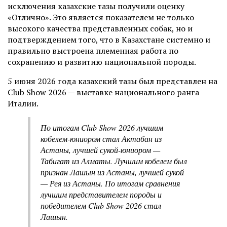
исключения казахские тазы получили оценку
«Отлично». Это является показателем не только
высокого качества представленных собак, но и
подтверждением того, что в Казахстане системно и
правильно выстроена племенная работа по
сохранению и развитию национальной породы.
5 июня 2026 года казахский тазы был представлен на
Club Show 2026 — выставке национального ранга
Италии.
По итогам Club Show 2026 лучшим
кобелем-юниором стал Актабан из
Астаны, лучшей сукой-юниором —
Табигат из Алматы. Лучшим кобелем был
признан Лашын из Астаны, лучшей сукой
— Рея из Астаны. По итогам сравнения
лучшим представителем породы и
победителем Club Show 2026 стал
Лашын.