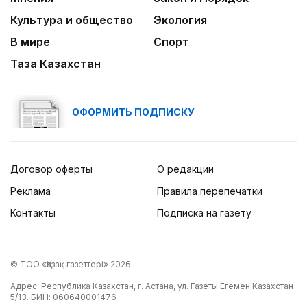
Культура и общество
Экология
В мире
Спорт
Таза Казахстан
ОФОРМИТЬ ПОДПИСКУ
Договор оферты
О редакции
Реклама
Правила перепечатки
Контакты
Подписка на газету
© ТОО «Қазақ газеттері» 2026.
Адрес: Республика Казахстан, г. Астана, ул. Газеты Егемен Казахстан
5/13. БИН: 060640001476