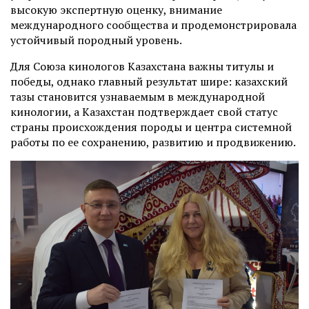
высокую экспертную оценку, внимание
международного сообщества и продемонстрировала
устойчивый породный уровень.
Для Союза кинологов Казахстана важны титулы и
победы, однако главный результат шире: казахский
тазы становится узнаваемым в международной
кинологии, а Казахстан подтверждает свой статус
страны происхождения породы и центра системной
работы по ее сохранению, развитию и продвижению.