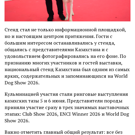
Стенд стал не только информационной площадкой,
но и настоящим центром притяжения. Гости с
большим интересом останавливались у стенда,
общались с представителями Казахстана и с
удовольствием фотографировались на его фоне. По
признанию многих участников и гостей выставки,
национальный стенд Казахстана был одним из самых
ярких, содержательных и запоминающихся на World
Dog Show 2026.
Кульминацией участия стали ринговые выступления
казахских тазы 5 и 6 июня. Представители породы
приняли участие сразу в трех значимых выставочных
этапах: Club Show 2026, ENCI Winner 2026 и World Dog
Show 2026.
Важно отметить главный общий результат: все без