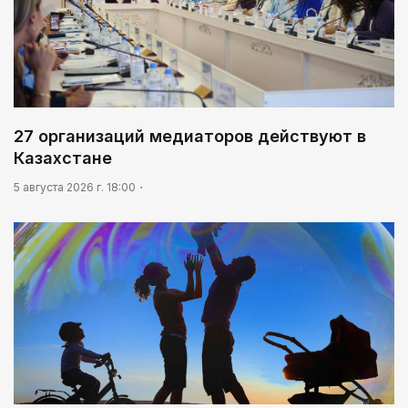
27 организаций медиаторов действуют в
Казахстане
5 августа 2026 г. 18:00