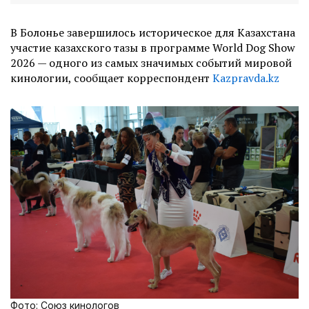
В Болонье завершилось историческое для Казахстана
участие казахского тазы в программе World Dog Show
2026 — одного из самых значимых событий мировой
кинологии, сообщает корреспондент
Kazpravda.kz
Фото: Союз кинологов