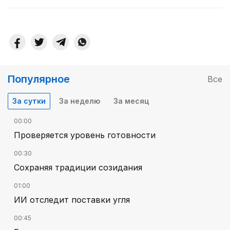
Популярное
Все
За сутки
За неделю
За месяц
00:00
Проверяется уровень готовности
00:30
Сохраняя традиции созидания
01:00
ИИ отследит поставки угля
00:45