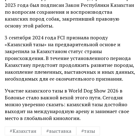
2023 года был подписан Закон Республики Казахстан
по вопросам сохранения и воспроизводства
казахских пород собак, закрепивший правовую
основу этой работы.
3 сентября 2024 года FCI признала породу
«Казахский тазы» на предварительной основе и
закрепила за Казахстаном статус страны
происхождения. В течение установленного периода
Казахстану предстоит продолжить развитие породы,
накопление племенных, выставочных и иных данных,
необходимых для ее окончательного признания.
Участие казахского тазы в World Dog Show 2026 в
Болонье стало важной вехой этого пути. Сегодня
можно уверенно сказать: казахский тазы достойно
выходит на международную арену и занимает свое
место в глобальной кинологии.
#Казахстан
#выставка
#тазы