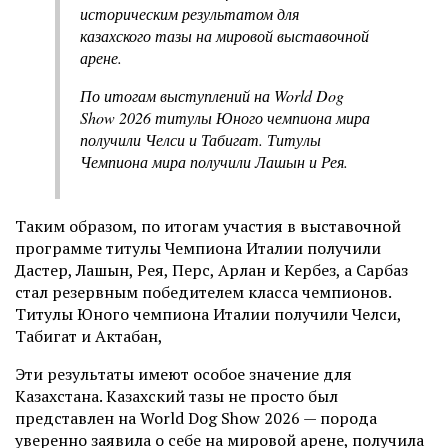
историческим результатом для
казахского тазы на мировой выставочной
арене.
По итогам выступлений на World Dog
Show 2026 титулы Юного чемпиона мира
получили Челси и Табигат. Титулы
Чемпиона мира получили Лашын и Рея.
Таким образом, по итогам участия в выставочной
программе титулы Чемпиона Италии получили
Дастер, Лашын, Рея, Перс, Арлан и Кербез, а Сарбаз
стал резервным победителем класса чемпионов.
Титулы Юного чемпиона Италии получили Челси,
Табигат и Актабан,
Эти результаты имеют особое значение для
Казахстана. Казахский тазы не просто был
представлен на World Dog Show 2026 — порода
уверенно заявила о себе на мировой арене, получила