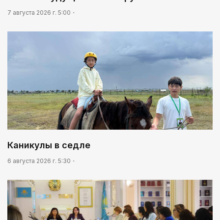
7 августа 2026 г. 5:00
Каникулы в седле
6 августа 2026 г. 5:30