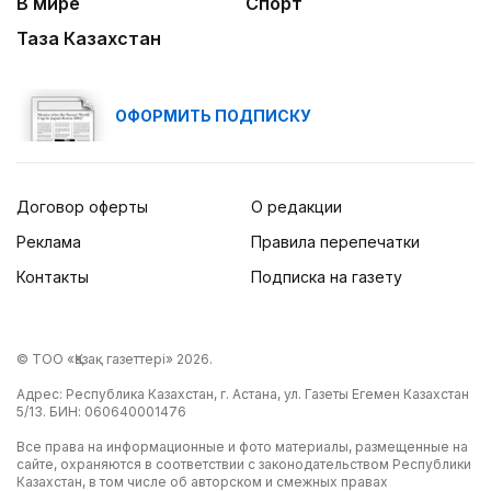
В мире
Спорт
Таза Казахстан
ОФОРМИТЬ ПОДПИСКУ
Договор оферты
О редакции
Реклама
Правила перепечатки
Контакты
Подписка на газету
© ТОО «Қазақ газеттері» 2026.
Адрес: Республика Казахстан, г. Астана, ул. Газеты Егемен Казахстан
5/13. БИН: 060640001476
Все права на информационные и фото материалы, размещенные на
сайте, охраняются в соответствии с законодательством Республики
Казахстан, в том числе об авторском и смежных правах