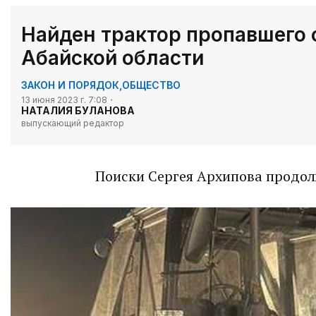
Найден трактор пропавшего 
Абайской области
ЗАКОН И ПОРЯДОК
,
ОБЩЕСТВО
13 июня 2023 г. 7:08
НАТАЛИЯ БУЛАНОВА
выпускающий редактор
Поиски Сергея Архипова продол