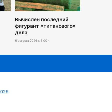
Вычислен последний
фигурант «титанового»
дела
6 августа 2026 г. 5:00
2026