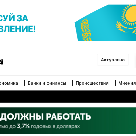
Актуально
ономика
Банки и финансы
Происшествия
Мнения