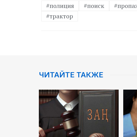
#полиция
#поиск
#пропа
#трактор
ЧИТАЙТЕ ТАКЖЕ