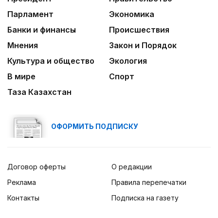
Парламент
Экономика
Банки и финансы
Происшествия
Мнения
Закон и Порядок
Культура и общество
Экология
В мире
Спорт
Таза Казахстан
ОФОРМИТЬ ПОДПИСКУ
Договор оферты
О редакции
Реклама
Правила перепечатки
Контакты
Подписка на газету