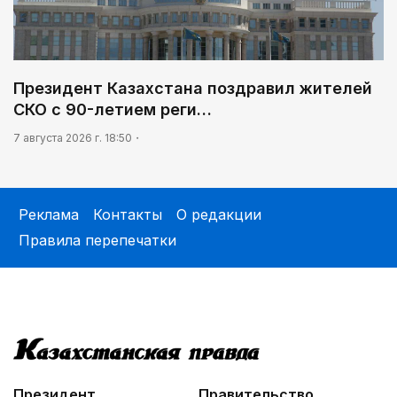
Президент Казахстана поздравил жителей
СКО с 90-летием реги…
7 августа 2026 г. 18:50
Реклама
Контакты
О редакции
Правила перепечатки
Президент
Правительство