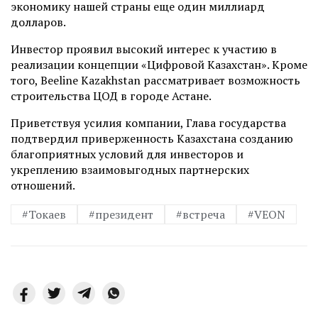
экономику нашей страны еще один миллиард
долларов.
Инвестор проявил высокий интерес к участию в
реализации концепции «Цифровой Казахстан». Кроме
того, Beeline Kazakhstan рассматривает возможность
строительства ЦОД в городе Астане.
Приветствуя усилия компании, Глава государства
подтвердил приверженность Казахстана созданию
благоприятных условий для инвесторов и
укреплению взаимовыгодных партнерских
отношений.
#Токаев
#президент
#встреча
#VEON