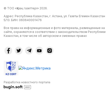
© ТОО «Қазақ газеттері» 2026.
Адрес: Республика Казахстан, г. Астана, ул. Газеты Егемен Казахстан
5/13. БИН: 060640001476
Все права на информационные и фото материалы, размещенные на
сайте, охраняются в соответствии с законодательством Республики
Казахстан, в том числе об авторском и смежных правах