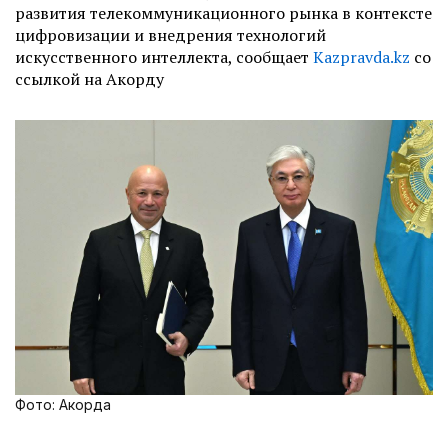
развития телекоммуникационного рынка в контексте
цифровизации и внедрения технологий
искусственного интеллекта, сообщает
Kazpravda.kz
со
ссылкой на Акорду
Фото: Акорда