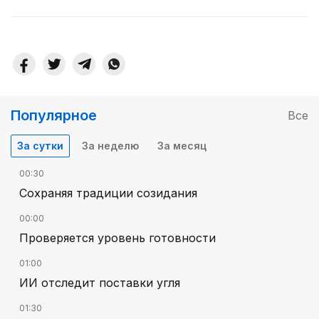
Популярное
Все
За сутки
За неделю
За месяц
00:30
Сохраняя традиции созидания
00:00
Проверяется уровень готовности
01:00
ИИ отследит поставки угля
01:30