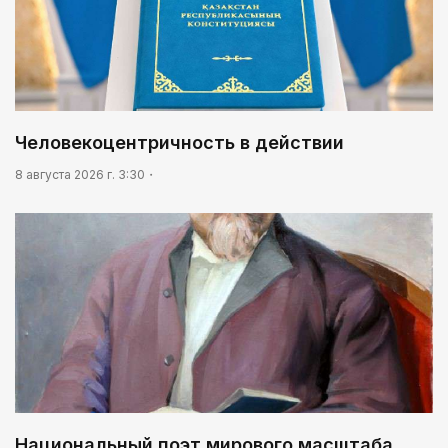
Человекоцентричность в действии
8 августа 2026 г. 3:30
Национальный поэт мирового масштаба