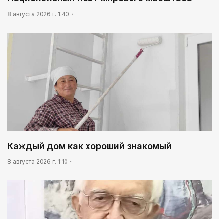
8 августа 2026 г. 1:40
Каждый дом как хороший знакомый
8 августа 2026 г. 1:10