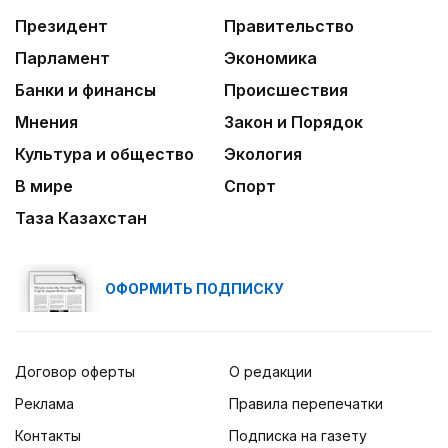
Президент
Правительство
Парламент
Экономика
Банки и финансы
Происшествия
Мнения
Закон и Порядок
Культура и общество
Экология
В мире
Спорт
Таза Казахстан
ОФОРМИТЬ ПОДПИСКУ
Договор оферты
О редакции
Реклама
Правила перепечатки
Контакты
Подписка на газету