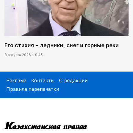
Его стихия – ледники, снег и горные реки
8 августа 2026 г. 0:45
Реклама
Контакты
О редакции
Правила перепечатки