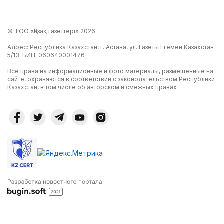
© ТОО «Қазақ газеттері» 2026.
Адрес: Республика Казахстан, г. Астана, ул. Газеты Егемен Казахстан
5/13. БИН: 060640001476
Все права на информационные и фото материалы, размещенные на
сайте, охраняются в соответствии с законодательством Республики
Казахстан, в том числе об авторском и смежных правах