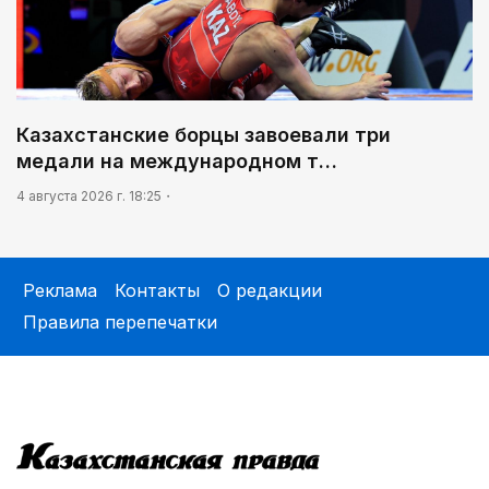
Казахстанские борцы завоевали три
медали на международном т…
4 августа 2026 г. 18:25
Реклама
Контакты
О редакции
Правила перепечатки