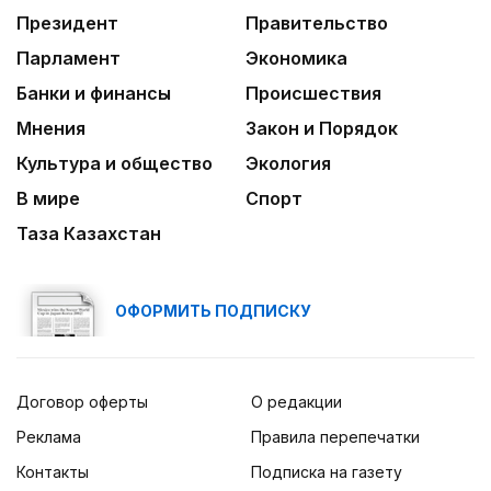
Президент
Правительство
Парламент
Экономика
Банки и финансы
Происшествия
Мнения
Закон и Порядок
Культура и общество
Экология
В мире
Спорт
Таза Казахстан
ОФОРМИТЬ ПОДПИСКУ
Договор оферты
О редакции
Реклама
Правила перепечатки
Контакты
Подписка на газету