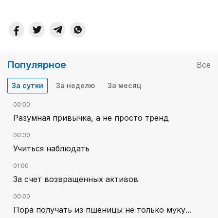
Популярное
Все
За сутки
За неделю
За месяц
00:00
Разумная привычка, а не просто тренд
00:30
Учиться наблюдать
01:00
За счет возвращенных активов
00:00
Пора получать из пшеницы не только муку...