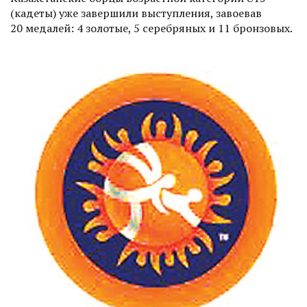
(кадеты) уже завершили выступления, завоевав
20 медалей: 4 золотые, 5 серебряных и 11 бронзовых.