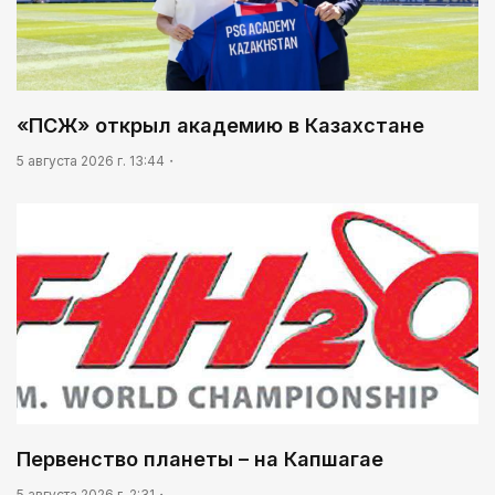
«ПСЖ» открыл академию в Казахстане
5 августа 2026 г. 13:44
Первенство планеты – на Капшагае
5 августа 2026 г. 2:31