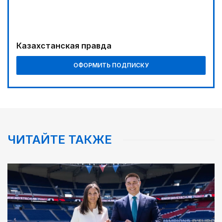
Казахстанская правда
ОФОРМИТЬ ПОДПИСКУ
ЧИТАЙТЕ ТАКЖЕ