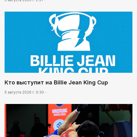
Кто выступит на Billie Jean King Cup
5 августа 2026 г. 0:30