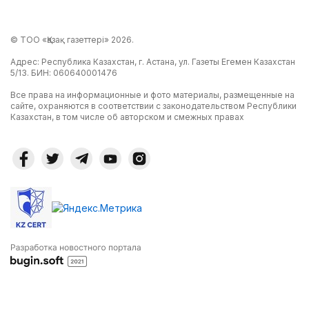
© ТОО «Қазақ газеттері» 2026.
Адрес: Республика Казахстан, г. Астана, ул. Газеты Егемен Казахстан
5/13. БИН: 060640001476
Все права на информационные и фото материалы, размещенные на
сайте, охраняются в соответствии с законодательством Республики
Казахстан, в том числе об авторском и смежных правах