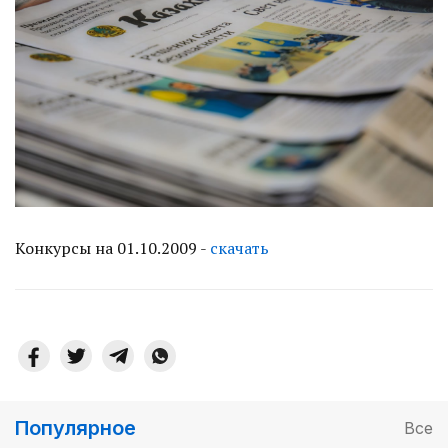
Конкурсы на 01.10.2009 -
скачать
Популярное
Все