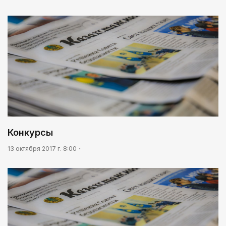
Конкурсы
13 октября 2017 г. 8:00