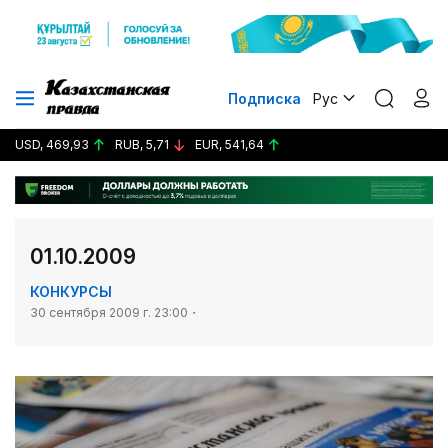
Подписка
Рус
USD, 469,93
RUB, 5,71
EUR, 541,64
01.10.2009
КОНКУРСЫ
30 сентября 2009 г. 23:00