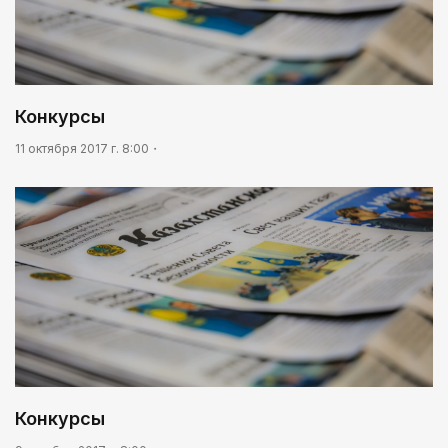
Конкурсы
11 октября 2017 г. 8:00
Конкурсы