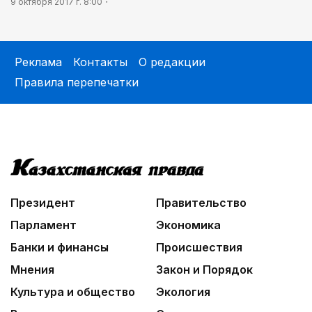
9 октября 2017 г. 8:00
Реклама
Контакты
О редакции
Правила перепечатки
Президент
Правительство
Парламент
Экономика
Банки и финансы
Происшествия
Мнения
Закон и Порядок
Культура и общество
Экология