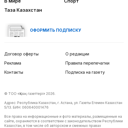
В мире
Спорт
Таза Казахстан
ОФОРМИТЬ ПОДПИСКУ
Договор оферты
О редакции
Реклама
Правила перепечатки
Контакты
Подписка на газету
© ТОО «Қазақ газеттері» 2026.
Адрес: Республика Казахстан, г. Астана, ул. Газеты Егемен Казахстан
5/13. БИН: 060640001476
Все права на информационные и фото материалы, размещенные на
сайте, охраняются в соответствии с законодательством Республики
Казахстан, в том числе об авторском и смежных правах