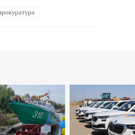
прокуратура