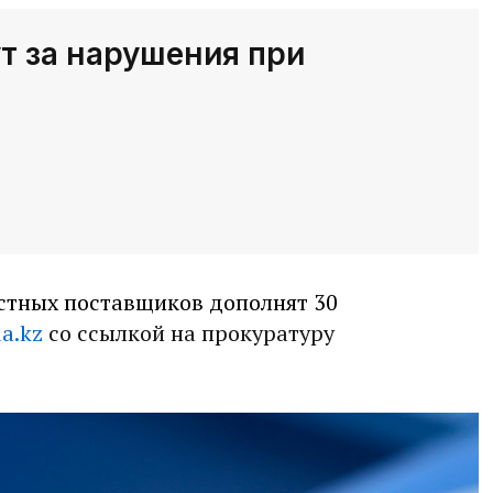
т за нарушения при
естных поставщиков дополнят 30
a.kz
со ссылкой на прокуратуру