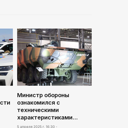
Министр обороны
асти
ознакомился с
техническими
характеристиками…
5 апреля 2025 г. 16:30