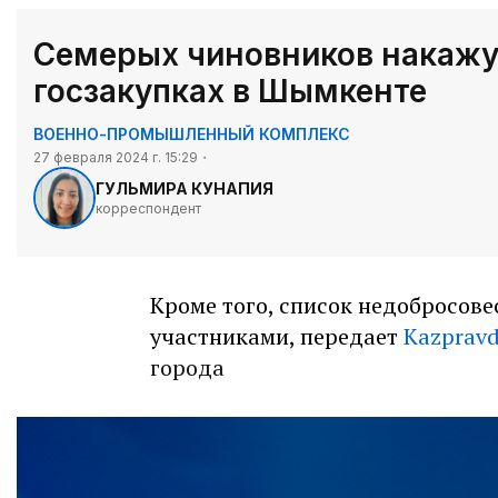
Семерых чиновников накажу
госзакупках в Шымкенте
ВОЕННО-ПРОМЫШЛЕННЫЙ КОМПЛЕКС
27 февраля 2024 г. 15:29
ГУЛЬМИРА КУНАПИЯ
корреспондент
Кроме того, список недобросов
участниками, передает
Kazpravd
города