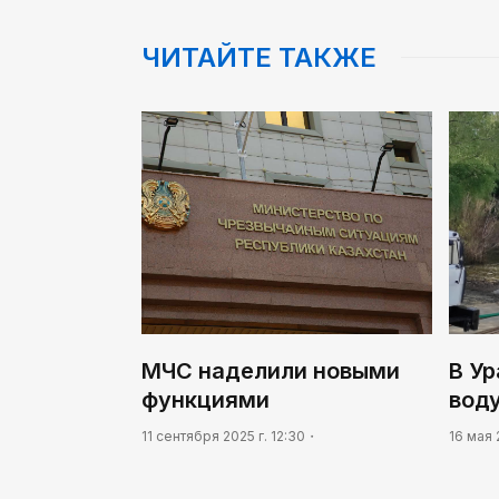
ЧИТАЙТЕ ТАКЖЕ
МЧС наделили новыми
В Ур
функциями
вод
11 сентября 2025 г. 12:30
16 мая 