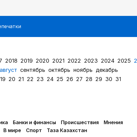
епечатки
7
2018
2019
2020
2021
2022
2023
2024
2025
август
сентябрь
октябрь
ноябрь
декабрь
19
20
21
22
23
24
25
26
27
28
29
30
31
ика
Банки и финансы
Происшествия
Мнения
В мире
Спорт
Таза Казахстан