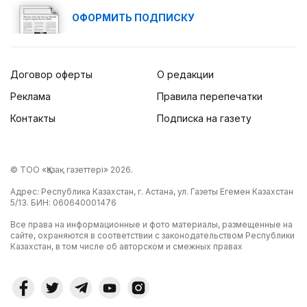
ОФОРМИТЬ ПОДПИСКУ
Договор оферты
О редакции
Реклама
Правила перепечатки
Контакты
Подписка на газету
© ТОО «Қазақ газеттері» 2026.
Адрес: Республика Казахстан, г. Астана, ул. Газеты Егемен Казахстан
5/13. БИН: 060640001476
Все права на информационные и фото материалы, размещенные на
сайте, охраняются в соответствии с законодательством Республики
Казахстан, в том числе об авторском и смежных правах