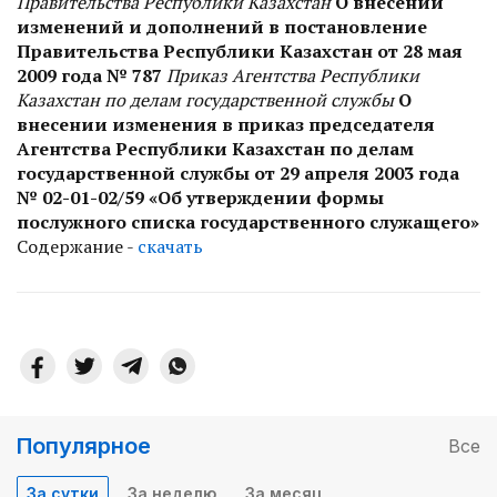
Правительства Республики Казахстан
О внесении
изменений и дополнений в постановление
Правительства Республики Казахстан от 28 мая
2009 года № 787
Приказ Агентства Республики
Казахстан по делам государственной службы
О
внесении изменения в приказ председателя
Агентства Республики Казахстан по делам
государственной службы от 29 апреля 2003 года
№ 02-01-02/59 «Об утверждении формы
послужного списка государственного служащего»
Содержание -
скачать
Популярное
Все
За сутки
За неделю
За месяц