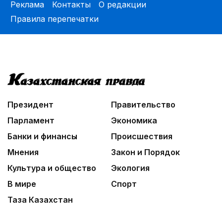
Реклама
Контакты
О редакции
Правила перепечатки
Президент
Правительство
Парламент
Экономика
Банки и финансы
Происшествия
Мнения
Закон и Порядок
Культура и общество
Экология
В мире
Спорт
Таза Казахстан