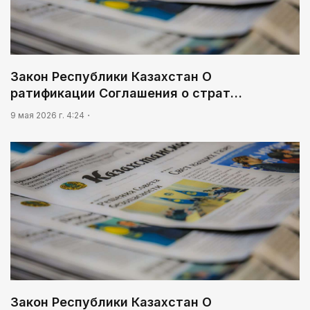
Закон Республики Казахстан О
ратификации Соглашения о страт…
9 мая 2026 г. 4:24
Закон Республики Казахстан О