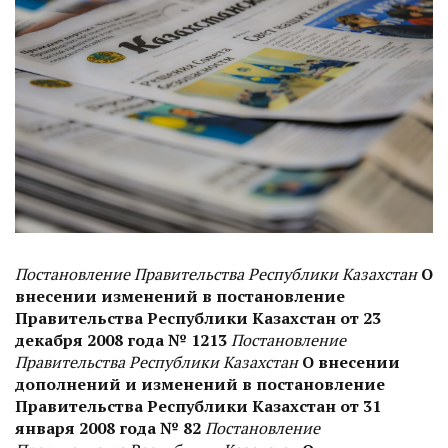
Постановление Правительства Республики Казахстан
О
внесении изменений в постановление
Правительства Республики Казахстан от 23
декабря 2008 года № 1213
Постановление
Правительства Республики Казахстан
О внесении
дополнений и изменений в постановление
Правительства Республики Казахстан от 31
января 2008 года № 82
Постановление