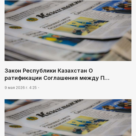
Закон Республики Казахстан О
ратификации Соглашения между П…
9 мая 2026 г. 4:25