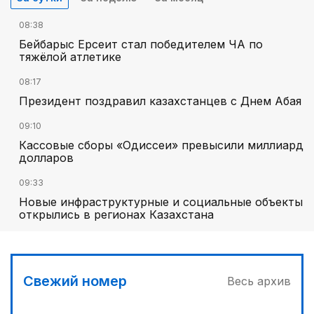
08:38
Бейбарыс Ерсеит стал победителем ЧА по
тяжёлой атлетике
08:17
Президент поздравил казахстанцев с Днем Абая
09:10
Кассовые сборы «Одиссеи» превысили миллиард
долларов
09:33
Новые инфраструктурные и социальные объекты
открылись в регионах Казахстана
Свежий номер
Весь архив