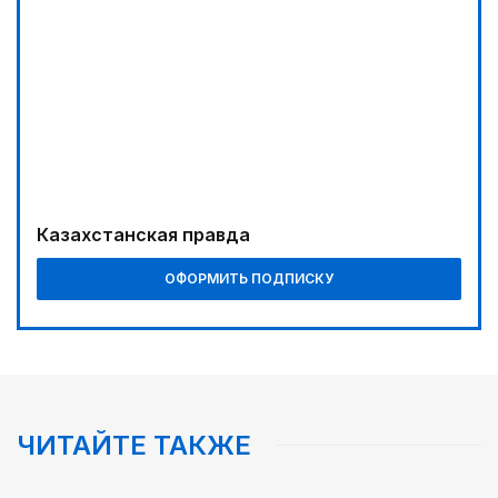
Казахстанская правда
ОФОРМИТЬ ПОДПИСКУ
ЧИТАЙТЕ ТАКЖЕ