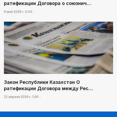
ратификации Договора о союзнич…
6 мая 2026 г. 0:43
Закон Республики Казахстан О
ратификации Договора между Рес…
22 апреля 2026 г. 1:06