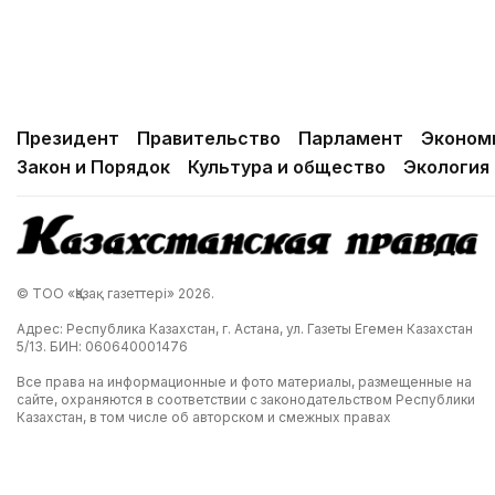
Президент
Правительство
Парламент
Эконом
Закон и Порядок
Культура и общество
Экология
© ТОО «Қазақ газеттері» 2026.
Адрес: Республика Казахстан, г. Астана, ул. Газеты Егемен Казахстан
5/13. БИН: 060640001476
Все права на информационные и фото материалы, размещенные на
сайте, охраняются в соответствии с законодательством Республики
Казахстан, в том числе об авторском и смежных правах