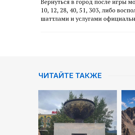
Вернуться в город после игры 
10, 12, 28, 40, 51, 303, либо во
шаттлами и услугами официальн
ЧИТАЙТЕ ТАКЖЕ