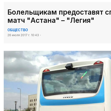
Болельщикам предоставят сп
матч "Астана" – "Легия"
ОБЩЕСТВО
26 июля 2017 г. 10:43