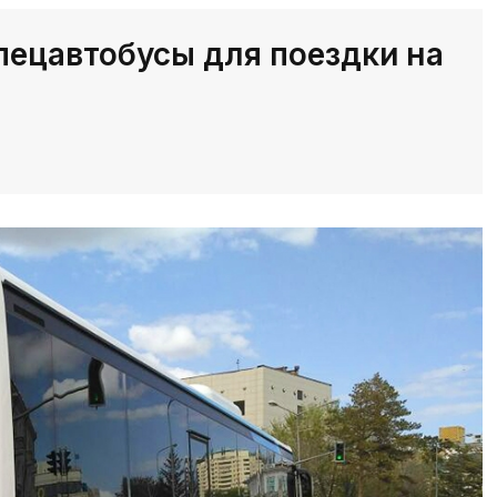
ецавтобусы для поездки на