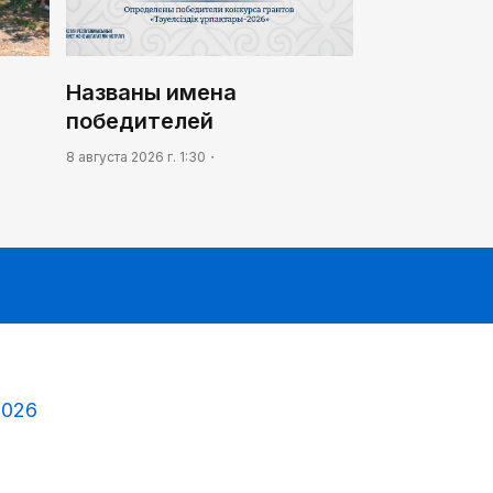
Названы имена
победителей
8 августа 2026 г. 1:30
2026