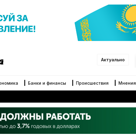
Актуально
ономика
Банки и финансы
Происшествия
Мнения