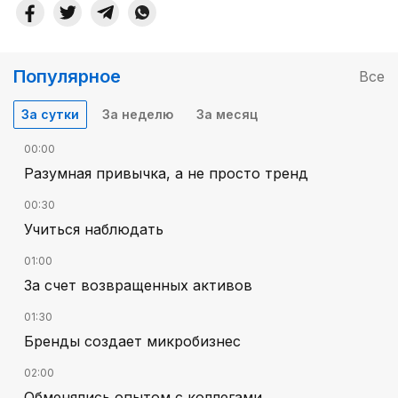
Популярное
Все
За сутки
За неделю
За месяц
00:00
Разумная привычка, а не просто тренд
00:30
Учиться наблюдать
01:00
За счет возвращенных активов
01:30
Бренды создает микробизнес
02:00
Обменялись опытом с коллегами