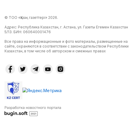
© ТОО «Қазақ газеттері» 2026.
Адрес: Республика Казахстан, г. Астана, ул. Газеты Егемен Казахстан
5/13. БИН: 060640001476
Все права на информационные и фото материалы, размещенные на
сайте, охраняются в соответствии с законодательством Республики
Казахстан, в том числе об авторском и смежных правах