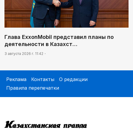
Глава ExxonMobil представил планы по
деятельности в Казахст…
3 августа 2026 г. 11:42
Реклама
Контакты
О редакции
Правила перепечатки