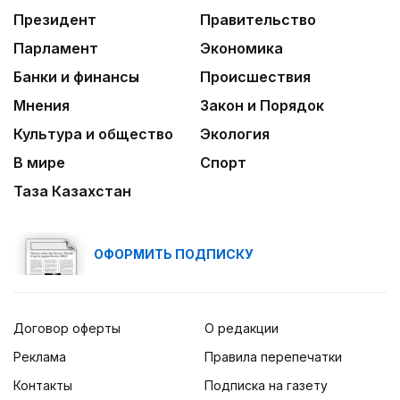
Президент
Правительство
Парламент
Экономика
Банки и финансы
Происшествия
Мнения
Закон и Порядок
Культура и общество
Экология
В мире
Спорт
Таза Казахстан
ОФОРМИТЬ ПОДПИСКУ
Договор оферты
О редакции
Реклама
Правила перепечатки
Контакты
Подписка на газету