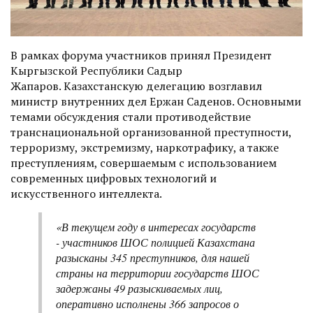
В рамках форума участников принял Президент
Кыргызской Республики
Садыр
Жапаров
. Казахстанскую делегацию возглавил
министр внутренних дел
Ержан Саденов
. Основными
темами обсуждения стали противодействие
транснациональной организованной преступности,
терроризму, экстремизму, наркотрафику, а также
преступлениям, совершаемым с использованием
современных цифровых технологий и
искусственного интеллекта.
«В текущем году в интересах государств
- участников ШОС полицией Казахстана
разысканы 345 преступников, для нашей
страны на территории государств ШОС
задержаны 49 разыскиваемых лиц,
оперативно исполнены 366 запросов о