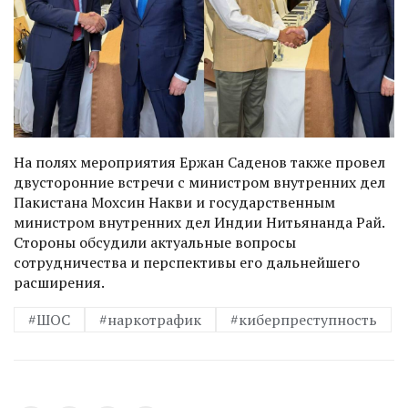
На полях мероприятия Ержан Саденов также провел
двусторонние встречи с министром внутренних дел
Пакистана
Мохсин Накви
и государственным
министром внутренних дел Индии
Нитьянанда Рай
.
Стороны обсудили актуальные вопросы
сотрудничества и перспективы его дальнейшего
расширения.
#ШОС
#наркотрафик
#киберпреступность