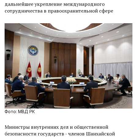
дальнейшее укрепление международного
сотрудничества в правоохранительной сфере
Фото: МВД РК
Министры внутренних дел и общественной
безопасности государств - членов Шанхайской