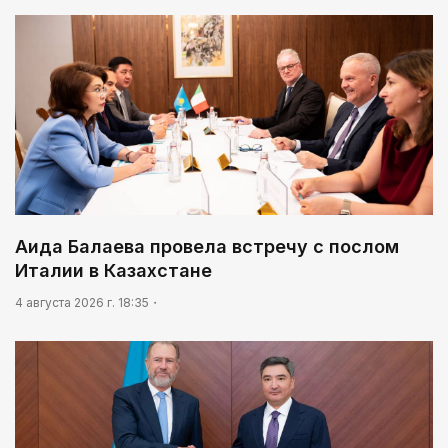
Аида Балаева провела встречу с послом
Италии в Казахстане
4 августа 2026 г. 18:35