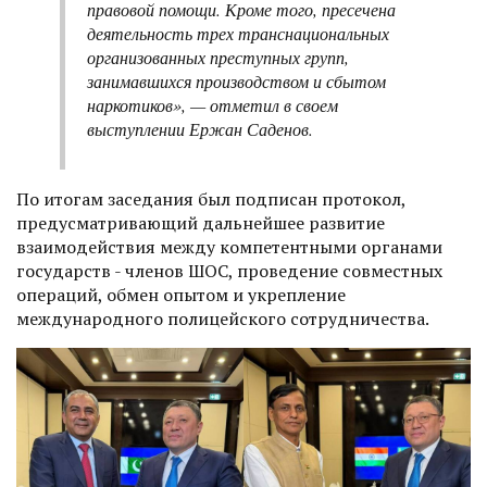
правовой помощи. Кроме того, пресечена
деятельность трех транснациональных
организованных преступных групп,
занимавшихся производством и сбытом
наркотиков», — отметил в своем
выступлении Ержан Саденов.
По итогам заседания был подписан протокол,
предусматривающий дальнейшее развитие
взаимодействия между компетентными органами
государств - членов ШОС, проведение совместных
операций, обмен опытом и укрепление
международного полицейского сотрудничества.