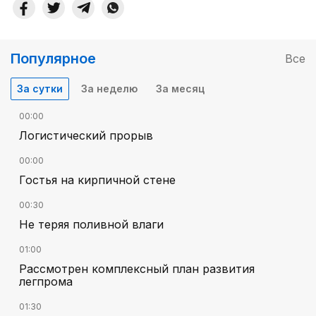
Популярное
Все
За сутки
За неделю
За месяц
00:00
Логистический прорыв
00:00
Гостья на кирпичной стене
00:30
Не теряя поливной влаги
01:00
Рассмотрен комплексный план развития
легпрома
01:30