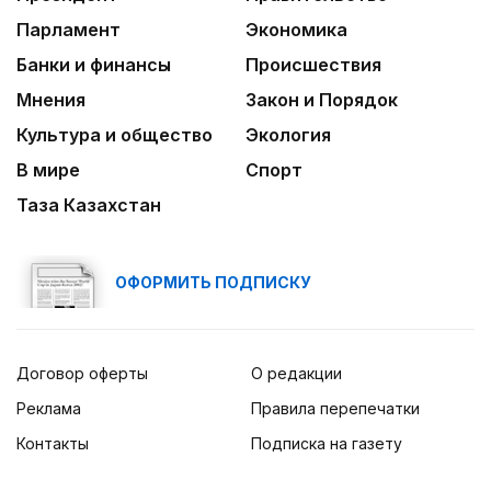
Парламент
Экономика
Банки и финансы
Происшествия
Мнения
Закон и Порядок
Культура и общество
Экология
В мире
Спорт
Таза Казахстан
ОФОРМИТЬ ПОДПИСКУ
Договор оферты
О редакции
Реклама
Правила перепечатки
Контакты
Подписка на газету