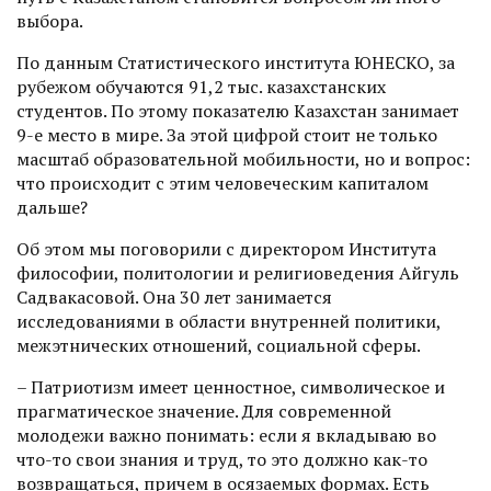
выбора.
По данным Статистического института ЮНЕСКО, за
рубежом обучаются 91,2 тыс. казахстанских
студентов. По этому показателю Казахстан занимает
9-е место в мире. За этой цифрой стоит не только
масштаб образовательной мобильности, но и вопрос:
что происходит с этим человеческим капиталом
дальше?
Об этом мы поговорили с директором Института
философии, политологии и религиоведения Айгуль
Садвакасовой. Она 30 лет занимается
исследованиями в области внутренней политики,
межэтнических отношений, социальной сферы.
– Патриотизм имеет ценностное, символическое и
прагматическое значение. Для современной
молодежи важно понимать: если я вкладываю во
что-то свои знания и труд, то это должно как-то
возвращаться, причем в осязаемых формах. Есть