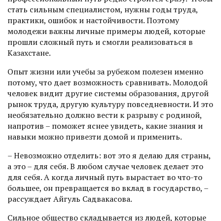
стать сильным специалистом, нужны годы труда,
практики, ошибок и настойчивости. Поэтому
молодежи важны личные примеры людей, которые
прошли сложный путь и смогли реализоваться в
Казахстане.
Опыт жизни или учебы за рубежом полезен именно
потому, что дает возможность сравнивать. Молодой
человек видит другие системы образования, другой
рынок труда, другую культуру повседневности. И это
необязательно должно вести к разрыву с родиной,
напротив – поможет яснее увидеть, какие знания и
навыки можно привезти домой и применить.
– Невозможно отделить: вот это я делаю для страны,
а это – для себя. В любом случае человек делает это
для себя. А когда личный путь вырастает во что-то
большее, он превращается во вклад в государство, –
рассуждает Айгуль Садвакасова.
Сильное общество складывается из людей, которые