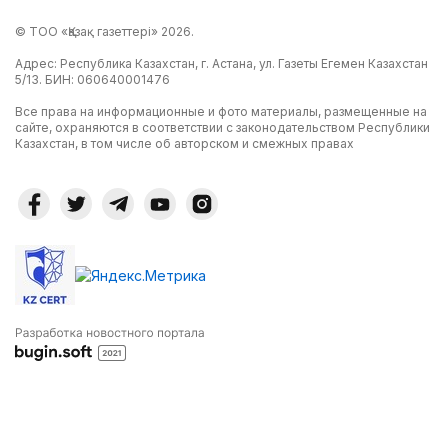
© ТОО «Қазақ газеттері» 2026.
Адрес: Республика Казахстан, г. Астана, ул. Газеты Егемен Казахстан
5/13. БИН: 060640001476
Все права на информационные и фото материалы, размещенные на
сайте, охраняются в соответствии с законодательством Республики
Казахстан, в том числе об авторском и смежных правах