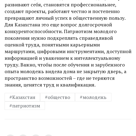
развивают себя, становятся профессиональнее,
создают проекты, работают честно и постепенно
превращают личный успех в общественную пользу.
Для Казахстана это еще вопрос долго­срочной
конкурентоспособности. Патриотизм молодого
поколения нужно подкреплять справедливой
оценкой труда, понятными карьерными
маршрутами, цифровыми инструментами, доступной
информацией и уважением к интеллектуальному
труду. Важно, чтобы после обучения и зарубежного
опыта молодежь видела дома не закрытую дверь, а
пространство возможностей – где не теряются
знания, ценятся труд и квалификация.
#Казахстан
#общество
#молодежь
#патриотизм