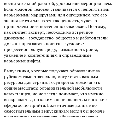
воспитательной работой, уроком или мероприятием.
Если молодой человек сталкивается с непонятными
карьерными маршрутами или ощущением, что его
знания не считываются как ценность, чувство
принадлежности постепенно ослабевает. Поэтому,
как считает эксперт, необходимо встречное
движение – государство, общество и работодатели
должны предлагать понятные условия:
профессиональную среду, возможность роста,
уважение к компетенциям и справедливые
карьерные лифты.
Выпускники, которые получают образование за
рубежом самостоятельно, могут стать важным
ресурсом для страны. Государство может знать
общие масштабы образовательной мобильности
казахстанцев, но не всегда понимает, кто именно
возвращается, по каким специальностям и в какие
сферы хочет прийти. Более точные данные по
самостоятельным выпускникам могли бы помочь
выстраивать молодежную, образовательную и