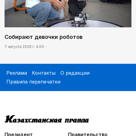
Собирают девочки роботов
7 августа 2026 г. 4:00
Реклама
Контакты
О редакции
Правила перепечатки
Президент
Правительство