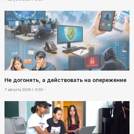
Не догонять, а действовать на опережение
7 августа 2026 г. 5:00