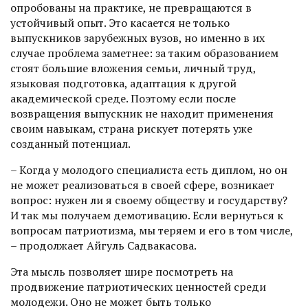
опробованы на практике, не превращаются в
устойчивый опыт. Это касается не только
выпускников зарубежных вузов, но именно в их
случае проблема заметнее: за таким образованием
стоят большие вложения семьи, личный труд,
языковая подготовка, адаптация к другой
академической среде. Поэтому если после
возвращения выпускник не находит применения
своим навыкам, страна рискует потерять уже
созданный потенциал.
– Когда у молодого специалиста есть диплом, но он
не может реализоваться в своей сфере, возникает
вопрос: нужен ли я своему обществу и государству?
И так мы получаем демотивацию. Если вернуться к
вопросам патриотизма, мы теряем и его в том числе,
– продолжает Айгуль Садвакасова.
Эта мысль позволяет шире посмотреть на
продвижение патриотических ценностей среди
молодежи. Оно не может быть только