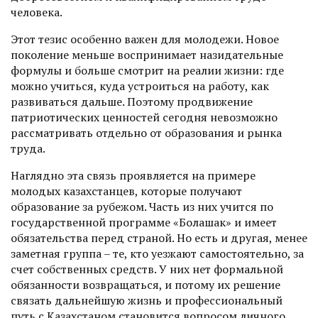
человека.
Этот тезис особенно важен для молодежи. Новое
поколение меньше воспринимает назидательные
формулы и больше смотрит на реалии жизни: где
можно учиться, куда устроиться на работу, как
развиваться дальше. Поэтому продвижение
патриотических ценностей сегодня невозможно
рассматривать отдельно от образования и рынка
труда.
Наглядно эта связь проявляется на примере
молодых казахстанцев, которые получают
образование за рубежом. Часть из них учится по
государственной программе «Болашак» и имеет
обязательства перед страной. Но есть и другая, менее
заметная группа – те, кто уезжают самостоятельно, за
счет собственных средств. У них нет формальной
обязанности возвращаться, и потому их решение
связать дальнейшую жизнь и профессиональный
путь с Казахстаном становится вопросом личного