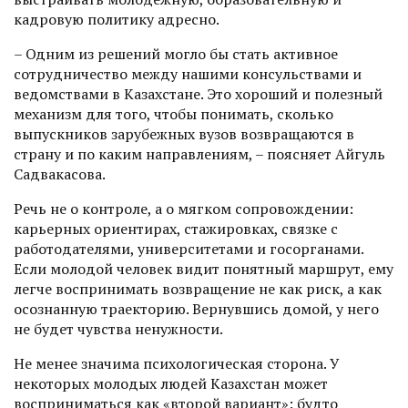
кадровую политику адресно.
– Одним из решений могло бы стать активное
сотрудничество между нашими консульствами и
ведомствами в Казахстане. Это хороший и полезный
механизм для того, чтобы понимать, сколько
выпускников зарубежных вузов возвращаются в
страну и по каким направлениям, – поясняет Айгуль
Садвакасова.
Речь не о контроле, а о мягком сопровождении:
карьерных ориентирах, стажировках, связке с
работодателями, университетами и госорганами.
Если молодой человек видит понятный маршрут, ему
легче воспринимать возвращение не как риск, а как
осознанную траекторию. Вернувшись домой, у него
не будет чувства ненужности.
Не менее значима психологическая сторона. У
некоторых молодых людей Казахстан может
восприниматься как «второй вариант»: будто