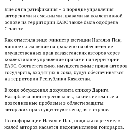
Еще одна ратификация – о порядке управления
авторскими и смежными правами на коллективной
основе на территории ЕАЭС также была одобрена
Сенатом.
Как отметила вице-министр юстиции Наталья Пан,
данное соглашение направлено на обеспечение
имущественных прав казахстанских авторов через
коллективное управление правами на территории
ЕАЭС. Соответственно, имущественные права авторов
государств, входящих в союз, будут обеспечиваться
на территории Республики Казахстан.
В ходе обсуждения документа спикер Дарига
Назарбаева поинтересовалась, какие системные и
повседневные проблемы в области защиты
авторских прав существуют сегодня в стране.
По информации Натальи Пан, подавляющее число
жалоб авторов касается недоначисления гонораров.