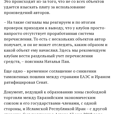
Это происходит из-за того, что не со всех объектов
удается взыскать плату за использование
произведений авторов.
– На такие сигналы мы реагируем и по итогам
проверок приходим к выводу, что у клубов просто-
напросто отсутствует проработанная система
перечисления. То есть с нескольких объектов автор
получает, и он не может отследить, каким образом и
какой объект ему начислил. Здесь мы рекомендуем
клубам вести раздельный учет перечисления
средств, – пояснила Наталья Пан.
Еще одно – временное соглашение о снижении
таможенных пошлин между странами ЕАЭС и Ираном
ратифицировал Сенат.
Документ, ведущий к образованию зоны свободной
торговли между Евразийским экономи­ческим
союзом и его государствами-членами, с одной
стороны, и Исламской Республикой Иран – с другой