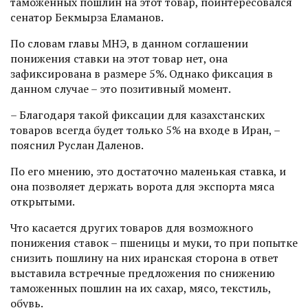
таможенных пошлин на этот товар, поинтересовался
сенатор Бекмырза Еламанов.
По словам главы МНЭ, в данном соглашении
понижения ставки на этот товар нет, она
зафиксирована в размере 5%. Однако фиксация в
данном случае – это позитивный момент.
– Благодаря такой фиксации для казахстанских
товаров всегда будет только 5% на входе в Иран, –
пояснил Руслан Даленов.
По его мнению, это достаточно маленькая ставка, и
она позволяет держать ворота для экспорта мяса
открытыми.
Что касается других товаров для возможного
понижения ставок – пшеницы и муки, то при попытке
снизить пошлину на них иранская сторона в ответ
выставила встречные предложения по снижению
таможенных пошлин на их сахар, мясо, текстиль,
обувь.