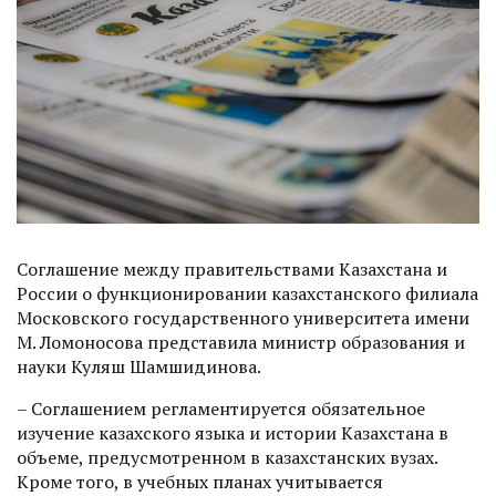
Соглашение между правительствами Казахстана и
России о функционировании казахстанского филиала
Московского государственного университета имени
М. Ломоносова представила министр образования и
науки Куляш Шамшидинова.
– Соглашением регламентируется обязательное
изучение казахского языка и истории Казах­стана в
объеме, предусмот­ренном в ­казахстанских вузах.
Кроме того, в учебных планах учитывается