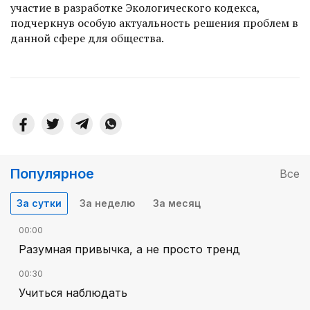
участие в разработке Экологического кодекса,
подчеркнув особую актуальность решения проблем в
данной сфере для общества.
Популярное
Все
За сутки
За неделю
За месяц
00:00
Разумная привычка, а не просто тренд
00:30
Учиться наблюдать