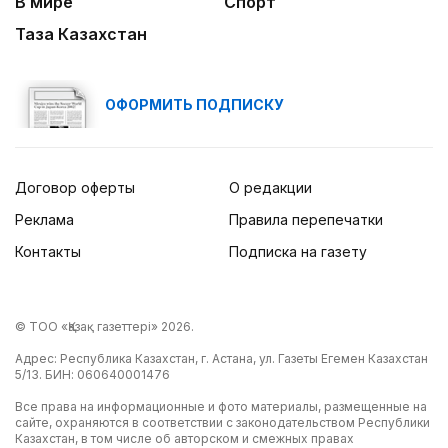
В мире
Спорт
Таза Казахстан
ОФОРМИТЬ ПОДПИСКУ
Договор оферты
О редакции
Реклама
Правила перепечатки
Контакты
Подписка на газету
© ТОО «Қазақ газеттері» 2026.
Адрес: Республика Казахстан, г. Астана, ул. Газеты Егемен Казахстан
5/13. БИН: 060640001476
Все права на информационные и фото материалы, размещенные на
сайте, охраняются в соответствии с законодательством Республики
Казахстан, в том числе об авторском и смежных правах