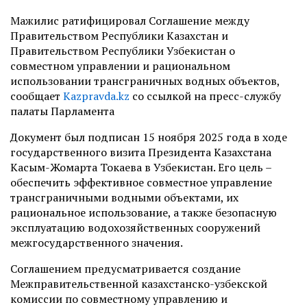
Мажилис ратифицировал Соглашение между
Правительством Республики Казахстан и
Правительством Республики Узбекистан о
совместном управлении и рациональном
использовании трансграничных водных объектов,
сообщает
Kazpravda.kz
со ссылкой на пресс-службу
палаты Парламента
Документ был подписан 15 ноября 2025 года в ходе
государственного визита Президента Казахстана
Касым-Жомарта Токаева в Узбекистан. Его цель –
обеспечить эффективное совместное управление
трансграничными водными объектами, их
рациональное использование, а также безопасную
эксплуатацию водохозяйственных сооружений
межгосударственного значения.
Соглашением предусматривается создание
Межправительственной казахстанско-узбекской
комиссии по совместному управлению и