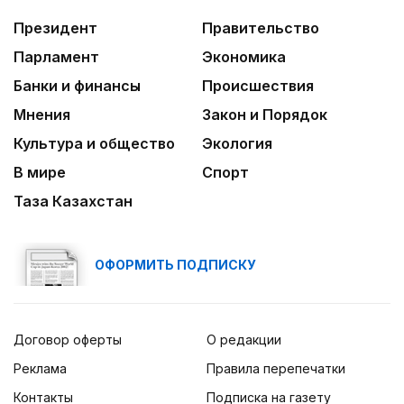
Президент
Правительство
Парламент
Экономика
Банки и финансы
Происшествия
Мнения
Закон и Порядок
Культура и общество
Экология
В мире
Спорт
Таза Казахстан
ОФОРМИТЬ ПОДПИСКУ
Договор оферты
О редакции
Реклама
Правила перепечатки
Контакты
Подписка на газету