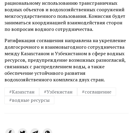
рациональному использованию трансграничных
водных объектов и водохозяйственных сооружений
межгосударственного пользования. Комиссия будет
заниматься координацией взаимодействия сторон
по вопросам водного сотрудничества.
Ратификация соглашения направлена на укрепление
долгосрочного и взаимовыгодного сотрудничества
между Казахстаном и Узбекистаном в сфере водных
ресурсов, предупреждение возможных разногласий,
связанных с распределением воды, а также
обеспечение устойчивого развития
водохозяйственного комплекса двух стран.
#Казахстан
#Узбекистан
#соглашение
#водные ресурсы