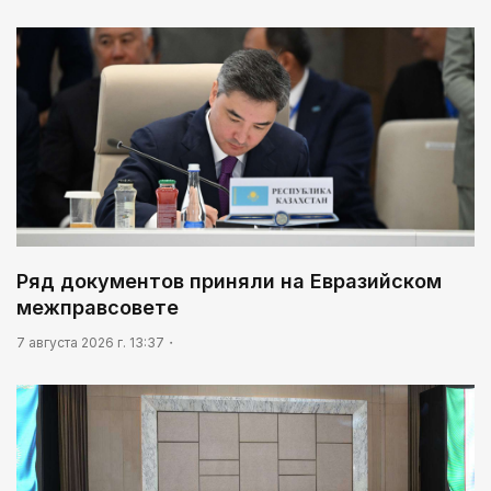
Ряд документов приняли на Евразийском
межправсовете
7 августа 2026 г. 13:37