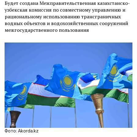
Будет создана Межправительственная казахстанско-
узбекская комиссия по совместному управлению и
рациональному использованию трансграничных
водных объектов и водохозяйственных сооружений
межгосударственного пользования
Фото: Akorda.kz