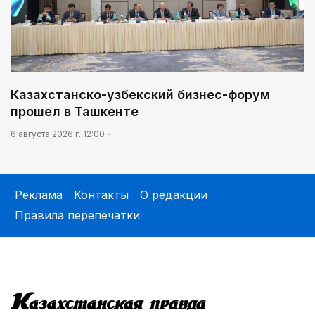
Казахстанско-узбекский бизнес-форум
прошел в Ташкенте
6 августа 2026 г. 12:00
Реклама
Контакты
О редакции
Правила перепечатки