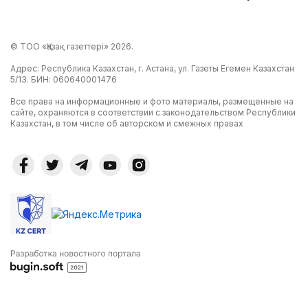
© ТОО «Қазақ газеттері» 2026.
Адрес: Республика Казахстан, г. Астана, ул. Газеты Егемен Казахстан
5/13. БИН: 060640001476
Все права на информационные и фото материалы, размещенные на
сайте, охраняются в соответствии с законодательством Республики
Казахстан, в том числе об авторском и смежных правах