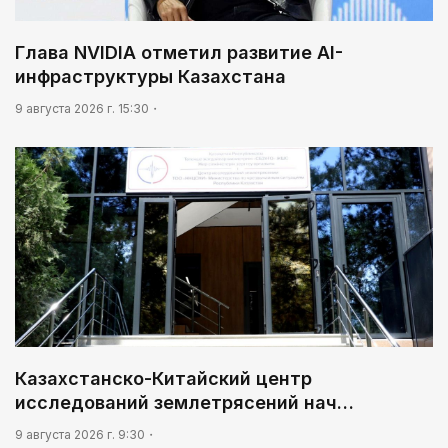
обращении с пациентами психбольницы в
Актасе
Глава NVIDIA отметил развитие AI-
инфраструктуры Казахстана
9 августа 2026 г. 15:30
Казахстанско-Китайский центр
исследований землетрясений нач…
9 августа 2026 г. 9:30