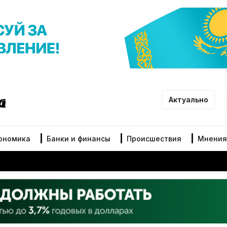
Актуально
ономика
Банки и финансы
Происшествия
Мнения