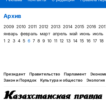
Архив
2009
2010
2011
2012
2013
2014
2015
2016
201
январь
февраль
март
апрель
май
июнь
июль
1
2
3
4
5
6
7
8
9
10
11
12
13
14
15
16
17
18
Президент
Правительство
Парламент
Эконом
Закон и Порядок
Культура и общество
Экология