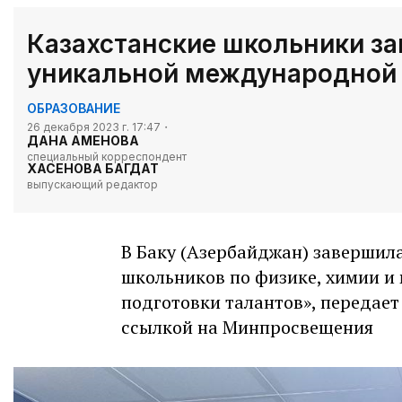
Казахстанские школьники за
уникальной международной
ОБРАЗОВАНИЕ
26 декабря 2023 г. 17:47
ДАНА АМЕНОВА
специальный корреспондент
ХАСЕНОВА БАГДАТ
выпускающий редактор
В Баку (Азербайджан) заверши
школьников по физике, химии и
подготовки талантов», передае
ссылкой на Минпросвещения