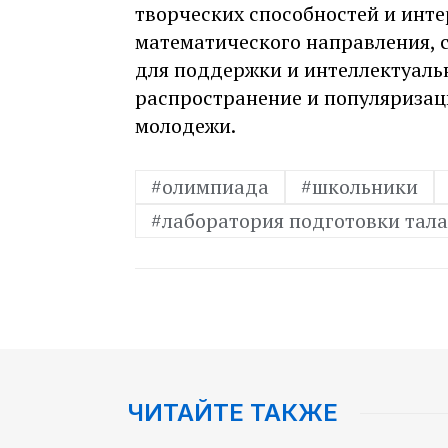
творческих способностей и инте
математического направления, 
для поддержки и интеллектуаль
распространение и популяризац
молодежи.
#олимпиада
#школьники
#лаборатория подготовки тал
ЧИТАЙТЕ ТАКЖЕ