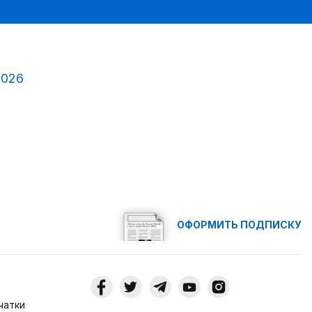
2026
ОФОРМИТЬ ПОДПИСКУ
чатки