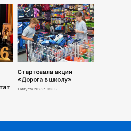
Стартовала акция
«Дорога в школу»
ьтат
1 августа 2026 г. 0:30