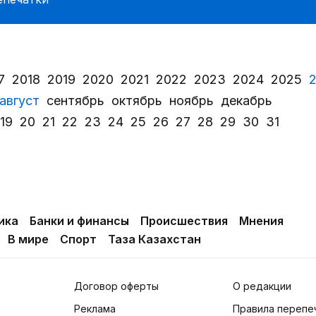
7
2018
2019
2020
2021
2022
2023
2024
2025
август
сентябрь
октябрь
ноябрь
декабрь
19
20
21
22
23
24
25
26
27
28
29
30
31
ика
Банки и финансы
Происшествия
Мнения
В мире
Спорт
Таза Казахстан
Договор оферты
О редакции
Реклама
Правила перепе