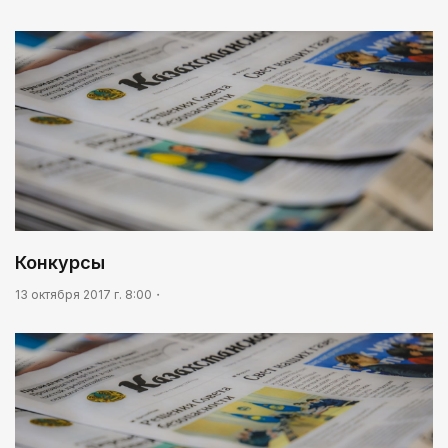
Конкурсы
13 октября 2017 г. 8:00