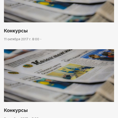
Конкурсы
11 октября 2017 г. 8:00
Конкурсы