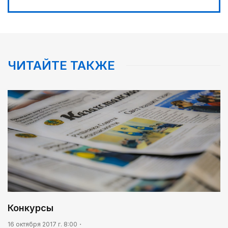
ЧИТАЙТЕ ТАКЖЕ
Конкурсы
16 октября 2017 г. 8:00