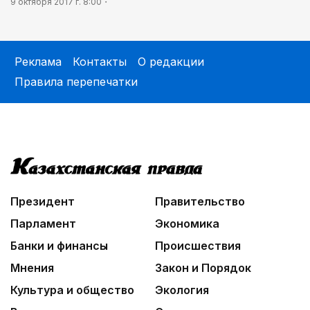
9 октября 2017 г. 8:00
Реклама
Контакты
О редакции
Правила перепечатки
Президент
Правительство
Парламент
Экономика
Банки и финансы
Происшествия
Мнения
Закон и Порядок
Культура и общество
Экология