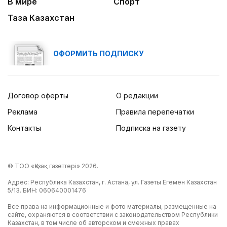
В мире
Спорт
Таза Казахстан
ОФОРМИТЬ ПОДПИСКУ
Договор оферты
О редакции
Реклама
Правила перепечатки
Контакты
Подписка на газету
© ТОО «Қазақ газеттері» 2026.
Адрес: Республика Казахстан, г. Астана, ул. Газеты Егемен Казахстан
5/13. БИН: 060640001476
Все права на информационные и фото материалы, размещенные на
сайте, охраняются в соответствии с законодательством Республики
Казахстан, в том числе об авторском и смежных правах