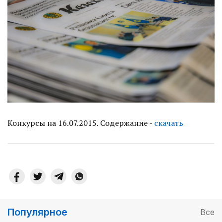
Конкурсы на 16.07.2015. Содержание -
скачать
Популярное
Все