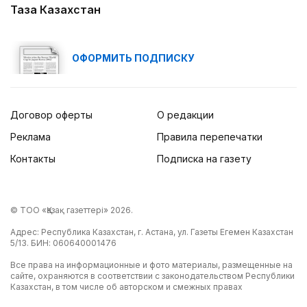
Таза Казахстан
ОФОРМИТЬ ПОДПИСКУ
Договор оферты
О редакции
Реклама
Правила перепечатки
Контакты
Подписка на газету
© ТОО «Қазақ газеттері» 2026.
Адрес: Республика Казахстан, г. Астана, ул. Газеты Егемен Казахстан
5/13. БИН: 060640001476
Все права на информационные и фото материалы, размещенные на
сайте, охраняются в соответствии с законодательством Республики
Казахстан, в том числе об авторском и смежных правах