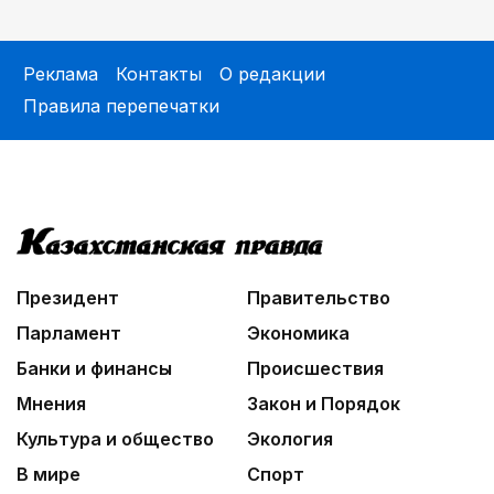
Реклама
Контакты
О редакции
Правила перепечатки
Президент
Правительство
Парламент
Экономика
Банки и финансы
Происшествия
Мнения
Закон и Порядок
Культура и общество
Экология
В мире
Спорт