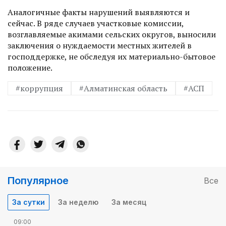
Аналогичные факты нарушений выявляются и
сейчас. В ряде случаев участковые комиссии,
возглавляемые акимами сельских округов, выносили
заключения о нуждаемости местных жителей в
господдержке, не обследуя их материально-бытовое
положение.
#коррупция
#Алматинская область
#АСП
Популярное
Все
За сутки
За неделю
За месяц
09:00