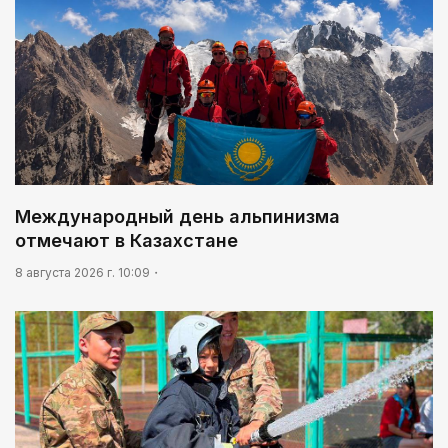
Международный день альпинизма
отмечают в Казахстане
8 августа 2026 г. 10:09