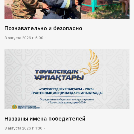
Познавательно и безопасно
8 августа 2026 г. 6:00
Названы имена победителей
8 августа 2026 г. 1:30