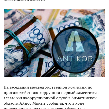
На заседании межведомственной комиссии по
противодействию коррупции первый заместитель
главы Антикоррупционной службы Алматинской
области Айдос Мамыт сообщил, что в ходе
проведенного анализа выявлены факты не­