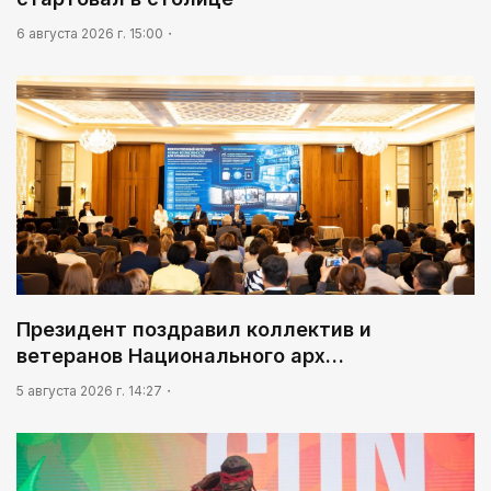
09:54
6 августа 2026 г. 15:00
«Человек-паук 4: Новый день» стал самым
кассовым фильмом 2026 года
Президент поздравил коллектив и
ветеранов Национального арх…
5 августа 2026 г. 14:27