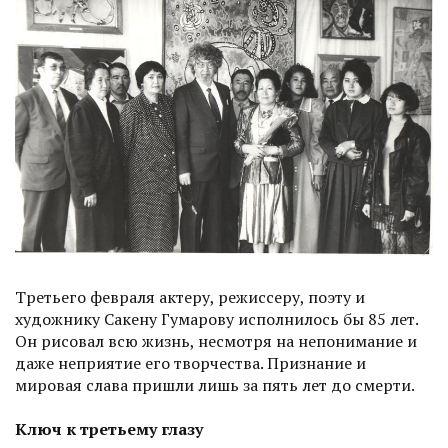
Третьего февраля актеру, режиссеру, поэту и
художнику Сакену Гумарову исполнилось бы 85 лет.
Он рисовал всю жизнь, несмотря на непонимание и
даже неприятие его творчества. Признание и
мировая слава пришли лишь за пять лет до смерти.
Ключ к третьему глазу