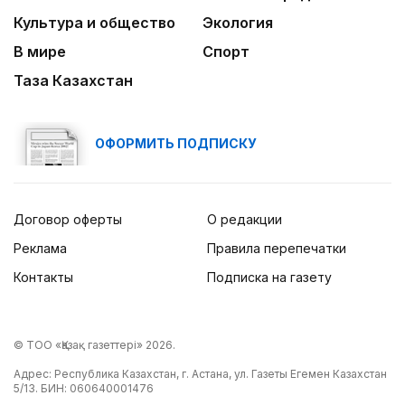
Культура и общество
Экология
В мире
Спорт
Таза Казахстан
ОФОРМИТЬ ПОДПИСКУ
Договор оферты
О редакции
Реклама
Правила перепечатки
Контакты
Подписка на газету
© ТОО «Қазақ газеттері» 2026.
Адрес: Республика Казахстан, г. Астана, ул. Газеты Егемен Казахстан
5/13. БИН: 060640001476