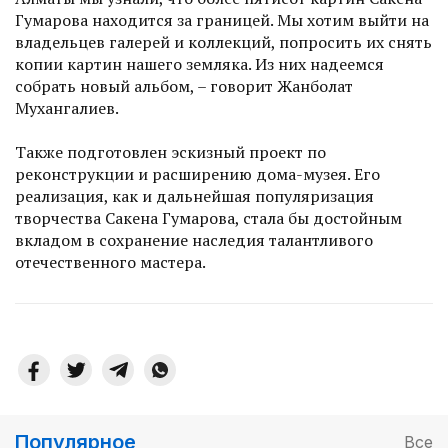
Гумарова находится за границей. Мы хотим выйти на
владельцев галерей и коллекций, попросить их снять
копии картин нашего земляка. Из них надеемся
собрать новый альбом, – говорит Жанболат
Мухангалиев.
Также подготовлен эскизный проект по
реконструкции и расширению дома-музея. Его
реализация, как и дальнейшая популяризация
творчества Сакена Гумарова, стала бы достойным
вкладом в сохранение наследия талантливого
отечественного мастера.
Популярное
Все