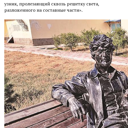
узник, пролезающий сквозь решетку света,
разложенного на составные части».