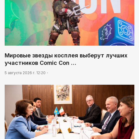
Мировые звезды косплея выберут лучших
участников Comic Con …
5 августа 2026 г. 12:20