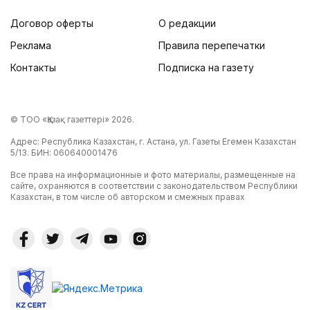
Договор оферты
О редакции
Реклама
Правила перепечатки
Контакты
Подписка на газету
© ТОО «Қазақ газеттері» 2026.
Адрес: Республика Казахстан, г. Астана, ул. Газеты Егемен Казахстан
5/13. БИН: 060640001476
Все права на информационные и фото материалы, размещенные на
сайте, охраняются в соответствии с законодательством Республики
Казахстан, в том числе об авторском и смежных правах