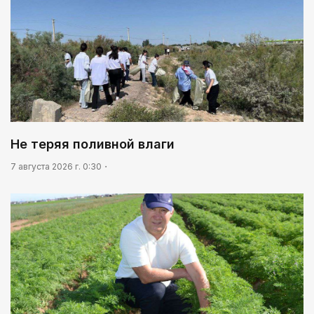
Не теряя поливной влаги
7 августа 2026 г. 0:30