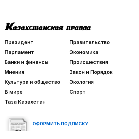
Президент
Правительство
Парламент
Экономика
Банки и финансы
Происшествия
Мнения
Закон и Порядок
Культура и общество
Экология
В мире
Спорт
Таза Казахстан
ОФОРМИТЬ ПОДПИСКУ