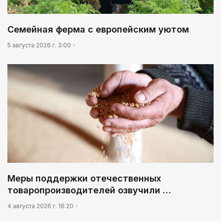
Семейная ферма с европейским уютом
5 августа 2026 г. 3:00
Меры поддержки отечественных
товаропроизводителей озвучили …
4 августа 2026 г. 16:20