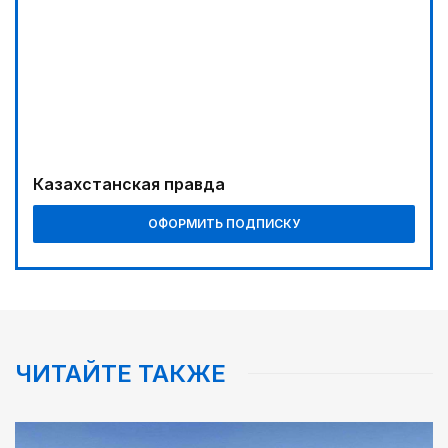
Казахстанская правда
ОФОРМИТЬ ПОДПИСКУ
ЧИТАЙТЕ ТАКЖЕ