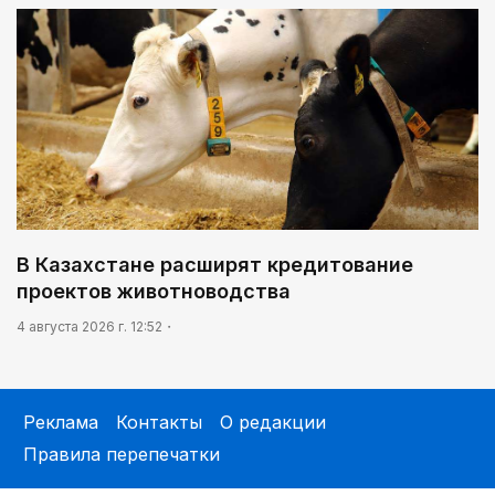
В Казахстане расширят кредитование
проектов животноводства
4 августа 2026 г. 12:52
Реклама
Контакты
О редакции
Правила перепечатки