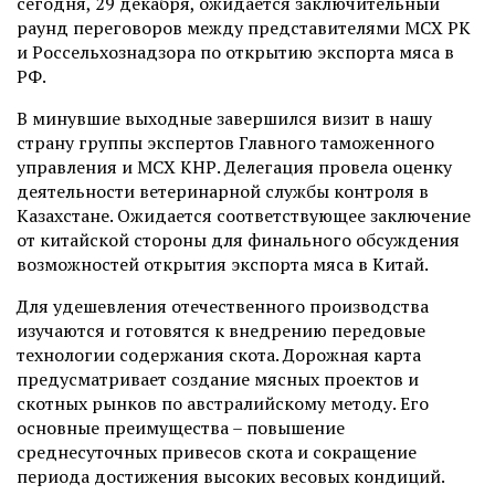
сегодня, 29 декабря, ожидается заключительный
раунд переговоров между представителями МСХ РК
и Россельхознадзора по открытию экспорта мяса в
РФ.
В минувшие выходные завершился визит в нашу
страну группы экспертов Главного таможенного
управления и МСХ КНР. Делегация провела оценку
деятельности ветеринарной службы контроля в
Казахстане. Ожидается соответствующее заключение
от китайской стороны для финального обсуждения
возможностей открытия экспорта мяса в Китай.
Для удешевления отечественного производства
изучаются и готовятся к внедрению передовые
технологии содержания скота. Дорожная карта
предусматривает создание мясных проектов и
скотных рынков по австралийскому методу. Его
основные преимущества – повышение
среднесуточных привесов скота и сокращение
периода достижения высоких весовых кондиций.