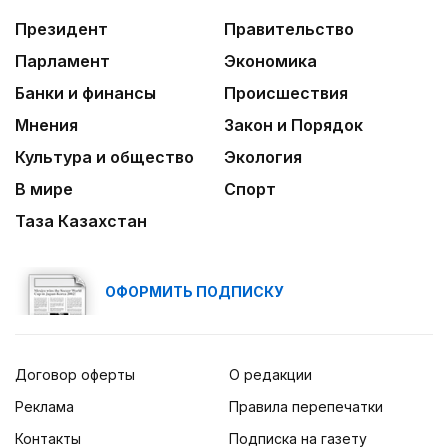
Президент
Правительство
Парламент
Экономика
Банки и финансы
Происшествия
Мнения
Закон и Порядок
Культура и общество
Экология
В мире
Спорт
Таза Казахстан
ОФОРМИТЬ ПОДПИСКУ
Договор оферты
О редакции
Реклама
Правила перепечатки
Контакты
Подписка на газету