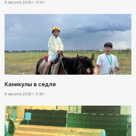
6 августа 2026 г. 11:41
Каникулы в седле
6 августа 2026 г. 5:30