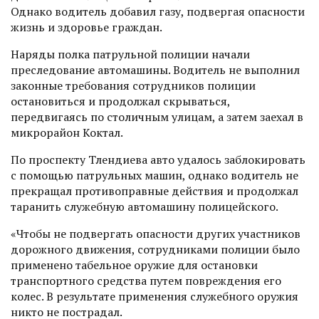
Однако водитель добавил газу, подвергая опасности
жизнь и здоровье граждан.
Наряды полка патрульной полиции начали
преследование автомашины. Водитель не выполнил
законные требования сотрудников полиции
остановиться и продолжал скрываться,
передвигаясь по столичным улицам, а затем заехал в
микрорайон Коктал.
По проспекту Тлендиева авто удалось заблокировать
с помощью патрульных машин, однако водитель не
прекращал противоправные действия и продолжал
таранить служебную автомашину полицейского.
«Чтобы не подвергать опасности других участников
дорожного движения, сотрудниками полиции было
применено табельное оружие для остановки
транспортного средства путем повреждения его
колес. В результате применения служебного оружия
никто не пострадал.