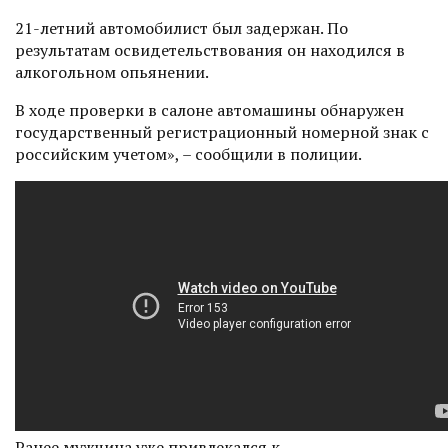
21-летний автомобилист был задержан. По
результатам освидетельствования он находился в
алкогольном опьянении.
В ходе проверки в салоне автомашины обнаружен
государственный регистрационный номерной знак с
российским учетом», – сообщили в полиции.
Ранее мужчина уже привлекался к