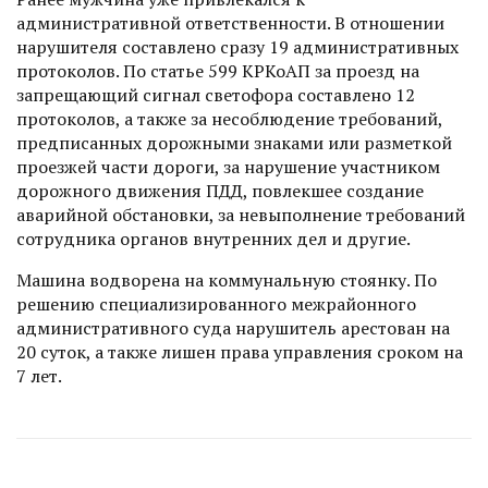
административной ответственности. В отношении
нарушителя составлено сразу 19 административных
протоколов. По статье 599 КРКоАП за проезд на
запрещающий сигнал светофора составлено 12
протоколов, а также за несоблюдение требований,
предписанных дорожными знаками или разметкой
проезжей части дороги, за нарушение участником
дорожного движения ПДД, повлекшее создание
аварийной обстановки, за невыполнение требований
сотрудника органов внутренних дел и другие.
Машина водворена на коммунальную стоянку. По
решению специализированного межрайонного
административного суда нарушитель арестован на
20 суток, а также лишен права управления сроком на
7 лет.