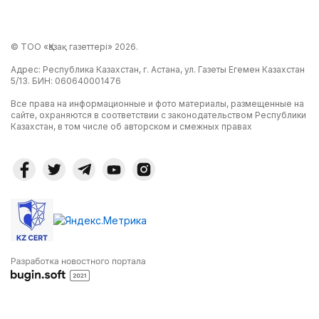
© ТОО «Қазақ газеттері» 2026.
Адрес: Республика Казахстан, г. Астана, ул. Газеты Егемен Казахстан
5/13. БИН: 060640001476
Все права на информационные и фото материалы, размещенные на
сайте, охраняются в соответствии с законодательством Республики
Казахстан, в том числе об авторском и смежных правах