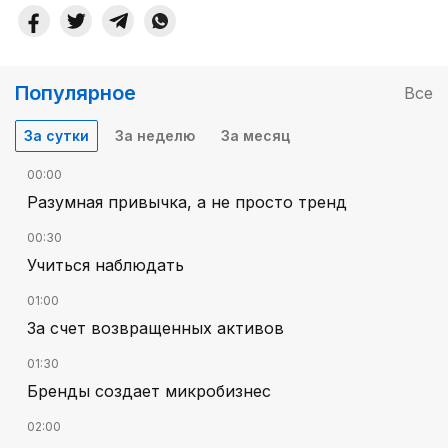
Популярное
Все
За сутки
За неделю
За месяц
00:00
Разумная привычка, а не просто тренд
00:30
Учиться наблюдать
01:00
За счет возвращенных активов
01:30
Бренды создает микробизнес
02:00