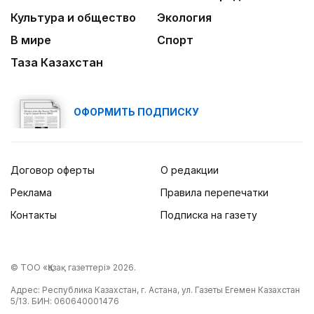
Культура и общество
Экология
В мире
Спорт
Таза Казахстан
ОФОРМИТЬ ПОДПИСКУ
Договор оферты
О редакции
Реклама
Правила перепечатки
Контакты
Подписка на газету
© ТОО «Қазақ газеттері» 2026.
Адрес: Республика Казахстан, г. Астана, ул. Газеты Егемен Казахстан
5/13. БИН: 060640001476