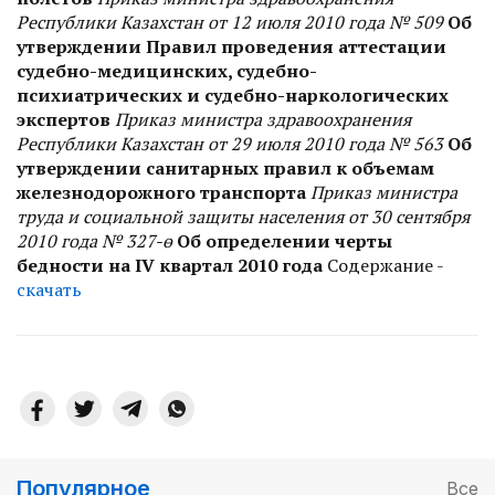
Республики Казахстан от 12 июля 2010 года № 509
Об
утверждении Правил проведения аттестации
судебно-медицинских, судебно-
психиатрических и судебно-наркологических
экспертов
Приказ министра здравоохранения
Республики Казахстан от 29 июля 2010 года № 563
Об
утверждении санитарных правил к объемам
железнодорожного транспорта
Приказ министра
труда и социальной защиты населения от 30 сентября
2010 года № 327-ө
Об определении черты
бедности на IV квартал 2010 года
Содержание -
скачать
Популярное
Все