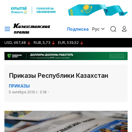
Подписка
Рус
USD, 467,48
RUB, 5,73
EUR, 539,52
Приказы Республики Казахстан
ПРИКАЗЫ
5 октября 2010 г. 3:18