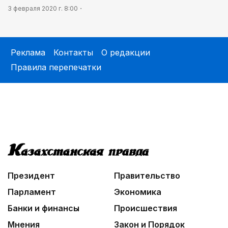
3 февраля 2020 г. 8:00
Реклама
Контакты
О редакции
Правила перепечатки
Президент
Правительство
Парламент
Экономика
Банки и финансы
Происшествия
Мнения
Закон и Порядок