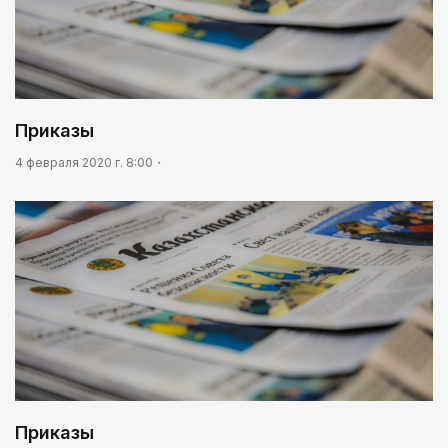
Приказы
4 февраля 2020 г. 8:00
Приказы