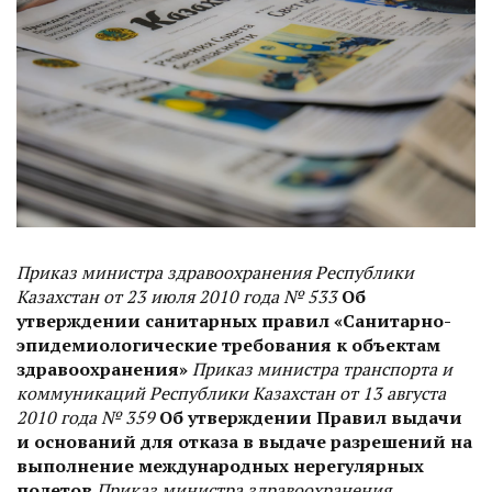
Приказ министра здравоохранения Республики
Казахстан от 23 июля 2010 года № 533
Об
утверждении санитарных правил «Санитарно-
эпидемиологические требования к объектам
здравоохранения»
Приказ министра транспорта и
коммуникаций Республики Казахстан от 13 августа
2010 года № 359
Об утверждении Правил выдачи
и оснований для отказа в выдаче разрешений на
выполнение международных нерегулярных
полетов
Приказ министра здравоохранения