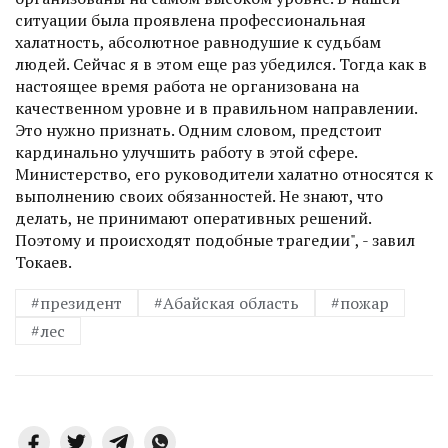
ситуации была проявлена профессиональная
халатность, абсолютное равнодушие к судьбам
людей. Сейчас я в этом еще раз убедился. Тогда как в
настоящее время работа не организована на
качественном уровне и в правильном направлении.
Это нужно признать. Одним словом, предстоит
кардинально улучшить работу в этой сфере.
Министерство, его руководители халатно относятся к
выполнению своих обязанностей. Не знают, что
делать, не принимают оперативных решений.
Поэтому и происходят подобные трагедии", - завил
Токаев.
#президент
#Абайская область
#пожар
#лес