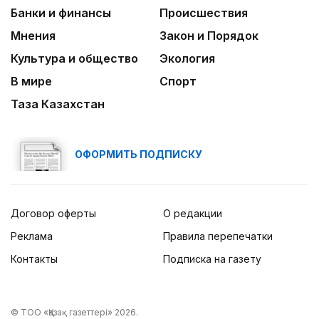
Банки и финансы
Происшествия
Мнения
Закон и Порядок
Культура и общество
Экология
В мире
Спорт
Таза Казахстан
ОФОРМИТЬ ПОДПИСКУ
Договор оферты
О редакции
Реклама
Правила перепечатки
Контакты
Подписка на газету
© ТОО «Қазақ газеттері» 2026.