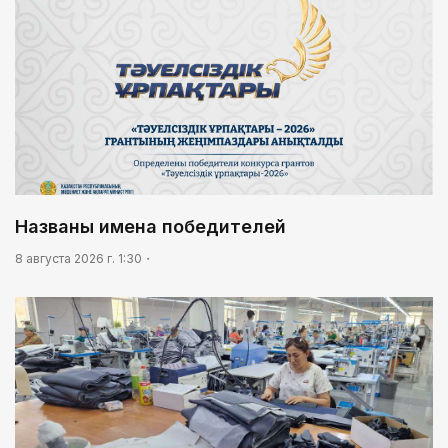
Названы имена победителей
8 августа 2026 г. 1:30