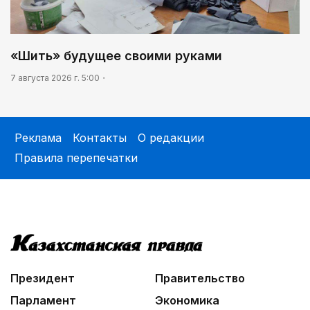
«Шить» будущее своими руками
7 августа 2026 г. 5:00
Реклама
Контакты
О редакции
Правила перепечатки
Президент
Правительство
Парламент
Экономика