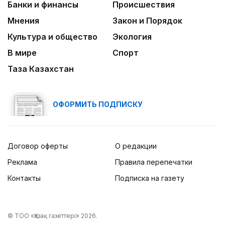
Банки и финансы
Происшествия
Мнения
Закон и Порядок
Культура и общество
Экология
В мире
Спорт
Таза Казахстан
ОФОРМИТЬ ПОДПИСКУ
Договор оферты
О редакции
Реклама
Правила перепечатки
Контакты
Подписка на газету
© ТОО «Қазақ газеттері» 2026.