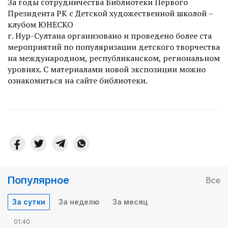
За годы сотрудничества Библиотеки Первого
Президента РК с Детской художественной школой –
клубом ЮНЕСКО
г. Нур-Султана организовано и проведено более ста
мероприятий по популяризации детского творчества
на международном, республиканском, региональном
уровнях. С материалами новой экспозиции можно
ознакомиться на сайте библиотеки.
Популярное
Все
За сутки
За неделю
За месяц
01:40