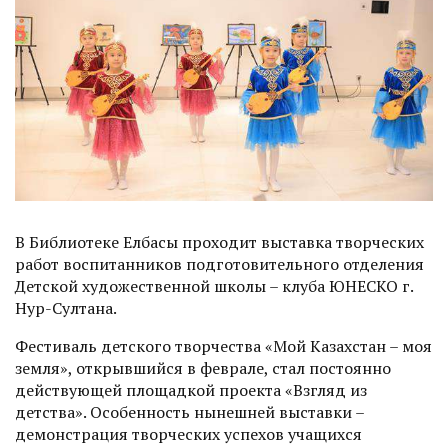
В Библиотеке Елбасы проходит выставка творческих
работ воспитанников подготовительного отделения
Детской художественной школы – клуба ЮНЕСКО г.
Нур-Султана.
Фестиваль детского творчества «Мой Казахстан – моя
земля», открывшийся в феврале, стал постоянно
действующей площадкой проекта «Взгляд из
детства». Особенность нынешней выставки –
демонстрация творческих успехов учащихся