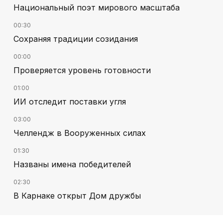
Национальный поэт мирового масштаба
00:30
Сохраняя традиции созидания
00:00
Проверяется уровень готовности
01:00
ИИ отследит поставки угля
03:00
Челлендж в Вооруженных силах
01:30
Названы имена победителей
02:30
В Карнаке открыт Дом дружбы
02:00