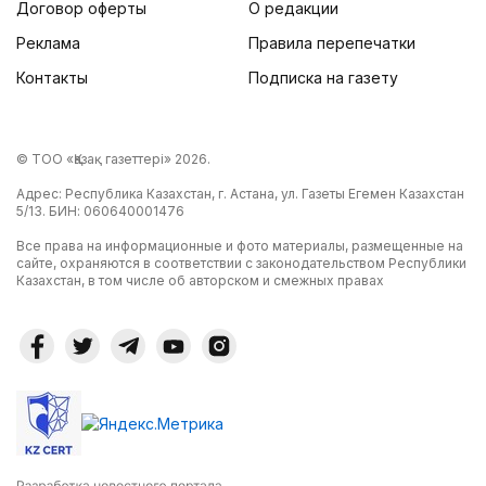
Договор оферты
О редакции
Реклама
Правила перепечатки
Контакты
Подписка на газету
© ТОО «Қазақ газеттері» 2026.
Адрес: Республика Казахстан, г. Астана, ул. Газеты Егемен Казахстан
5/13. БИН: 060640001476
Все права на информационные и фото материалы, размещенные на
сайте, охраняются в соответствии с законодательством Республики
Казахстан, в том числе об авторском и смежных правах