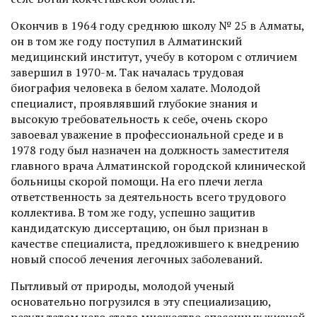
Окончив в 1964 году среднюю школу № 25 в Алматы,
он в том же году поступил в Алматинский
медицинский институт, учебу в котором с отличием
завершил в 1970-м. Так началась трудовая
биография человека в белом халате. Молодой
специалист, проявлявший глубокие знания и
высокую требовательность к себе, очень скоро
завоевал уважение в профессиональной среде и в
1978 году был назначен на должность заместителя
главного врача Алматинской городской клинической
больницы скорой помощи. На его плечи легла
ответственность за деятельность всего трудового
коллектива. В том же году, успешно защитив
кандидатскую диссертацию, он был признан в
качестве специалиста, предложившего к внедрению
новый способ лечения легочных заболеваний.
Пытливый от природы, молодой ученый
основательно погрузился в эту специализацию,