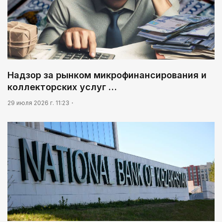
Надзор за рынком микрофинансирования и
коллекторских услуг …
29 июля 2026 г. 11:23