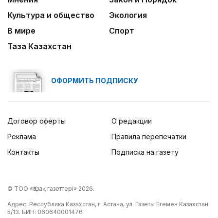
Культура и общество
Экология
В мире
Спорт
Таза Казахстан
ОФОРМИТЬ ПОДПИСКУ
Договор оферты
О редакции
Реклама
Правила перепечатки
Контакты
Подписка на газету
© ТОО «Қазақ газеттері» 2026.
Адрес: Республика Казахстан, г. Астана, ул. Газеты Егемен Казахстан
5/13. БИН: 060640001476