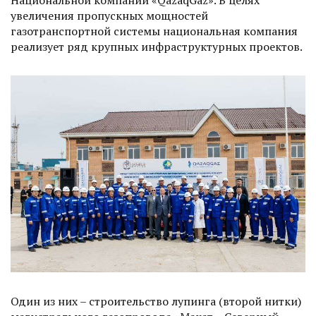
Национальной компании «QazaqGaz». В целях
увеличения пропускных мощностей
газотранспортной системы национальная компания
реализует ряд крупных инфраструктурных проектов.
Один из них – строительство лупинга (второй нитки)