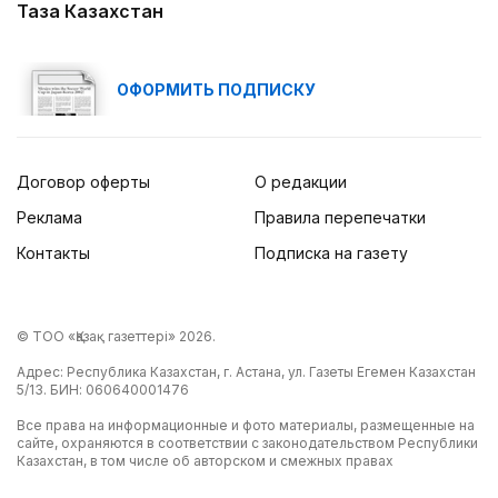
Таза Казахстан
ОФОРМИТЬ ПОДПИСКУ
Договор оферты
О редакции
Реклама
Правила перепечатки
Контакты
Подписка на газету
© ТОО «Қазақ газеттері» 2026.
Адрес: Республика Казахстан, г. Астана, ул. Газеты Егемен Казахстан
5/13. БИН: 060640001476
Все права на информационные и фото материалы, размещенные на
сайте, охраняются в соответствии с законодательством Республики
Казахстан, в том числе об авторском и смежных правах