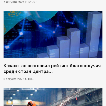
6 августа 2026 г. 12:00
Казахстан возглавил рейтинг благополучия
среди стран Центра…
5 августа 2026 г. 11:40