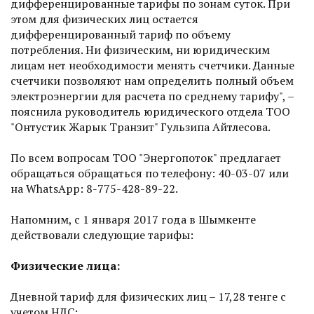
дифференцированные тарифы по зонам суток. При
этом для физических лиц остается
дифференцированный тариф по объему
потребления. Ни физическим, ни юридическим
лицам нет необходимости менять счетчики. Данные
счетчики позволяют нам определить полный объем
электроэнергии для расчета по среднему тарифу", –
пояснила руководитель юридического отдела ТОО
"Онтустик Жарык Транзит" Гульзипа Айтлесова.
По всем вопросам ТОО "Энергопоток" предлагает
обращаться обращаться по телефону: 40-03-07 или
на WhatsApp: 8-775-428-89-22.
Напомним, с 1 января 2017 года в Шымкенте
действовали следующие тарифы:
Физические лица:
Дневной тариф для физических лиц – 17,28 тенге с
учетом НДС;