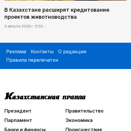
В Казахстане расширят кредитование
проектов животноводства
4 августа 2026 г. 12:52
Реклама
Контакты
О редакции
Правила перепечатки
Президент
Правительство
Парламент
Экономика
Банки и финансы
Происшествия