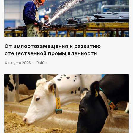
От импортозамещения к развитию
отечественной промышленности
4 августа 2026 г. 19:40