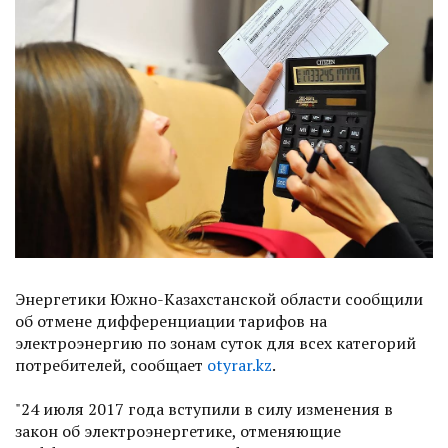
Энергетики Южно-Казахстанской области сообщили
об отмене дифференциации тарифов на
электроэнергию по зонам суток для всех категорий
потребителей, сообщает
otyrar.kz
.
"24 июля 2017 года вступили в силу изменения в
закон об электроэнергетике, отменяющие