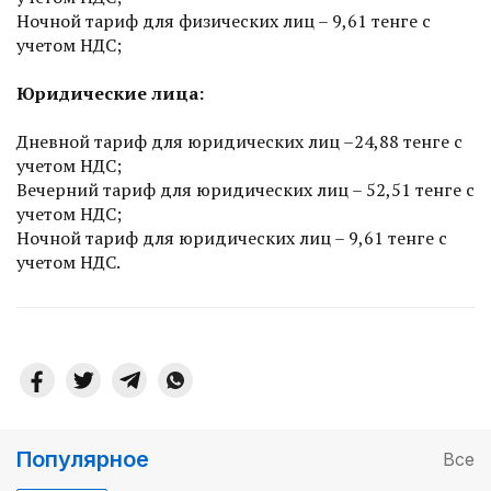
Ночной тариф для физических лиц – 9,61 тенге с
учетом НДС;
Юридические лица:
Дневной тариф для юридических лиц –24,88 тенге с
учетом НДС;
Вечерний тариф для юридических лиц – 52,51 тенге с
учетом НДС;
Ночной тариф для юридических лиц – 9,61 тенге с
учетом НДС.
Популярное
Все