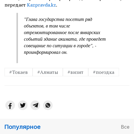
передает
Kazpravda.kz
.
"Глава государства посетит ряд
объектов, в том числе
отремонтированное после январских
событий здание акимата, где проведет
совещание по ситуации в городе", -
проинформировал он.
#Токаев
#Алматы
#визит
#поездка
Популярное
Все