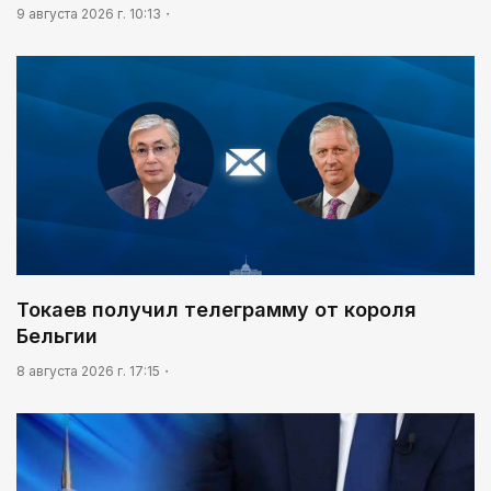
9 августа 2026 г. 10:13
Токаев получил телеграмму от короля
Бельгии
8 августа 2026 г. 17:15