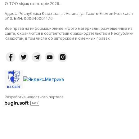
© ТОО «Қазақ газеттері» 2026.
Адрес: Республика Казахстан, г. Астана, ул. Газеты Егемен Казахстан
5/13. БИН: 060640001476
Все права на информационные и фото материалы, размещенные на
сайте, охраняются в соответствии с законодательством Республики
Казахстан, в том числе об авторском и смежных правах