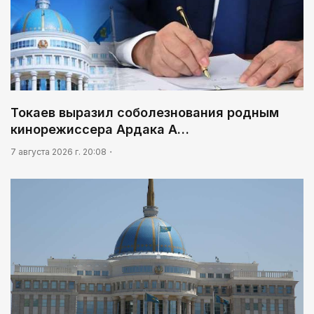
Токаев выразил соболезнования родным
кинорежиссера Ардака А…
7 августа 2026 г. 20:08