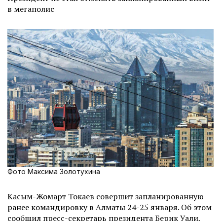
в мегаполис
Фото Максима Золотухина
Касым-Жомарт Токаев совершит запланированную
ранее командировку в Алматы 24-25 января. Об этом
сообщил пресс-секретарь президента Берик Уали,