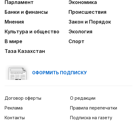
Парламент
Экономика
Банки и финансы
Происшествия
Мнения
Закон и Порядок
Культура и общество
Экология
В мире
Спорт
Таза Казахстан
ОФОРМИТЬ ПОДПИСКУ
Договор оферты
О редакции
Реклама
Правила перепечатки
Контакты
Подписка на газету