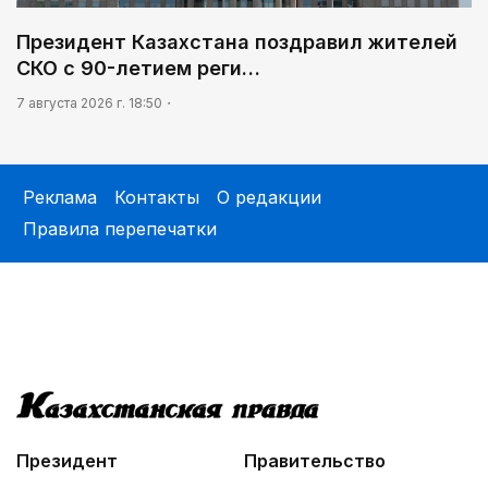
Президент Казахстана поздравил жителей
СКО с 90-летием реги…
7 августа 2026 г. 18:50
Реклама
Контакты
О редакции
Правила перепечатки
Президент
Правительство