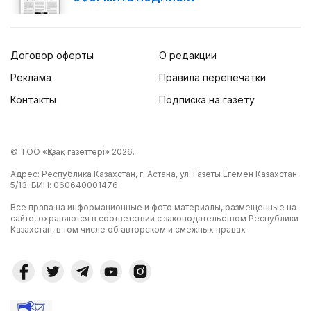
Договор оферты
О редакции
Реклама
Правила перепечатки
Контакты
Подписка на газету
© ТОО «Қазақ газеттері» 2026.
Адрес: Республика Казахстан, г. Астана, ул. Газеты Егемен Казахстан
5/13. БИН: 060640001476
Все права на информационные и фото материалы, размещенные на
сайте, охраняются в соответствии с законодательством Республики
Казахстан, в том числе об авторском и смежных правах