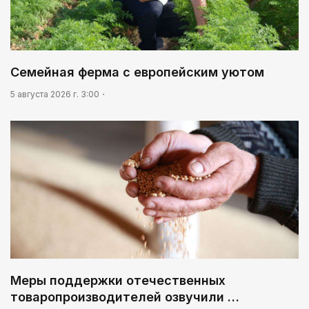
Семейная ферма с европейским уютом
5 августа 2026 г. 3:00
Меры поддержки отечественных
товаропроизводителей озвучили …