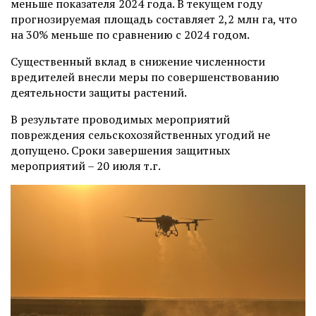
меньше показателя 2024 года. В текущем году
прогнозируемая площадь составляет 2,2 млн га, что
на 30% меньше по сравнению с 2024 годом.
Существенный вклад в снижение численности
вредителей внесли меры по совершенствованию
деятельности защиты растений.
В результате проводимых мероприятий
повреждения сельскохозяйственных угодий не
допущено. Сроки завершения защитных
мероприятий – 20 июля т.г.