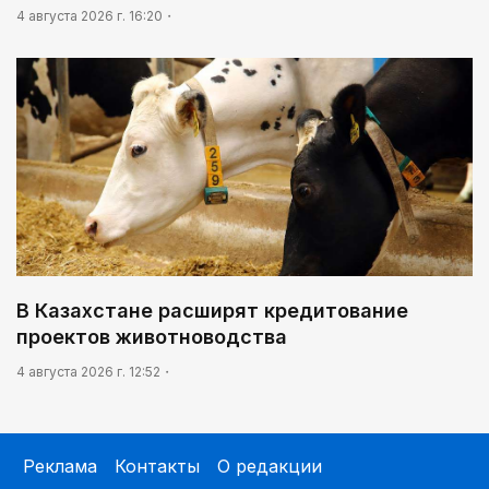
4 августа 2026 г. 16:20
В Казахстане расширят кредитование
проектов животноводства
4 августа 2026 г. 12:52
Реклама
Контакты
О редакции