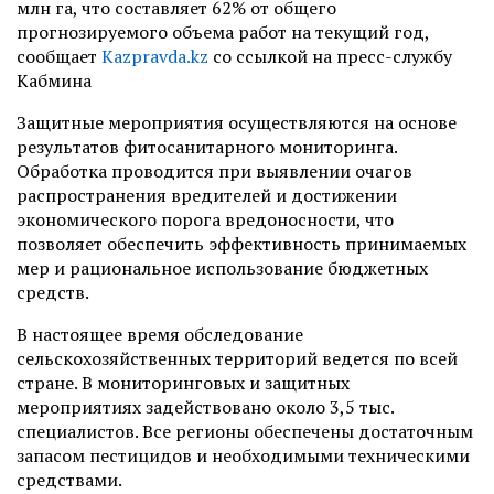
млн га, что составляет 62% от общего
прогнозируемого объема работ на текущий год,
сообщает
Kazpravda.kz
со ссылкой на пресс-службу
Кабмина
Защитные мероприятия осуществляются на основе
результатов фитосанитарного мониторинга.
Обработка проводится при выявлении очагов
распространения вредителей и достижении
экономического порога вредоносности, что
позволяет обеспечить эффективность принимаемых
мер и рациональное использование бюджетных
средств.
​В настоящее время обследование
сельскохозяйственных территорий ведется по всей
стране. В мониторинговых и защитных
мероприятиях задействовано около 3,5 тыс.
специалистов. ​Все регионы обеспечены достаточным
запасом пестицидов и необходимыми техническими
средствами.