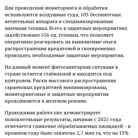
​Для проведения мониторинга и обработки
используются воздушные суда, 103 беспилотных
летательных аппарата и специализированная
наземная техника. Всего в защитных мероприятиях
задействовано 556 ед. техники, что позволяет
оперативно реагировать на выявляемые очаги
распространения вредителей и своевременно
проводить необходимые защитные мероприятия.
На данный момент фитосанитарная ситуация в
стране остается стабильной и находится под
контролем. Риски массового распространения
саранчовых вредителей минимизированы,
мониторинговые и защитные мероприятия
продолжаются в штатном режиме.
Проводимая работа уже демонстрирует
положительные результаты, начиная с 2025 года
отмечается снижение обрабатываемых площадей – в
прошлом году было охвачено 2,7 млн га, что на 13%