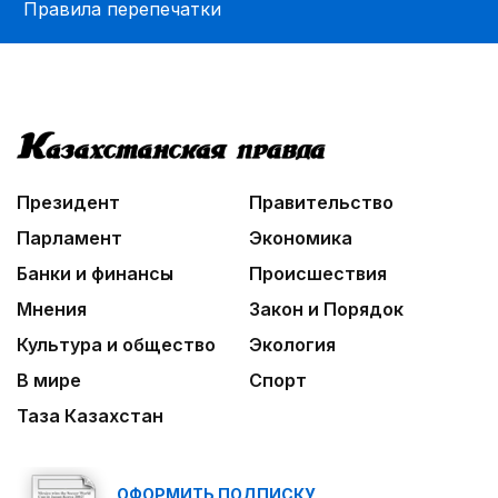
Правила перепечатки
Президент
Правительство
Парламент
Экономика
Банки и финансы
Происшествия
Мнения
Закон и Порядок
Культура и общество
Экология
В мире
Спорт
Таза Казахстан
ОФОРМИТЬ ПОДПИСКУ