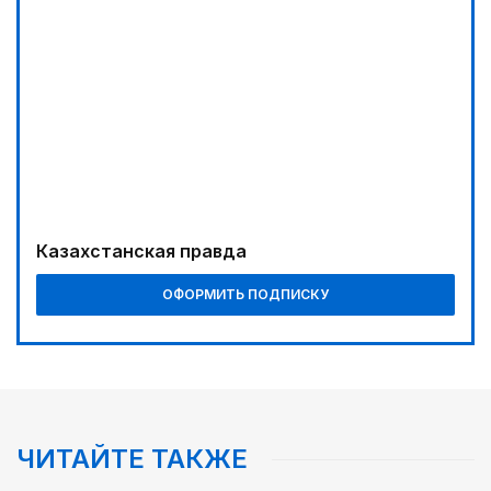
Казахстанская правда
ОФОРМИТЬ ПОДПИСКУ
ЧИТАЙТЕ ТАКЖЕ