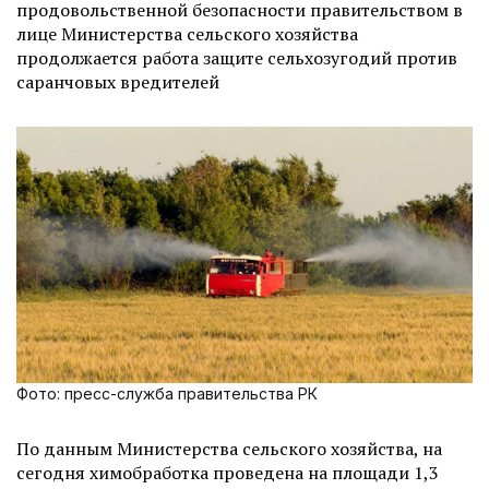
продовольственной безопасности правительством в
лице Министерства сельского хозяйства
продолжается работа защите сельхозугодий против
саранчовых вредителей
Фото: пресс-служба правительства РК
По данным Министерства сельского хозяйства, на
сегодня химобработка проведена на площади 1,3