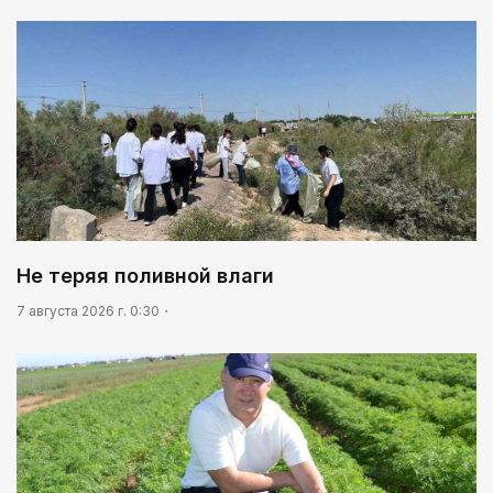
Не теряя поливной влаги
7 августа 2026 г. 0:30