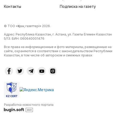
Контакты
Подписка на газету
© ТОО «Қазақ газеттері» 2026.
Адрес: Республика Казахстан, г. Астана, ул. Газеты Егемен Казахстан
5/13. БИН: 060640001476
Все права на информационные и фото материалы, размещенные на
сайте, охраняются в соответствии с законодательством Республики
Казахстан, в том числе об авторском и смежных правах