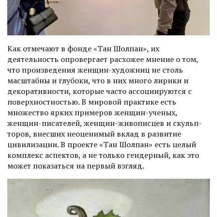
Как отмечают в фонде «Тан Шолпан», их
деятельность опровергает расхожее мнение о том,
что произведения женщин-художниц не столь
масштабны и глубоки, что в них много лирики и
декоративности, которые часто ассоциируются с
поверхностностью. В мировой практике есть
множество ярких примеров женщин-ученых,
женщин-писателей, женщин-живописцев и скульп­
торов, внесших неоценимый вклад в развитие
цивилизации. В проекте «Тан Шолпан» есть целый
комплекс аспектов, а не только гендерный, как это
может показаться на первый взгляд.