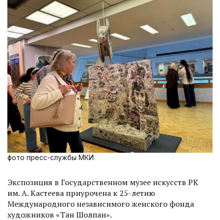
фото пресс-службы МКИ
Экспозиция в Государственном музее искусств РК
им. А. Кастеева приурочена к 25-летию
Международного независимого женского фонда
художников «Тан Шолпан».