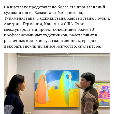
На выставке представлено более ста произведений
художников из Казахстана, Узбекистана,
Туркменистана, Таджикистана, Кыргызстана, Грузии,
Австрии, Германии, Канады и США. Этот
международный проект объединяет более 70
профессиональных художников, работающих в
различных видах искусства: живопись, графика,
декоративно-прикладное искусство, скульптура.