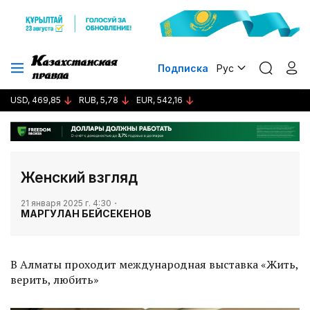
Подписка
Рус
USD, 469,85
RUB, 5,78
EUR, 542,16
Женский взгляд
21 января 2025 г. 4:30
МАРГУЛАН БЕЙСЕКЕНОВ
В Алматы проходит международная выставка «Жить,
верить, любить»