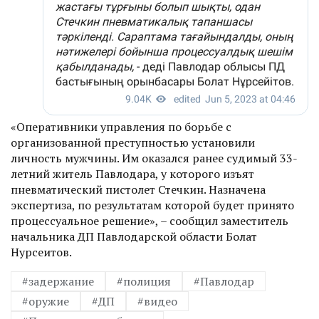
«Оперативники управления по борьбе с
организованной преступностью установили
личность мужчины. Им оказался ранее судимый 33-
летний житель Павлодара, у которого изъят
пневматический пистолет Стечкин. Назначена
экспертиза, по результатам которой будет принято
процессуальное решение», – сообщил заместитель
начальника ДП Павлодарской области Болат
Нурсеитов.
#задержание
#полиция
#Павлодар
#оружие
#ДП
#видео