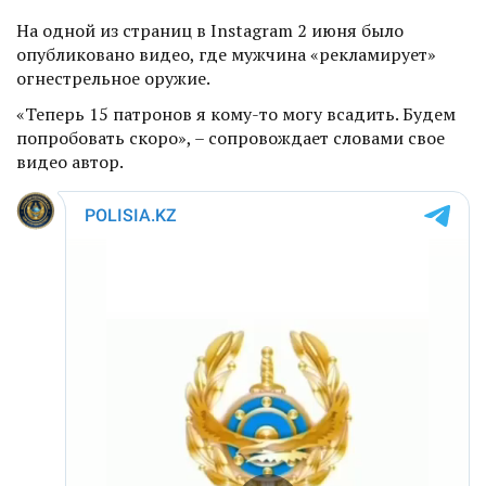
На одной из страниц в Instagram 2 июня было
опубликовано видео, где мужчина «рекламирует»
огнестрельное оружие.
«Теперь 15 патронов я кому-то могу всадить. Будем
попробовать скоро», – сопровождает словами свое
видео автор.