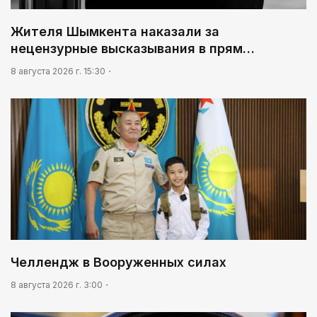
Жителя Шымкента наказали за
нецензурные высказывания в прям…
8 августа 2026 г. 15:30
Челлендж в Вооруженных силах
8 августа 2026 г. 3:00