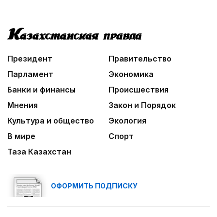
Президент
Правительство
Парламент
Экономика
Банки и финансы
Происшествия
Мнения
Закон и Порядок
Культура и общество
Экология
В мире
Спорт
Таза Казахстан
ОФОРМИТЬ ПОДПИСКУ