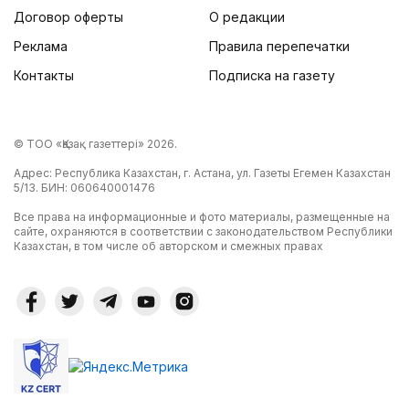
Договор оферты
О редакции
Реклама
Правила перепечатки
Контакты
Подписка на газету
© ТОО «Қазақ газеттері» 2026.
Адрес: Республика Казахстан, г. Астана, ул. Газеты Егемен Казахстан
5/13. БИН: 060640001476
Все права на информационные и фото материалы, размещенные на
сайте, охраняются в соответствии с законодательством Республики
Казахстан, в том числе об авторском и смежных правах