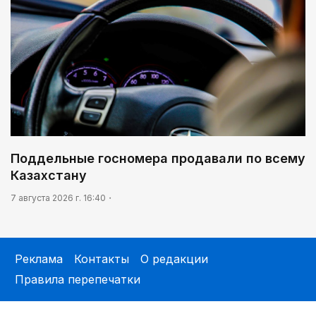
Поддельные госномера продавали по всему
Казахстану
7 августа 2026 г. 16:40
Реклама
Контакты
О редакции
Правила перепечатки