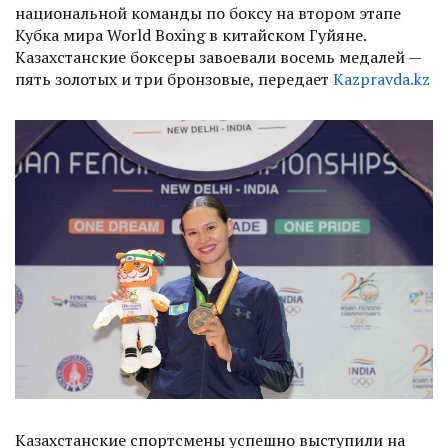
национальной команды по боксу на втором этапе
Кубка мира World Boxing в китайском Гуйяне.
Казахстанские боксеры завоевали восемь медалей —
пять золотых и три бронзовые, передает
Kazpravda.kz
Казахстанские спортсмены успешно выступили на