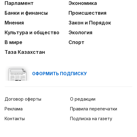
Парламент
Экономика
Банки и финансы
Происшествия
Мнения
Закон и Порядок
Культура и общество
Экология
В мире
Спорт
Таза Казахстан
ОФОРМИТЬ ПОДПИСКУ
Договор оферты
О редакции
Реклама
Правила перепечатки
Контакты
Подписка на газету