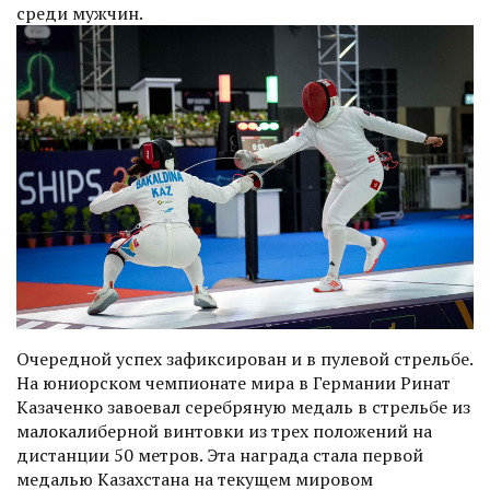
среди мужчин.
Очередной успех зафиксирован и в пулевой стрельбе.
На юниорском чемпионате мира в Германии Ринат
Казаченко завоевал серебряную медаль в стрельбе из
малокалиберной винтовки из трех положений на
дистанции 50 метров. Эта награда стала первой
медалью Казахстана на текущем мировом