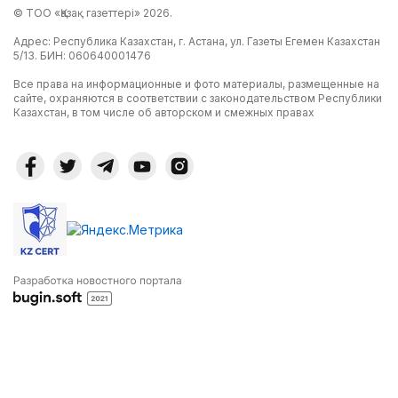
© ТОО «Қазақ газеттері» 2026.
Адрес: Республика Казахстан, г. Астана, ул. Газеты Егемен Казахстан
5/13. БИН: 060640001476
Все права на информационные и фото материалы, размещенные на
сайте, охраняются в соответствии с законодательством Республики
Казахстан, в том числе об авторском и смежных правах