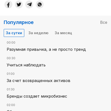
Популярное
Все
За сутки
За неделю
За месяц
00:00
Разумная привычка, а не просто тренд
00:30
Учиться наблюдать
01:00
За счет возвращенных активов
01:30
Бренды создает микробизнес
02:00