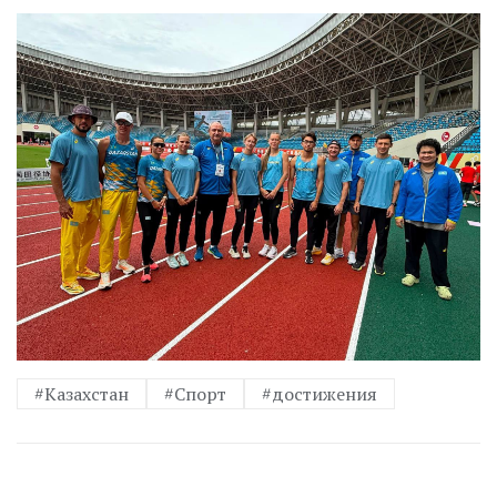
#Казахстан
#Спорт
#достижения