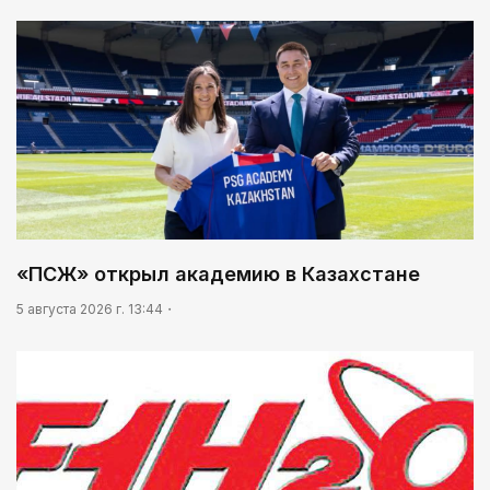
«ПСЖ» открыл академию в Казахстане
5 августа 2026 г. 13:44