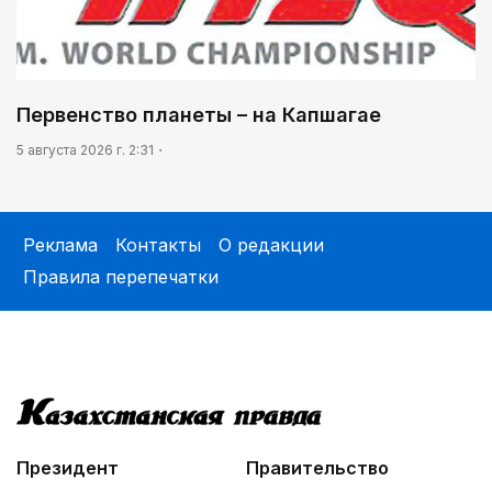
Первенство планеты – на Капшагае
5 августа 2026 г. 2:31
Реклама
Контакты
О редакции
Правила перепечатки
Президент
Правительство