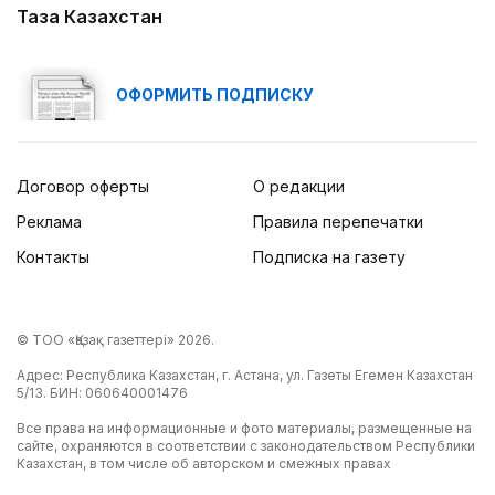
Таза Казахстан
ОФОРМИТЬ ПОДПИСКУ
Договор оферты
О редакции
Реклама
Правила перепечатки
Контакты
Подписка на газету
© ТОО «Қазақ газеттері» 2026.
Адрес: Республика Казахстан, г. Астана, ул. Газеты Егемен Казахстан
5/13. БИН: 060640001476
Все права на информационные и фото материалы, размещенные на
сайте, охраняются в соответствии с законодательством Республики
Казахстан, в том числе об авторском и смежных правах