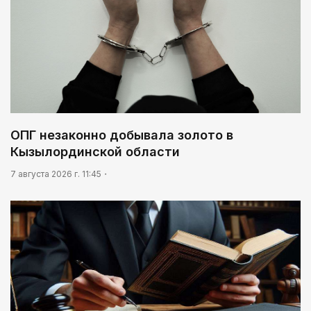
ОПГ незаконно добывала золото в
Кызылординской области
7 августа 2026 г. 11:45