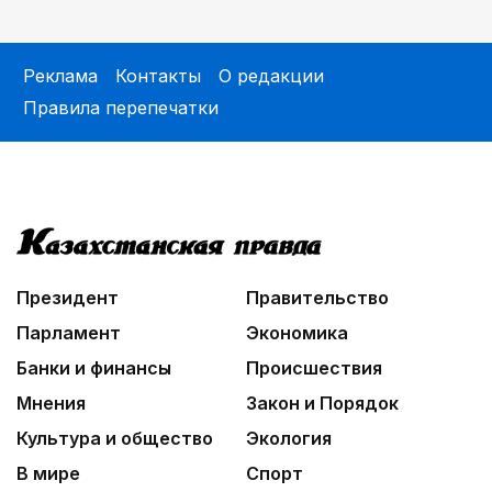
Реклама
Контакты
О редакции
Правила перепечатки
Президент
Правительство
Парламент
Экономика
Банки и финансы
Происшествия
Мнения
Закон и Порядок
Культура и общество
Экология
В мире
Спорт