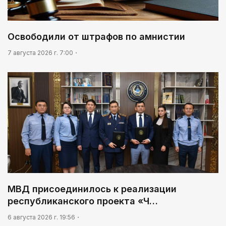
Освободили от штрафов по амнистии
7 августа 2026 г. 7:00
МВД присоединилось к реализации
республиканского проекта «Ч…
6 августа 2026 г. 19:56