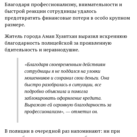
Благодаря профессионализму, внимательности и
быстрой реакции сотрудницы удалось
предотвратить финансовые потери в особо крупном
размере.
Житель города Аман Хуантхан выразил искреннюю
благодарность полицейской за проявленную
бдительность и неравнодушие.
«Благодаря своевременным действиям
сотрудницы я не поддался на уловки
мошенников и сохранил свои деньги. Она
быстро разобралась в ситуации, все
подробно объяснила и помогла
заблокировать оформление кредита.
Выражаю ей огромную благодарность за
профессионализм», — отметил он.
В полиции в очередной раз напоминают: ни при