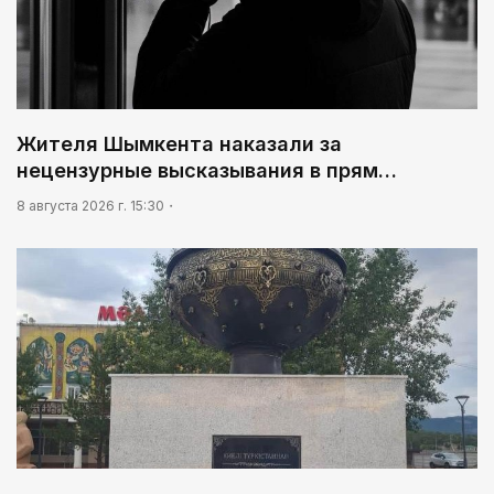
Жителя Шымкента наказали за
нецензурные высказывания в прям…
8 августа 2026 г. 15:30