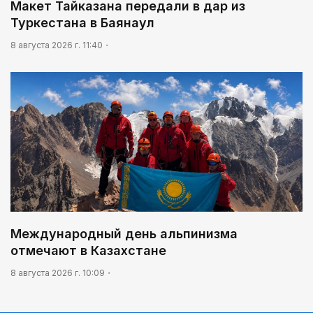
Макет Тайказана передали в дар из
Туркестана в Баянаул
8 августа 2026 г. 11:40
Международный день альпинизма
отмечают в Казахстане
8 августа 2026 г. 10:09