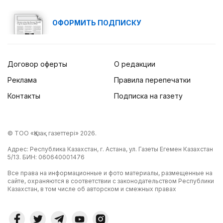
ОФОРМИТЬ ПОДПИСКУ
Договор оферты
О редакции
Реклама
Правила перепечатки
Контакты
Подписка на газету
© ТОО «Қазақ газеттері» 2026.
Адрес: Республика Казахстан, г. Астана, ул. Газеты Егемен Казахстан
5/13. БИН: 060640001476
Все права на информационные и фото материалы, размещенные на
сайте, охраняются в соответствии с законодательством Республики
Казахстан, в том числе об авторском и смежных правах