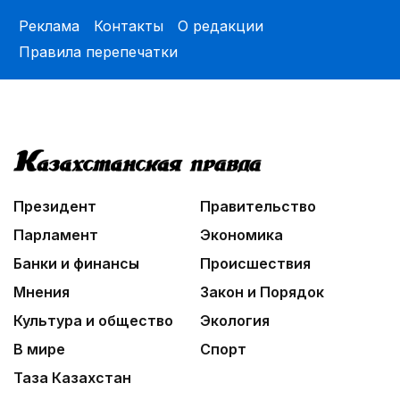
Реклама
Контакты
О редакции
Правила перепечатки
Президент
Правительство
Парламент
Экономика
Банки и финансы
Происшествия
Мнения
Закон и Порядок
Культура и общество
Экология
В мире
Спорт
Таза Казахстан