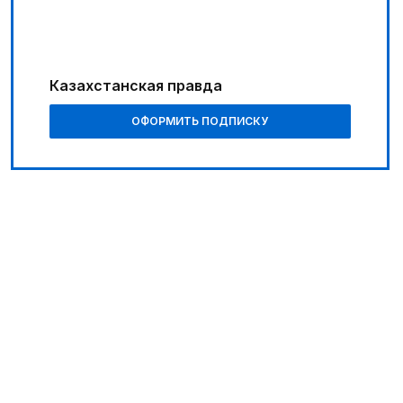
Казахстанская правда
ОФОРМИТЬ ПОДПИСКУ