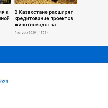
я к
В Казахстане расширят
нной
кредитование проектов
животноводства
4 августа 2026 г. 12:52
2026