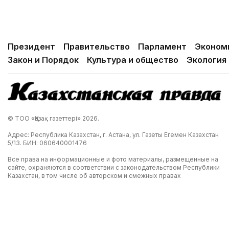
Президент
Правительство
Парламент
Эконом
Закон и Порядок
Культура и общество
Экология
© ТОО «Қазақ газеттері» 2026.
Адрес: Республика Казахстан, г. Астана, ул. Газеты Егемен Казахстан
5/13. БИН: 060640001476
Все права на информационные и фото материалы, размещенные на
сайте, охраняются в соответствии с законодательством Республики
Казахстан, в том числе об авторском и смежных правах