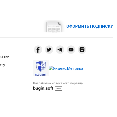
ОФОРМИТЬ ПОДПИСКУ
чатки
ету