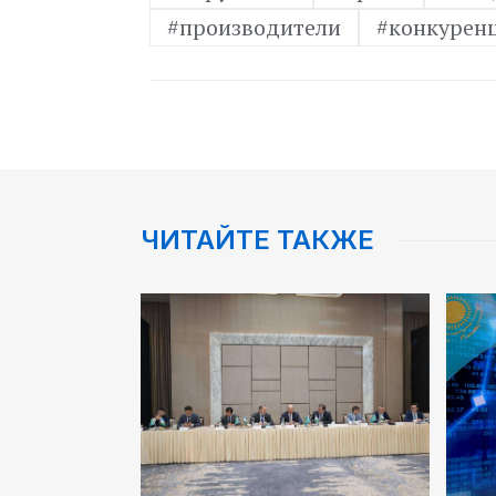
#производители
#конкурен
ЧИТАЙТЕ ТАКЖЕ