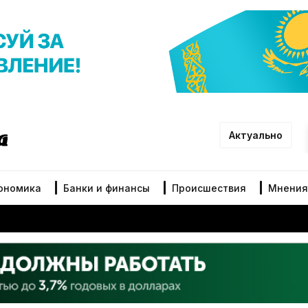
Актуально
ономика
Банки и финансы
Происшествия
Мнения