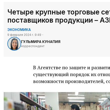
Четыре крупные торговые се
поставщиков продукции – А
ЭКОНОМИКА
9 февраля 2024 г. 9:49
ГУЛЬМИРА КУНАПИЯ
корреспондент
В Агентстве по защите и развит
существующий порядок их отно
возможности производителей, с