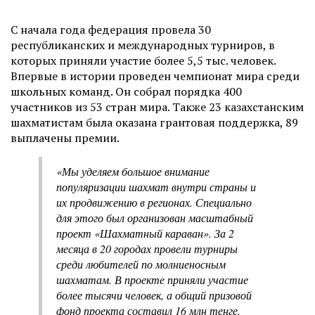
С начала года федерация провела 30
республиканских и международных турниров, в
которых приняли участие более 5,5 тыс. человек.
Впервые в истории проведен чемпионат мира среди
школьных команд. Он собрал порядка 400
участников из 53 стран мира. Также 23 казахстанским
шахматистам была оказана грантовая поддержка, 89
выплачены премии.
«Мы уделяем большое внимание
популяризации шахмат внутри страны и
их продвижению в регионах. Специально
для этого был организован масштабный
проект «Шахматный караван». За 2
месяца в 20 городах провели турниры
среди любителей по молниеносным
шахматам. В проекте приняли участие
более тысячи человек, а общий призовой
фонд проекта составил 16 млн тенге.