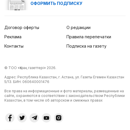
ОФОРМИТЬ ПОДПИСКУ
Договор оферты
О редакции
Реклама
Правила перепечатки
Контакты
Подписка на газету
© ТОО «Қазақ газеттері» 2026.
Адрес: Республика Казахстан, г. Астана, ул. Газеты Егемен Казахстан
5/13. БИН: 060640001476
Все права на информационные и фото материалы, размещенные на
сайте, охраняются в соответствии с законодательством Республики
Казахстан, в том числе об авторском и смежных правах