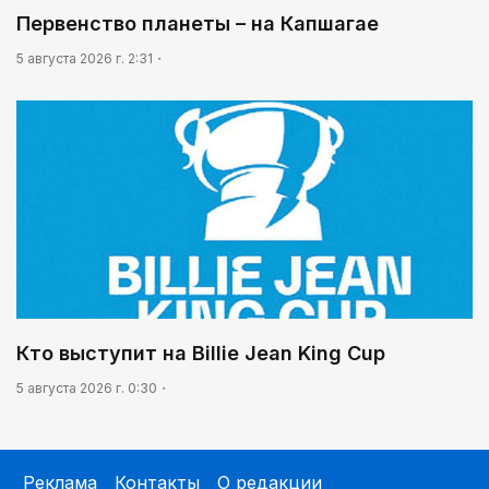
Первенство планеты – на Капшагае
5 августа 2026 г. 2:31
Кто выступит на Billie Jean King Cup
5 августа 2026 г. 0:30
Реклама
Контакты
О редакции