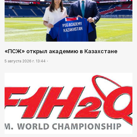
«ПСЖ» открыл академию в Казахстане
5 августа 2026 г. 13:44