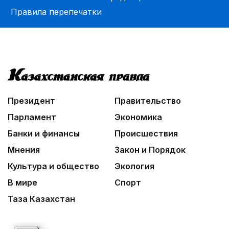
Правила перепечатки
Президент
Правительство
Парламент
Экономика
Банки и финансы
Происшествия
Мнения
Закон и Порядок
Культура и общество
Экология
В мире
Спорт
Таза Казахстан