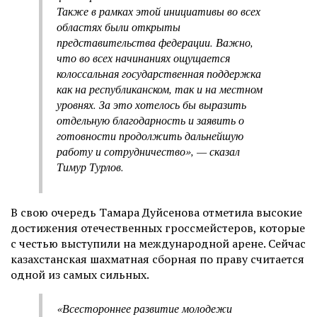
Также в рамках этой инициативы во всех
областях были открыты
представительства федерации. Важно,
что во всех начинаниях ощущается
колоссальная государственная поддержка
как на республиканском, так и на местном
уровнях. За это хотелось бы выразить
отдельную благодарность и заявить о
готовности продолжить дальнейшую
работу и сотрудничество», — сказал
Тимур Турлов.
В свою очередь Тамара Дуйсенова отметила высокие
достижения отечественных гроссмейстеров, которые
с честью выступили на международной арене. Сейчас
казахстанская шахматная сборная по праву считается
одной из самых сильных.
«Всестороннее развитие молодежи