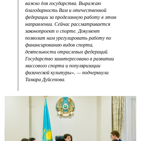
важно для государства. Выражаю
благодарность Вам и отечественной
федерации за проделанную работу в этом
направлении. Сейчас рассматривается
законопроект о спорте. Документ
позволит нам урегулировать работу по
финансированию видов спорта,
деятельности отраслевых федераций.
Государство заинтересовано в развитии
массового спорта и популяризации
физической культуры», — подчеркнула
Тамара Дуйсенова.