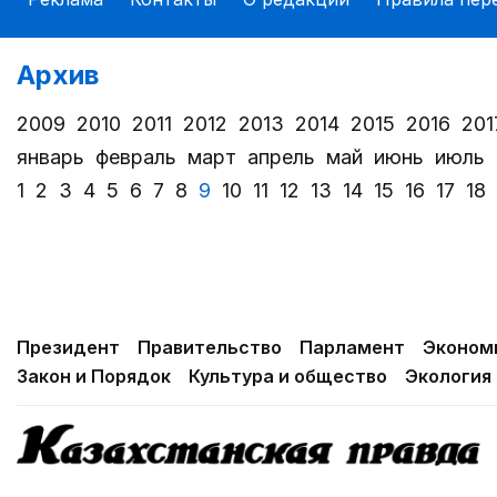
Архив
2009
2010
2011
2012
2013
2014
2015
2016
201
январь
февраль
март
апрель
май
июнь
июль
1
2
3
4
5
6
7
8
9
10
11
12
13
14
15
16
17
18
Президент
Правительство
Парламент
Эконом
Закон и Порядок
Культура и общество
Экология