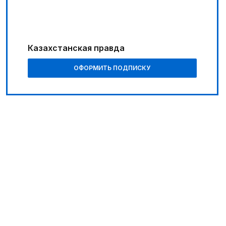
Казахстанская правда
ОФОРМИТЬ ПОДПИСКУ