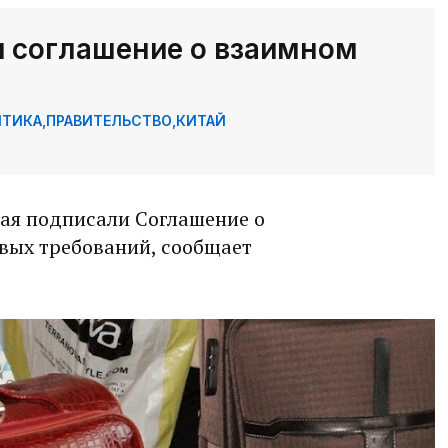
и соглашение о взаимном
ИТИКА
,
ПРАВИТЕЛЬСТВО
,
КИТАЙ
тая подписали Соглашение о
вых требований, сообщает