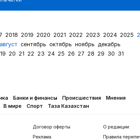
7
2018
2019
2020
2021
2022
2023
2024
2025
август
сентябрь
октябрь
ноябрь
декабрь
19
20
21
22
23
24
25
26
27
28
29
30
31
ика
Банки и финансы
Происшествия
Мнения
В мире
Спорт
Таза Казахстан
Договор оферты
О редакции
Реклама
Правила перепе