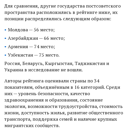
Для сравнения, другие государства постсоветского
пространства расположились в рейтинге ниже, их
позиции распределились следующим образом:
Молдова — 56 место;
Азербайджан — 66 место;
Армения — 74 место;
Узбекистан — 75 место.
Россия, Беларусь, Кыргызстан, Таджикистан и
Украина в исследование не вошли.
Авторы рейтинга оценивали страны по 34
показателям, объединённым в 16 категорий. Среди
них — уровень безопасности, качество
здравоохранения и образования, состояние
экологии, возможности трудоустройства, стоимость
жизни, доступность жилья, развитие общественного
транспорта, поддержка семей и наличие крупных
мигрантских сообществ.