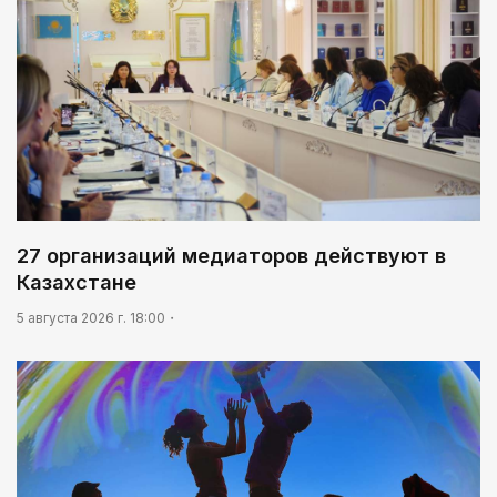
27 организаций медиаторов действуют в
Казахстане
5 августа 2026 г. 18:00