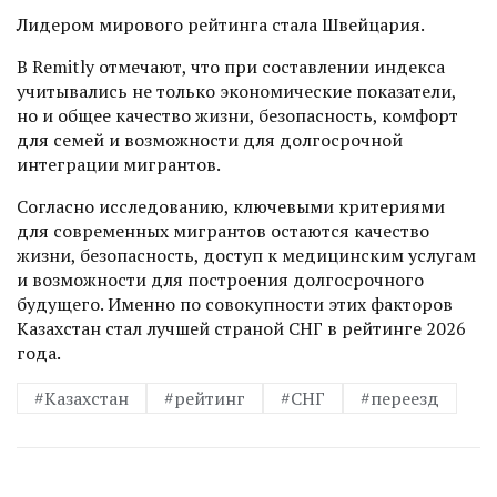
Лидером мирового рейтинга стала Швейцария.
В Remitly отмечают, что при составлении индекса
учитывались не только экономические показатели,
но и общее качество жизни, безопасность, комфорт
для семей и возможности для долгосрочной
интеграции мигрантов.
Согласно исследованию, ключевыми критериями
для современных мигрантов остаются качество
жизни, безопасность, доступ к медицинским услугам
и возможности для построения долгосрочного
будущего. Именно по совокупности этих факторов
Казахстан стал лучшей страной СНГ в рейтинге 2026
года.
#Казахстан
#рейтинг
#СНГ
#переезд