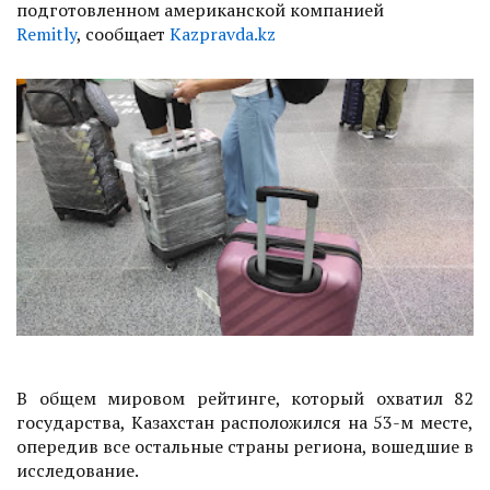
подготовленном американской компанией
Remitly
, сообщает
Kazpravda.kz
В общем мировом рейтинге, который охватил 82
государства, Казахстан расположился на 53-м месте,
опередив все остальные страны региона, вошедшие в
исследование.