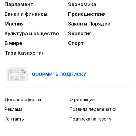
Парламент
Экономика
Банки и финансы
Происшествия
Мнения
Закон и Порядок
Культура и общество
Экология
В мире
Спорт
Таза Казахстан
ОФОРМИТЬ ПОДПИСКУ
Договор оферты
О редакции
Реклама
Правила перепечатки
Контакты
Подписка на газету