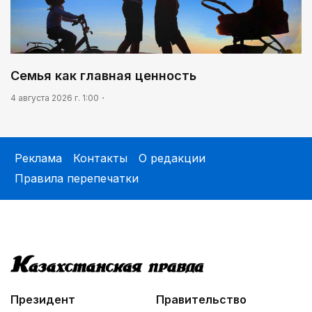
Семья как главная ценность
4 августа 2026 г. 1:00
Реклама
Контакты
О редакции
Правила перепечатки
Президент
Правительство