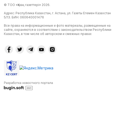
© ТОО «Қазақ газеттері» 2026.
Адрес: Республика Казахстан, г. Астана, ул. Газеты Егемен Казахстан
5/13. БИН: 060640001476
Все права на информационные и фото материалы, размещенные на
сайте, охраняются в соответствии с законодательством Республики
Казахстан, в том числе об авторском и смежных правах