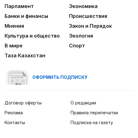
Парламент
Экономика
Банки и финансы
Происшествия
Мнения
Закон и Порядок
Культура и общество
Экология
В мире
Спорт
Таза Казахстан
ОФОРМИТЬ ПОДПИСКУ
Договор оферты
О редакции
Реклама
Правила перепечатки
Контакты
Подписка на газету