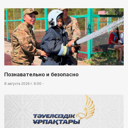
Познавательно и безопасно
8 августа 2026 г. 6:00