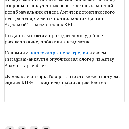
обороны от полученных огнестрельных ранений
погиб начальник отдела Антитеррористического
центра департамента подполковник Дастан
Адильбай", - разъяснили в КНБ.
По данным фактам проводится досудебное
расследование, добавили в ведомстве.
Напомним,
видеокадры перестрелки
в своем
Instagram-аккаунте опубликовал блогер из Актау
Азамат Сарсенбаев.
«Кровавый январь. Говорят, что это момент штурма
здания КНБ», – подписал публикацию блогер.