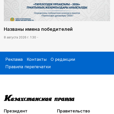
Названы имена победителей
8 августа 2026 г. 1:30
Реклама
Контакты
О редакции
Правила перепечатки
Президент
Правительство