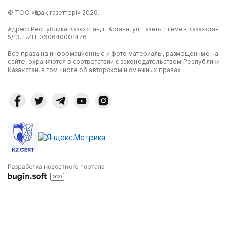
© ТОО «Қазақ газеттері» 2026.
Адрес: Республика Казахстан, г. Астана, ул. Газеты Егемен Казахстан
5/13. БИН: 060640001476
Все права на информационные и фото материалы, размещенные на
сайте, охраняются в соответствии с законодательством Республики
Казахстан, в том числе об авторском и смежных правах