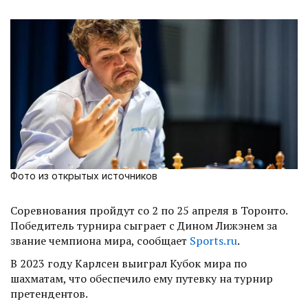
Фото из открытых источников
Соревнования пройдут со 2 по 25 апреля в Торонто.
Победитель турнира сыграет с Дином Лижэнем за
звание чемпиона мира, сообщает
Sports.ru
.
В 2023 году Карлсен выиграл Кубок мира по
шахматам, что обеспечило ему путевку на турнир
претендентов.