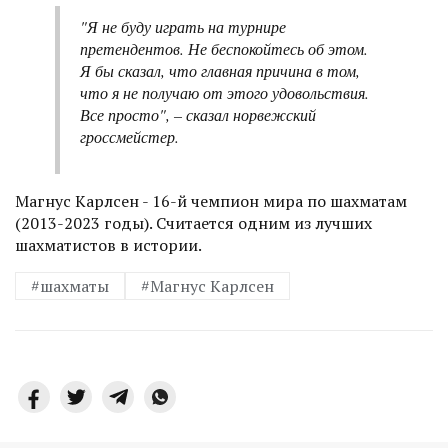
"Я не буду играть на турнире
претендентов. Не беспокойтесь об этом.
Я бы сказал, что главная причина в том,
что я не получаю от этого удовольствия.
Все просто", – сказал норвежский
гроссмейстер.
Магнус Карлсен - 16-й чемпион мира по шахматам
(2013-2023 годы). Считается одним из лучших
шахматистов в истории.
#шахматы
#Магнус Карлсен