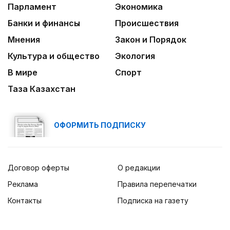
Парламент
Экономика
Банки и финансы
Происшествия
Мнения
Закон и Порядок
Культура и общество
Экология
В мире
Спорт
Таза Казахстан
ОФОРМИТЬ ПОДПИСКУ
Договор оферты
О редакции
Реклама
Правила перепечатки
Контакты
Подписка на газету