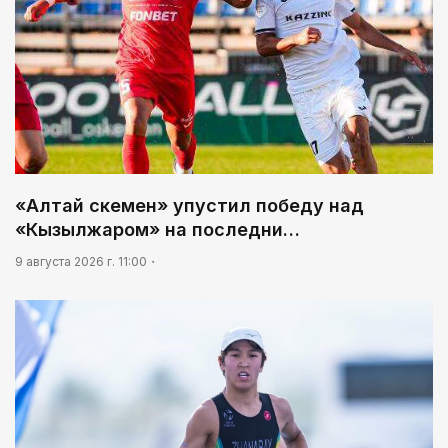
«Алтай Өскемен» упустил победу над
«Кызылжаром» на последни…
9 августа 2026 г. 11:00