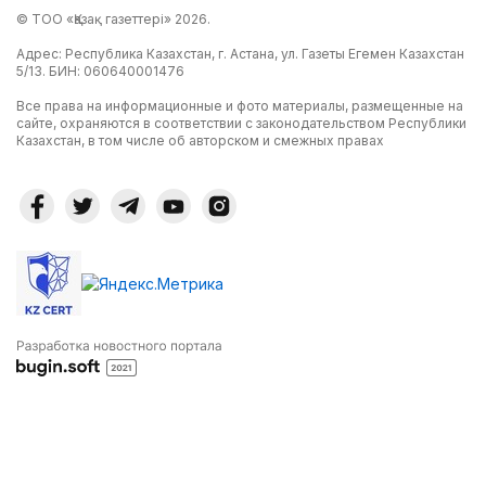
© ТОО «Қазақ газеттері» 2026.
Адрес: Республика Казахстан, г. Астана, ул. Газеты Егемен Казахстан
5/13. БИН: 060640001476
Все права на информационные и фото материалы, размещенные на
сайте, охраняются в соответствии с законодательством Республики
Казахстан, в том числе об авторском и смежных правах