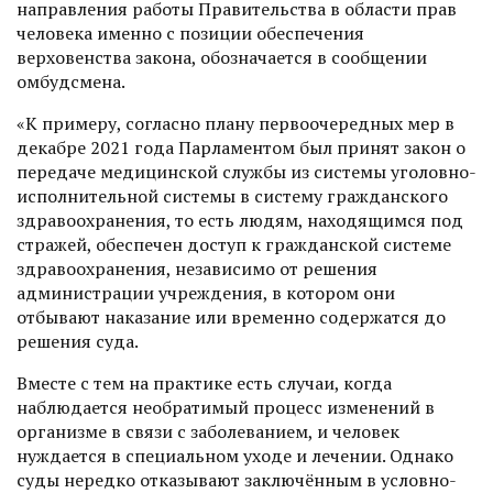
направления работы Правительства в области прав
человека именно с позиции обеспечения
верховенства закона, обозначается в сообщении
омбудсмена.
«К примеру, согласно плану первоочередных мер в
декабре 2021 года Парламентом был принят закон о
передаче медицинской службы из системы уголовно-
исполнительной системы в систему гражданского
здравоохранения, то есть людям, находящимся под
стражей, обеспечен доступ к гражданской системе
здравоохранения, независимо от решения
администрации учреждения, в котором они
отбывают наказание или временно содержатся до
решения суда.
Вместе с тем на практике есть случаи, когда
наблюдается необратимый процесс изменений в
организме в связи с заболеванием, и человек
нуждается в специальном уходе и лечении. Однако
суды нередко отказывают заключённым в условно-