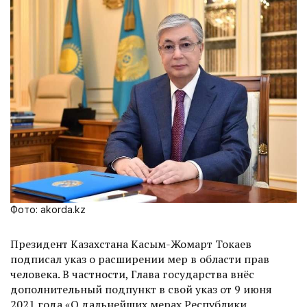
Фото: akorda.kz
Президент Казахстана Касым-Жомарт Токаев
подписал указ о расширении мер в области прав
человека. В частности, Глава государства внёс
дополнительный подпункт в свой указ от 9 июня
2021 года «О дальнейших мерах Республики