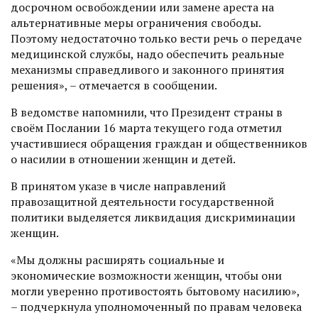
досрочном освобождении или замене ареста на
альтернативные меры ограничения свободы.
Поэтому недостаточно только вести речь о передаче
медицинской службы, надо обеспечить реальные
механизмы справедливого и законного принятия
решения», – отмечается в сообщении.
В ведомстве напомнили, что Президент страны в
своём Послании 16 марта текущего года отметил
участившиеся обращения граждан и общественников
о насилии в отношении женщин и детей.
В принятом указе в числе направлений
правозащитной деятельности государственной
политики выделяется ликвидация дискриминации
женщин.
«Мы должны расширять социальные и
экономические возможности женщин, чтобы они
могли уверенно противостоять бытовому насилию»,
– подчеркнула уполномоченный по правам человека