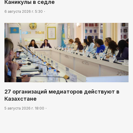
Каникулы в седле
6 августа 2026 г. 5:30
27 организаций медиаторов действуют в
Казахстане
5 августа 2026 г. 18:00