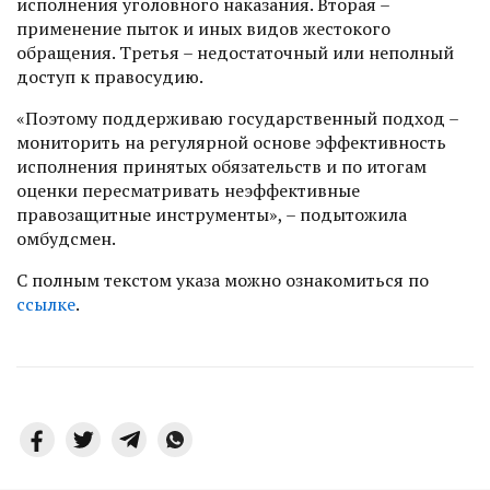
исполнения уголовного наказания. Вторая –
применение пыток и иных видов жестокого
обращения. Третья – недостаточный или неполный
доступ к правосудию.
«Поэтому поддерживаю государственный подход –
мониторить на регулярной основе эффективность
исполнения принятых обязательств и по итогам
оценки пересматривать неэффективные
правозащитные инструменты», – подытожила
омбудсмен.
С полным текстом указа можно ознакомиться по
ссылке
.