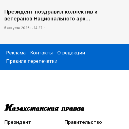
Президент поздравил коллектив и
ветеранов Национального арх…
5 августа 2026 г. 14:27
Реклама
Контакты
О редакции
Правила перепечатки
Президент
Правительство
Парламент
Экономика