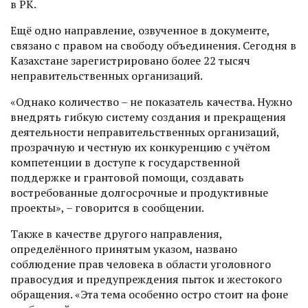
в РК.
Ещё одно направление, озвученное в документе,
связано с правом на свободу объединения. Сегодня в
Казахстане зарегистрировано более 22 тысяч
неправительственных организаций.
«Однако количество – не показатель качества. Нужно
внедрять гибкую систему создания и прекращения
деятельности неправительственных организаций,
прозрачную и честную их конкуренцию с учётом
компетенции в доступе к государственной
поддержке и грантовой помощи, создавать
востребованные долгосрочные и продуктивные
проекты», – говорится в сообщении.
Также в качестве другого направления,
определённого принятым указом, названо
соблюдение прав человека в области уголовного
правосудия и предупреждения пыток и жестокого
обращения. «Эта тема особенно остро стоит на фоне