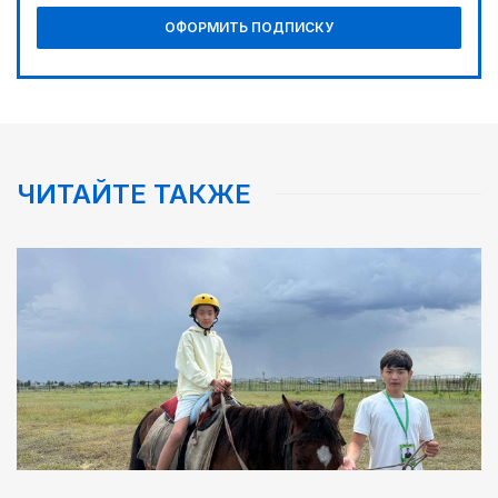
02:30
ОФОРМИТЬ ПОДПИСКУ
Не хочется уезжать
ЧИТАЙТЕ ТАКЖЕ