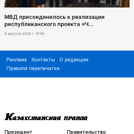
МВД присоединилось к реализации
республиканского проекта «Ч…
6 августа 2026 г. 19:56
Реклама
Контакты
О редакции
Правила перепечатки
Президент
Правительство