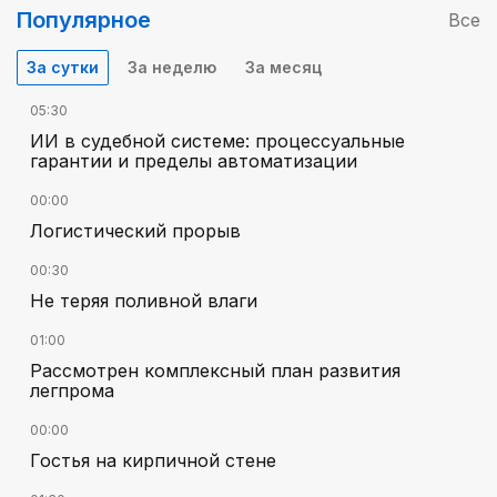
Популярное
Все
За сутки
За неделю
За месяц
05:30
ИИ в судебной системе: процессуальные
гарантии и пределы автоматизации
00:00
Логистический прорыв
00:30
Не теряя поливной влаги
01:00
Рассмотрен комплексный план развития
легпрома
00:00
Гостья на кирпичной стене