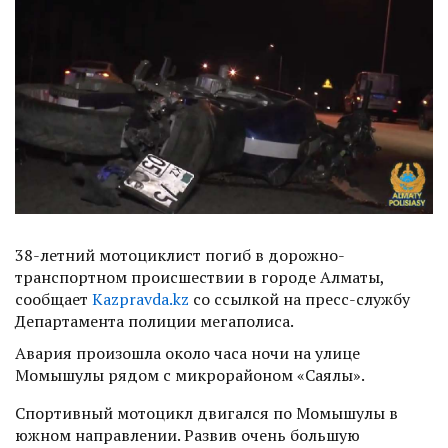
38-летний мотоциклист погиб в дорожно-
транспортном происшествии в городе Алматы,
сообщает
Kazpravda.kz
со ссылкой на пресс-службу
Департамента полиции мегаполиса.
Авария произошла около часа ночи на улице
Момышулы рядом с микрорайоном «Саялы».
Спортивный мотоцикл двигался по Момышулы в
южном направлении. Развив очень большую