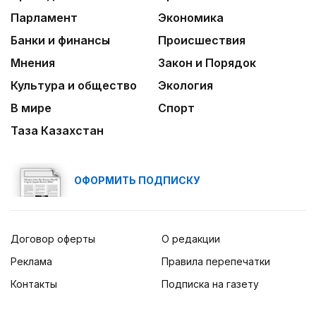
Парламент
Экономика
Банки и финансы
Происшествия
Мнения
Закон и Порядок
Культура и общество
Экология
В мире
Спорт
Таза Казахстан
ОФОРМИТЬ ПОДПИСКУ
Договор оферты
О редакции
Реклама
Правила перепечатки
Контакты
Подписка на газету