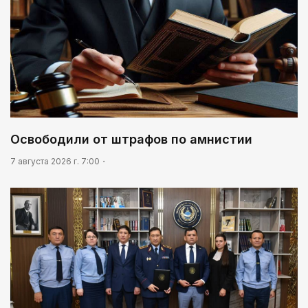
Освободили от штрафов по амнистии
7 августа 2026 г. 7:00