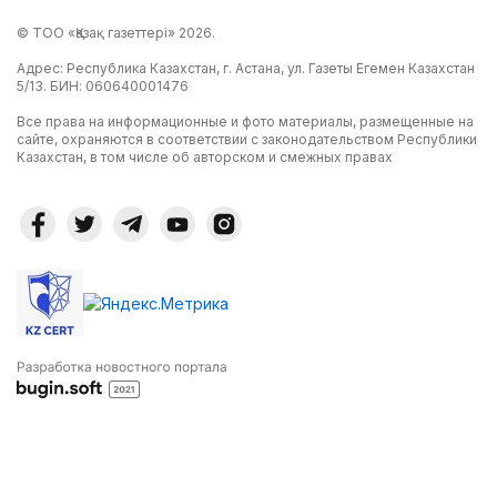
© ТОО «Қазақ газеттері» 2026.
Адрес: Республика Казахстан, г. Астана, ул. Газеты Егемен Казахстан
5/13. БИН: 060640001476
Все права на информационные и фото материалы, размещенные на
сайте, охраняются в соответствии с законодательством Республики
Казахстан, в том числе об авторском и смежных правах