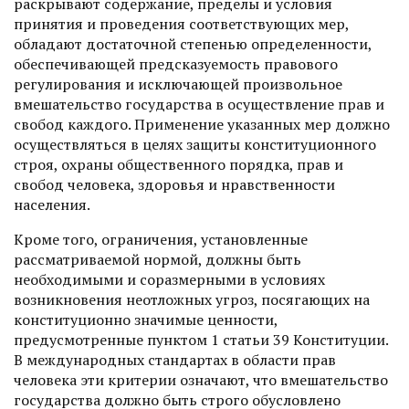
раскрывают содержание, пределы и условия
принятия и проведения соответствующих мер,
обладают достаточной степенью определенности,
обеспечивающей предсказуемость правового
регулирования и исключающей произвольное
вмешательство государства в осуществление прав и
свобод каждого. Применение указанных мер должно
осуществляться в целях защиты конституционного
строя, охраны общественного порядка, прав и
свобод человека, здоровья и нравственности
населения.
Кроме того, ограничения, установленные
рассматриваемой нормой, должны быть
необходимыми и соразмерными в условиях
возникновения неотложных угроз, посягающих на
конституционно значимые ценности,
предусмотренные пунктом 1 статьи 39 Конституции.
В международных стандартах в области прав
человека эти критерии означают, что вмешательство
государства должно быть строго обусловлено