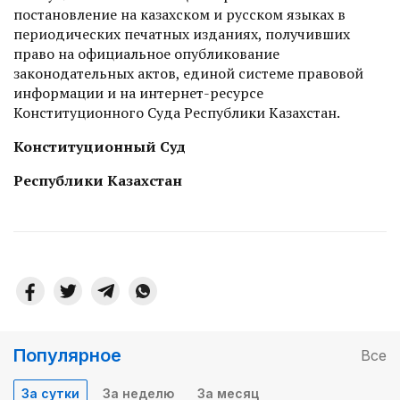
постановление на казахском и русском языках в
периодических печатных изданиях, получивших
право на официальное опубликование
законодательных актов, единой системе правовой
информации и на интернет-ресурсе
Конституционного Суда Республики Казахстан.
Конституционный Суд
Республики Казахстан
Популярное
Все
За сутки
За неделю
За месяц