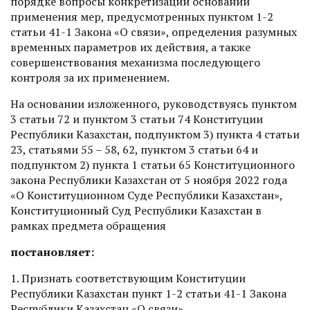
порядке вопросы конкретизации оснований
применения мер, предусмотренных пунктом 1-2
статьи 41-1 Закона «О связи», определения разумных
временных параметров их действия, а также
совершенствования механизма последующего
контроля за их применением.
На основании изложенного, руководствуясь пунктом
3 статьи 72 и пунктом 3 статьи 74 Конституции
Республики Казахстан, подпунктом 3) пункта 4 статьи
23, статьями 55 – 58, 62, пунктом 3 статьи 64 и
подпунктом 2) пункта 1 статьи 65 Конституционного
закона Республики Казахстан от 5 ноября 2022 года
«О Конституционном Суде Республики Казахстан»,
Конституционный Суд Республики Казахстан в
рамках предмета обращения
постановляет:
1. Признать соответствующим Конституции
Республики Казахстан пункт 1-2 статьи 41-1 Закона
Республики Казахстан «О связи».