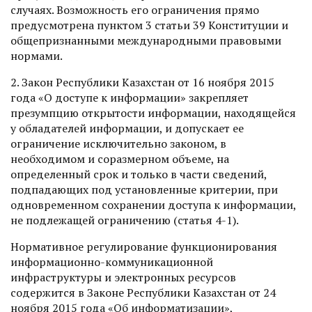
случаях. Возможность его ограничения прямо
предусмотрена пунктом 3 статьи 39 Конституции и
общепризнанными международными правовыми
нормами.
2. Закон Республики Казахстан от 16 ноября 2015
года «О доступе к информации» закрепляет
презумпцию открытости информации, находящейся
у обладателей информации, и допускает ее
ограничение исключительно законом, в
необходимом и соразмерном объеме, на
определенный срок и только в части сведений,
подпадающих под установленные критерии, при
одновременном сохранении доступа к информации,
не подлежащей ограничению (cтатья 4-1).
Нормативное регулирование функционирования
информационно-коммуникационной
инфраструктуры и электронных ресурсов
содержится в Законе Республики Казахстан от 24
ноября 2015 года «Об информатизации»,