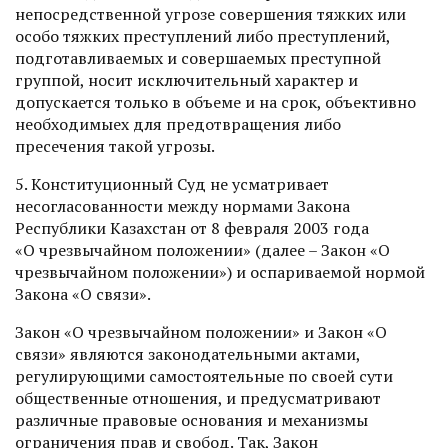
непосредственной угрозе совершения тяжких или
особо тяжких преступлений либо преступлений,
подготавливаемых и совершаемых преступной
группой, носит исключительный характер и
допускается только в объеме и на срок, объективно
необходимыех для предотвращения либо
пресечения такой угрозы.
5. Конституционный Суд не усматривает
несогласованности между нормами Закона
Республики Казахстан от 8 февраля 2003 года
«О чрезвычайном положении» (далее – Закон «О
чрезвычайном положении») и оспариваемой нормой
Закона «О связи».
Закон «О чрезвычайном положении» и Закон «О
связи» являются законодательными актами,
регулирующими самостоятельные по своей сути
общественные отношения, и предусматривают
различные правовые основания и механизмы
ограничения прав и свобод. Так, Закон