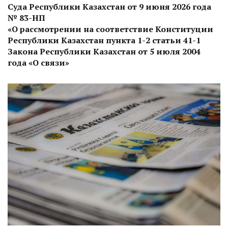
Суда Республики Казахстан от 9 июня 2026 года
№ 83-НП
«О рассмотрении на соответствие Конституции
Республики Казахстан пункта 1-2 статьи 41-1
Закона Республики Казахстан от 5 июля 2004
года «О связи»