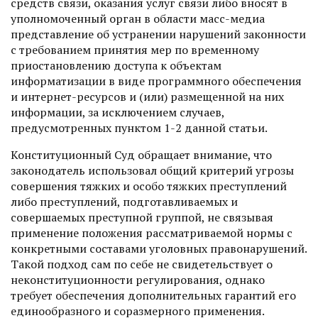
средств связи, оказания услуг связи либо вносят в
уполномоченный орган в области масс-медиа
представление об устранении нарушений законности
с требованием принятия мер по временному
приостановлению доступа к объектам
информатизации в виде программного обеспечения
и интернет-ресурсов и (или) размещенной на них
информации, за исключением случаев,
предусмотренных пунктом 1-2 данной статьи.
Конституционный Суд обращает внимание, что
законодатель использовал общий критерий угрозы
совершения тяжких и особо тяжких преступлений
либо преступлений, подготавливаемых и
совершаемых преступной группой, не связывая
применение положения рассматриваемой нормы с
конкретными составами уголовных правонарушений.
Такой подход сам по себе не свидетельствует о
неконституционности регулирования, однако
требует обеспечения дополнительных гарантий его
единообразного и соразмерного применения.