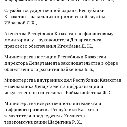
Службы государственной охраны Республики
Казахстан – начальника юридической службы
Ибраевой С. Х.,
Агентства Республики Казахстан по финансовому
мониторингу – руководителя Департамента
правового обеспечения Игембаева Д. Ж.,
Министерства юстиции Республики Казахстан –
директора Департамента законодательства в сфере
общественного развития Байкенова Б. Б.,
Министерства внутренних дел Республики Казахстан
– начальника Департамента цифровизации и
искусственного интеллекта Баймаганбетова Ж. С.,
Министерства искусственного интеллекта и
цифрового развития Республики Казахстан –
заместителя председателя Комитета
телекоммуникаций Шафигина Р. Х.,