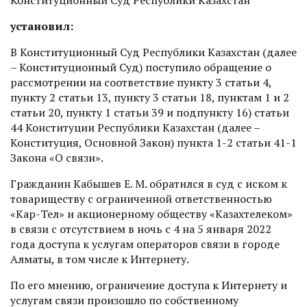
установил:
В Конституционный Суд Республики Казахстан (далее
– Конституционный Суд) поступило обращение о
рассмотрении на соответствие пункту 3 статьи 4,
пункту 2 статьи 13, пункту 3 статьи 18, пунктам 1 и 2
статьи 20, пункту 1 статьи 39 и подпункту 16) статьи
44 Конституции Республики Казахстан (далее –
Конституция, Основной Закон) пункта 1-2 статьи 41-1
Закона «О связи».
Гражданин Кабышев Е. М. обратился в суд с иском к
товариществу с ограниченной ответственностью
«Кар-Тел» и акционерному обществу «Казахтелеком»
в связи с отсутствием в ночь с 4 на 5 января 2022
года доступа к услугам операторов связи в городе
Алматы, в том числе к Интернету.
По его мнению, ограничение доступа к Интернету и
услугам связи произошло по собственному