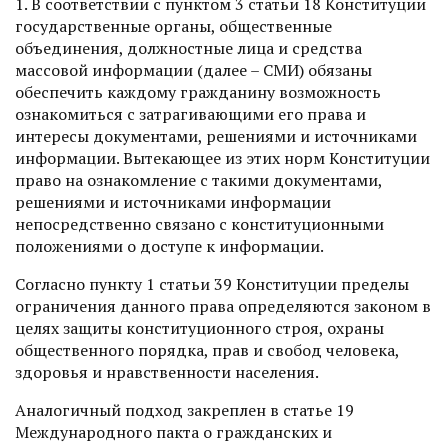
1. В соответствии с пунктом 3 статьи 18 Конституции
государственные органы, общественные
объединения, должностные лица и средства
массовой информации (далее – СМИ) обязаны
обеспечить каждому гражданину возможность
ознакомиться с затрагивающими его права и
интересы документами, решениями и источниками
информации. Вытекающее из этих норм Конституции
право на ознакомление с такими документами,
решениями и источниками информации
непосредственно связано с конституционными
положениями о доступе к информации.
Согласно пункту 1 статьи 39 Конституции пределы
ограничения данного права определяются законом в
целях защиты конституционного строя, охраны
общественного порядка, прав и свобод человека,
здоровья и нравственности населения.
Аналогичный подход закреплен в статье 19
Международного пакта о гражданских и