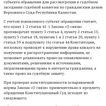
субъекта обращения для рассмотрения в судебном
заседании судебной коллегии по гражданским делам
Верховного Суда Республики Казахстан.
С учетом изложенного субъект обращения считает,
что пункт 1-2 статьи 41-1 Закона «О связи»
противоречит пункту 3 статьи 4, пункту 2 статьи 13,
пункту 3 статьи 18, пунктам 1 и 2 статьи 20, пункту 1
статьи 39 и подпункту 16) статьи 44 Конституции,
поскольку приводит к нарушению права каждого на
получение и распространение информации, не
позволяет реализовать право на ознакомление с
документами, решениями и источниками,
затрагивающими права и интересы гражданина, а
также право на судебную защиту.
При проверке конституционности оспариваемой
нормы Закона «О связи» применительно к предмету
обращения Конституционный Суд исходит из
следующего.