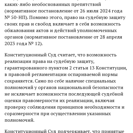
каких-либо необоснованных препятствий
(нормативное постановление от 26 июля 2024 года
№ 50-НП). Помимо этого, право на судебную защиту
своих прав и свобод включает в себя возможность
обжалования актов и действий уполномоченных
органов (нормативное постановление от 28 апреля
2023 года № 12).
Конституционный Суд считает, что возможность
реализации права на судебную защиту,
гарантированного пунктом 2 статьи 13 Конституции,
в правовой регламентации оспариваемой нормы
сохраняется. Само по себе наличие специальных
полномочий у органов национальной безопасности
не исключает возможности последующей судебной
оценки правомерности их реализации, включая
проверку соблюдения принципов необходимости и
соразмерности при осуществлении указанных
полномочий.
Конституционный Суд подчеркивает, что принятые