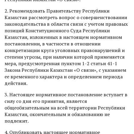
2. Рекомендовать Правительству Республики
Казахстан рассмотреть вопрос о совершенствовании
законодательства в области связи с учетом правовых
позиций Конституционного Суда Республики
Казахстан, изложенных в настоящем нормативном
постановлении, в частности в отношении
конкретизации круга уголовных правонарушений и
степени угрозы, при наличии которой применяется
мера, предусмотренная пунктом 1-2 статьи 41-1
Закона Республики Казахстан «О связи», c указанием
ее временного характера и определением периода
действия.
3. Настоящее нормативное постановление вступает в
силу со дня его принятия, является
общеобязательным на всей территории Республики
Казахстан, окончательным и обжалованию не
подлежит.
4. Опубликовать настоящее нормативное