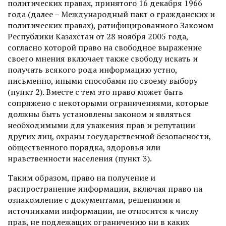
политических правах, принятого 16 декабря 1966
года (далее – Международный пакт о гражданских и
политических правах), ратифицированного Законом
Республики Казахстан от 28 ноября 2005 года,
согласно которой право на свободное выражение
своего мнения включает также свободу искать и
получать всякого рода информацию устно,
письменно, иными способами по своему выбору
(пункт 2). Вместе с тем это право может быть
сопряжено с некоторыми ограничениями, которые
должны быть установлены законом и являться
необходимыми для уважения прав и репутации
других лиц, охраны государственной безопасности,
общественного порядка, здоровья или
нравственности населения (пункт 3).
Таким образом, право на получение и
распространение информации, включая право на
ознакомление с документами, решениями и
источниками информации, не относится к числу
прав, не подлежащих ограничению ни в каких