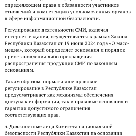
определяющем права и обязанности участников
отношений и компетенцию уполномоченных органов
в сфере информационной безопасности.
Регулирование деятельности СМИ, включая
интернет-издания, осуществляется в рамках Закона
Республики Казахстан от 19 июня 2024 года «О масс-
медиа», который определяет основания и порядок
приостановления либо прекращения
распространения продукции СМИ по законным
основаниям.
Таким образом, нормативное правовое
регулирование в Республике Казахстан
предусматривает как механизмы обеспечения
доступа к информации, так и правовые основания и
гарантии допустимого ограничения
соответствующих прав.
3. Должностные лица Комитета национальной
безопасности Республики Казахстан на основании