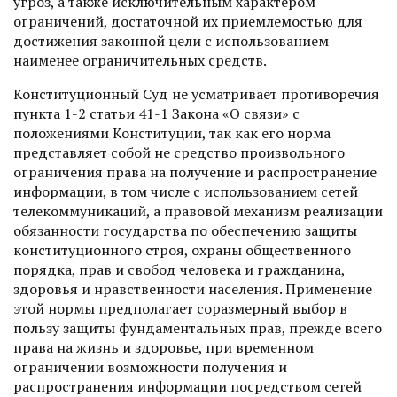
угроз, а также исключительным характером
ограничений, достаточной их приемлемостью для
достижения законной цели с использованием
наименее ограничительных средств.
Конституционный Суд не усматривает противоречия
пункта 1-2 статьи 41-1 Закона «О связи» с
положениями Конституции, так как его норма
представляет собой не средство произвольного
ограничения права на получение и распространение
информации, в том числе с использованием сетей
телекоммуникаций, а правовой механизм реализации
обязанности государства по обеспечению защиты
конституционного строя, охраны общественного
порядка, прав и свобод человека и гражданина,
здоровья и нравственности населения. Применение
этой нормы предполагает соразмерный выбор в
пользу защиты фундаментальных прав, прежде всего
права на жизнь и здоровье, при временном
ограничении возможности получения и
распространения информации посредством сетей