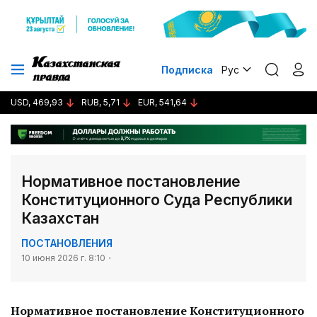
Подписка
Рус
USD, 469,93
RUB, 5,71
EUR, 541,64
Нормативное постановление
Конституционного Суда Республики
Казахстан
ПОСТАНОВЛЕНИЯ
10 июня 2026 г. 8:10
Нормативное постановление Конституционного