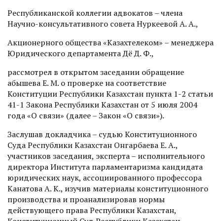
Республиканской коллегии адвокатов – члена
Научно-консультативного совета Нуркеевой А. А.,
Акционерного общества «Казахтелеком» – менеджера
Юридического департамента Дё Д. Ф.,
рассмотрел в открытом заседании обращение
Қабышева Е. М. о проверке на соответствие
Конституции Республики Казахстан пункта 1-2 статьи
41-1 Закона Республики Казахстан от 5 июля 2004
года «О связи» (далее – Закон «О связи»).
Заслушав докладчика – судью Конституционного
Суда Республики Казахстан Онгарбаева Е. А.,
участников заседания, эксперта – исполнительного
директора Института парламентаризма кандидата
юридических наук, ассоциированного профессора
Канатова А. К., изучив материалы конституционного
производства и проанализировав нормы
действующего права Республики Казахстан,
Конституционный Суд Республики Казахстан