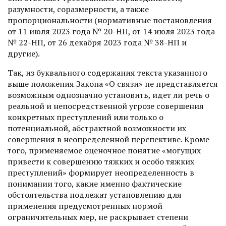
разумности, соразмерности, а также
пропорциональности (нормативные постановления
от 11 июля 2023 года № 20-НП, от 14 июля 2023 года
№ 22-НП, от 26 декабря 2023 года № 38-НП и
другие).
Так, из буквального содержания текста указанного
выше положения Закона «О связи» не представляется
возможным однозначно установить, идет ли речь о
реальной и непосредственной угрозе совершения
конкретных преступлений или только о
потенциальной, абстрактной возможности их
совершения в неопределенной перспективе. Кроме
того, применяемое оценочное понятие «могущих
привести к совершению тяжких и особо тяжких
преступлений» формирует неопределенность в
понимании того, какие именно фактические
обстоятельства подлежат установлению для
применения предусмотренных нормой
ограничительных мер, не раскрывает степени