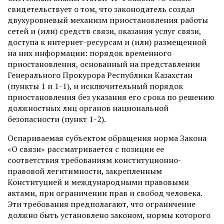
свидетельствует о том, что законодатель создал
двухуровневый механизм приостановления работы
сетей и (или) средств связи, оказания услуг связи,
доступа к интернет-ресурсам и (или) размещенной
на них информации: порядок временного
приостановления, основанный на представлении
Генерального Прокурора Республики Казахстан
(пункты 1 и 1-1), и исключительный порядок
приостановления без указания его срока по решению
должностных лиц органов национальной
безопасности (пункт 1-2).
Оспариваемая субъектом обращения норма Закона
«О связи» рассматривается с позиции ее
соответствия требованиям конституционно-
правовой легитимности, закрепленным
Конституцией и международными правовыми
актами, при ограничении прав и свобод человека.
Эти требования предполагают, что ограничение
должно быть установлено законом, нормы которого