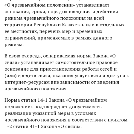
«О чрезвычайном положении» устанавливает
основания, сроки, порядок введения и действия
режима чрезвычайного положения на всей
территории Республики Казахстан или в отдельных
ее местностях, перечень мер и временных
ограничений, применяемых в рамках данного
режима.
В свою очередь, оспариваемая норма Закона «О
связи» устанавливает самостоятельное правовое
основание для приостановления работы сетей и
(или) средств связи, оказания услуг связи и доступа к
интернет-ресурсам вне зависимости от введения
чрезвычайного положения.
Норма статьи 14-1 Закона «О чрезвычайном
положении» подтверждает допустимость
реализации указанной меры в условиях
чрезвычайного положения в соответствии с пунктом
1-2 статьи 41-1 Закона «О связи».