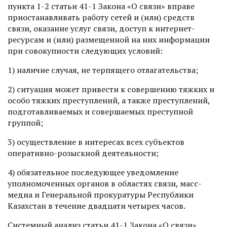
пункта 1-2 статьи 41-1 Закона «О связи» вправе
приостанавливать работу сетей и (или) средств
связи, оказание услуг связи, доступ к интернет-
ресурсам и (или) размещенной на них информации
при совокупности следующих условий:
1) наличие случая, не терпящего отлагательства;
2) ситуация может привести к совершению тяжких и
особо тяжких преступлений, а также преступлений,
подготавливаемых и совершаемых преступной
группой;
3) осуществление в интересах всех субъектов
оперативно-розыскной деятельности;
4) обязательное последующее уведомление
уполномоченных органов в областях связи, масс-
медиа и Генеральной прокуратуры Республики
Казахстан в течение двадцати четырех часов.
Системный анализ статьи 41-1 Закона «О связи»