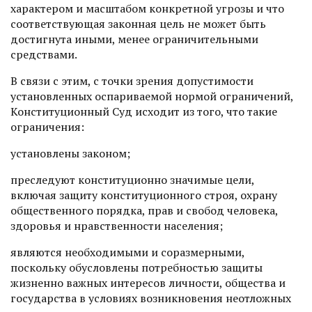
характером и масштабом конкретной угрозы и что
соответствующая законная цель не может быть
достигнута иными, менее ограничительными
средствами.
В связи с этим, с точки зрения допустимости
установленных оспариваемой нормой ограничений,
Конституционный Суд исходит из того, что такие
ограничения:
установлены законом;
преследуют конституционно значимые цели,
включая защиту конституционного строя, охрану
общественного порядка, прав и свобод человека,
здоровья и нравственности населения;
являются необходимыми и соразмерными,
поскольку обусловлены потребностью защиты
жизненно важных интересов личности, общества и
государства в условиях возникновения неотложных