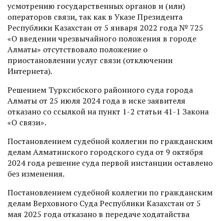
усмотрению государственных органов и (или)
операторов связи, так как в Указе Президента
Республики Казахстан от 5 января 2022 года № 725
«О введении чрезвычайного положения в городе
Алматы» отсутствовало положение о
приостановлении услуг связи (отключении
Интернета).
Решением Турксибского районного суда города
Алматы от 25 июля 2024 года в иске заявителя
отказано со ссылкой на пункт 1-2 статьи 41-1 Закона
«О связи».
Постановлением судебной коллегии по гражданским
делам Алматинского городского суда от 9 октября
2024 года решение суда первой инстанции оставлено
без изменения.
Постановлением судебной коллегии по гражданским
делам Верховного Суда Республики Казахстан от 5
мая 2025 года отказано в передаче ходатайства