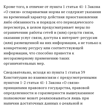
Кроме того, в отличие от пункта 1 статьи 41-1 Закона
«О связи» оспариваемая норма не содержит указания
на временный характер действия приостановления
либо обязанность и порядок его периодического
пересмотра, в целом предусматривает меры по
ограничению работы сетей и (или) средств связи,
оказания услуг связи, доступа к интернет-ресурсам
(или) размещенной на них информации, а не только к
конкретному ресурсу или соответствующей
информации, что способно привести к
несоразмерному применению таких
органичительных мер.
Следовательно, исходя из пункта 1 статьи 39
Конституции во взаимосвязи с предусмотренными
пунктом 1-2 статьи 41-1 Закона «О связи»
принципами правового государства, правовой
определенности и соразмерности вышеуказанное
полномочие может реализовываться лишь при
наличии достаточных данных о реальной и