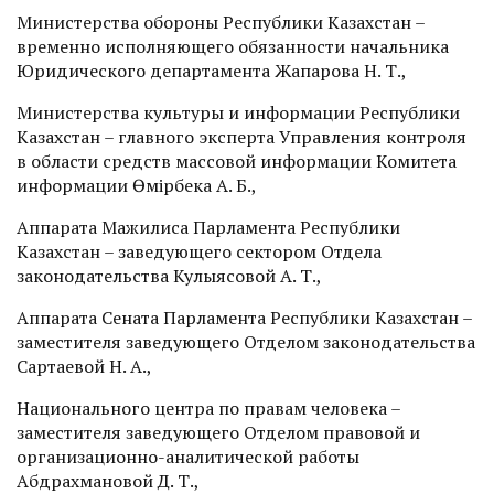
Министерства обороны Республики Казахстан –
временно исполняющего обязанности начальника
Юридического департамента Жапарова Н. Т.,
Министерства культуры и информации Республики
Казахстан – главного эксперта Управления контроля
в области средств массовой информации Комитета
информации Өмірбека А. Б.,
Аппарата Мажилиса Парламента Республики
Казахстан – заведующего сектором Отдела
законодательства Кулыясовой А. Т.,
Аппарата Сената Парламента Республики Казахстан –
заместителя заведующего Отделом законодательства
Сартаевой Н. А.,
Национального центра по правам человека –
заместителя заведующего Отделом правовой и
организационно-аналитической работы
Абдрахмановой Д. Т.,