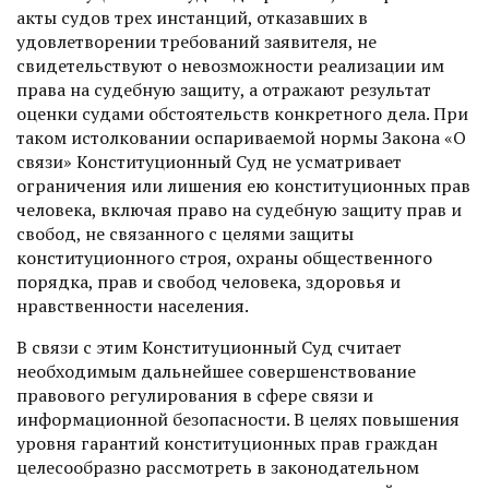
акты судов трех инстанций, отказавших в
удовлетворении требований заявителя, не
свидетельствуют о невозможности реализации им
права на судебную защиту, а отражают результат
оценки судами обстоятельств конкретного дела. При
таком истолковании оспариваемой нормы Закона «О
связи» Конституционный Суд не усматривает
ограничения или лишения ею конституционных прав
человека, включая право на судебную защиту прав и
свобод, не связанного с целями защиты
конституционного строя, охраны общественного
порядка, прав и свобод человека, здоровья и
нравственности населения.
В связи с этим Конституционный Суд считает
необходимым дальнейшее совершенствование
правового регулирования в сфере связи и
информационной безопасности. В целях повышения
уровня гарантий конституционных прав граждан
целесообразно рассмотреть в законодательном