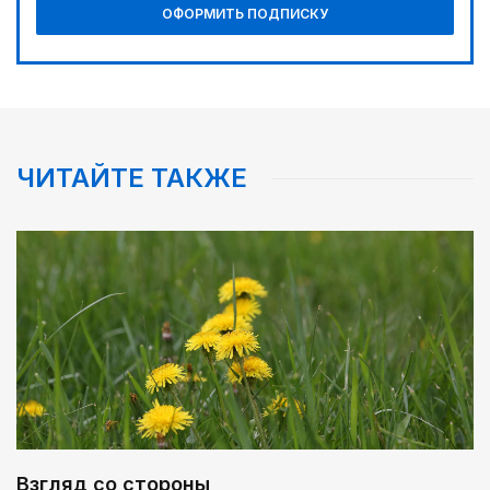
ОФОРМИТЬ ПОДПИСКУ
ЧИТАЙТЕ ТАКЖЕ
Взгляд со стороны