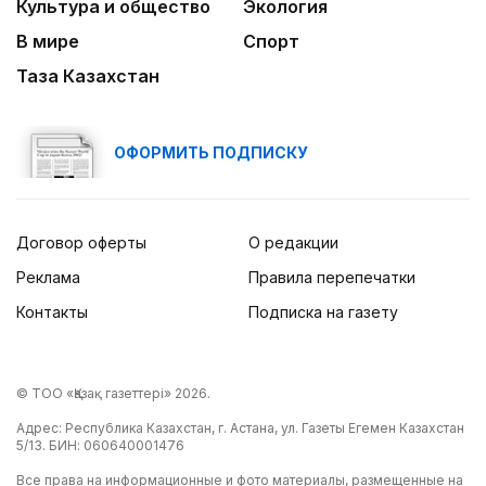
Культура и общество
Экология
В мире
Спорт
Таза Казахстан
ОФОРМИТЬ ПОДПИСКУ
Договор оферты
О редакции
Реклама
Правила перепечатки
Контакты
Подписка на газету
© ТОО «Қазақ газеттері» 2026.
Адрес: Республика Казахстан, г. Астана, ул. Газеты Егемен Казахстан
5/13. БИН: 060640001476
Все права на информационные и фото материалы, размещенные на