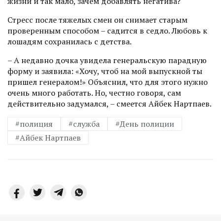
жизни и так мало, зачем добавлять негатива?
Стресс после тяжелых смен он снимает старым
проверенным способом – садится в седло. Любовь к
лошадям сохранилась с детства.
– А недавно дочка увидела генеральскую парадную
форму и заявила: «Хочу, чтоб на мой выпускной ты
пришел генералом!» Объяснил, что для этого нужно
очень много работать. Но, честно говоря, сам
действительно задумался, – смеется Айбек Нартпаев.
#полиция
#служба
#День полиции
#Айбек Нартпаев