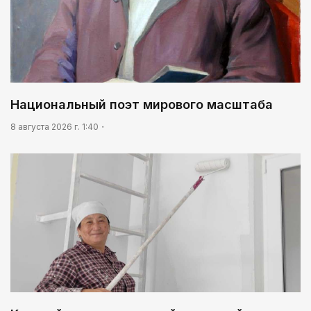
Национальный поэт мирового масштаба
8 августа 2026 г. 1:40