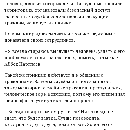
человек, двое из которых дети. Патрульные оцепили
территорию, организовали безопасный доступ
экстренных служб и содействовали эвакуации
граждан, не допустив паники.
Но командир должен знать не только служебные
показатели своих сотрудников.
– Я всегда стараюсь выслушать человека, узнать о его
проблемах и, если в моих силах, помочь, – отмечает
Айбек Нартпаев.
Такой же принцип действует и в общении с
гражданами. За годы службы он видел многое:
тяжелые аварии, семейные трагедии, преступления,
человеческое горе. Возможно, поэтому его жизненная
философия звучит удивительно просто:
– Всегда говорю: зачем ругаться? Никто ведь не
знает, что будет завтра. Лучше поговорить,
выслушать друг друга, помириться. Хорошего в