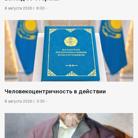
8 августа 2026 г. 6:00
Человекоцентричность в действии
8 августа 2026 г. 3:30