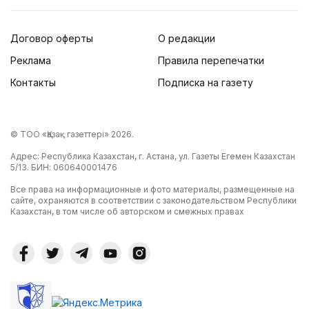
Договор оферты
О редакции
Реклама
Правила перепечатки
Контакты
Подписка на газету
© ТОО «Қазақ газеттері» 2026.
Адрес: Республика Казахстан, г. Астана, ул. Газеты Егемен Казахстан
5/13. БИН: 060640001476
Все права на информационные и фото материалы, размещенные на
сайте, охраняются в соответствии с законодательством Республики
Казахстан, в том числе об авторском и смежных правах