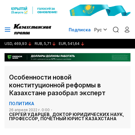
Подписка
Рус
USD, 469,93
RUB, 5,71
EUR, 541,64
Особенности новой
конституционной реформы в
Казахстане разобрал эксперт
ПОЛИТИКА
26 апреля 2022 г. 0:00
СЕРГЕЙ УДАРЦЕВ, ДОКТОР ЮРИДИЧЕСКИХ НАУК,
ПРОФЕССОР, ПОЧЕТНЫЙ ЮРИСТ КАЗАХСТАНА