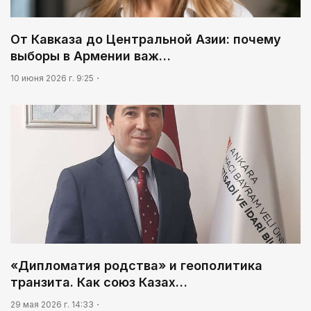
От Кавказа до Центральной Азии: почему
выборы в Армении важ…
10 июня 2026 г. 9:25
«Дипломатия родства» и геополитика
транзита. Как союз Казах…
29 мая 2026 г. 14:33