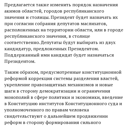
Предлагается также изменить порядок назначения
акимов облас­тей, городов республиканского
значения и столицы. Президент будет назначать их
при согласии собрания депутатов маслихатов,
расположенных на территории области, или в городе
республиканского значения, в столице
соответственно. Депутаты будут выбирать из двух
кандидатур, предложенных Президентом.
Поддержанный ими кандидат будет назначаться
Президентом.
Таким образом, предусмотренные конституционной
реформой коррекция системы разделения властей,
укрепление правозащитных механизмов и новые
шаги в сторону демократизации и ограничения
монополий в сфере политики и экономики, введение
в Конституцию институтов Конституционного суда и
уполномоченного по правам человека
свидетельствуют о дальнейшем продвижении
реформ в сторону формирования сильного