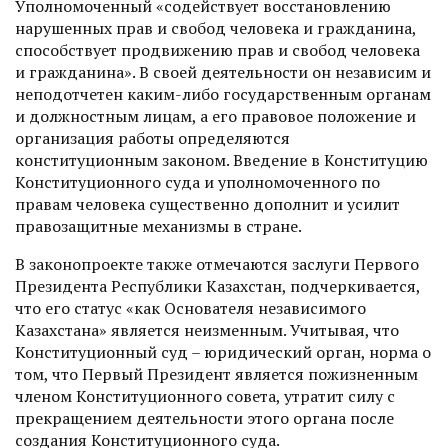
Уполномоченный «содействует восстановлению
нарушенных прав и свобод человека и гражданина,
способствует продвижению прав и свобод человека
и гражданина». В своей деятельности он независим и
неподотчетен каким-либо государственным органам
и долж­ностным лицам, а его правовое положение и
организация работы определяются
конституционным законом. Введение в Конституцию
Конституционного суда и уполномоченного по
правам человека существенно дополнит и усилит
правозащитные механизмы в стране.
В законопроекте также отмечаются заслуги Первого
Президента Республики Казахстан, подчеркивается,
что его статус «как Основателя независимого
Казахстана» является неизменным. Учитывая, что
Конституционный суд – юридический орган, норма о
том, что Первый Президент является пожизненным
членом Конституционного совета, утратит силу с
прекращением деятельности этого органа после
создания Конституционного суда.