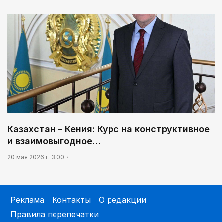
Казахстан – Кения: Курс на конструктивное
и взаимовыгодное…
20 мая 2026 г. 3:00
Реклама
Контакты
О редакции
Правила перепечатки