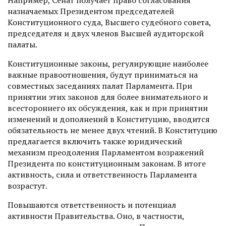
Например, Сенат получает право согласования
назначаемых Президентом председателей
Конституционного суда, Высшего судебного совета,
председателя и двух членов Высшей аудиторской
палаты.
Конституционные законы, регулирующие наиболее
важные правоотношения, будут приниматься на
совместных заседаниях палат Парламента. При
принятии этих законов для более внимательного и
всестороннего их обсуждения, как и при принятии
изменений и дополнений в Конституцию, вводится
обязательность не менее двух чтений. В Конституцию
предлагается включить также юридический
механизм преодоления Парламентом возражений
Президента по конституционным законам. В итоге
активность, сила и ответственность Парламента
возрастут.
Повышаются ответственность и потенциал
активности Правительства. Оно, в частности,