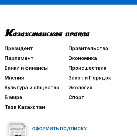
Президент
Правительство
Парламент
Экономика
Банки и финансы
Происшествия
Мнения
Закон и Порядок
Культура и общество
Экология
В мире
Спорт
Таза Казахстан
ОФОРМИТЬ ПОДПИСКУ