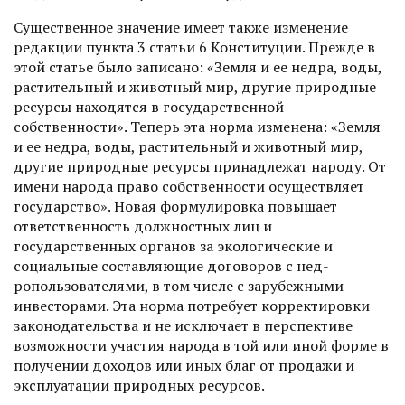
Существенное значение имеет также изменение
редакции пункта 3 статьи 6 Конституции. Прежде в
этой статье было записано: «Земля и ее недра, воды,
растительный и животный мир, другие природные
ресурсы находятся в государственной
собственности». Теперь эта норма изменена: «Земля
и ее недра, воды, растительный и животный мир,
другие природные ресурсы принадлежат народу. От
имени народа право собственнос­ти осуществляет
государство». Новая формулировка повышает
ответственность должностных лиц и
государственных органов за экологические и
социальные составляющие договоров с нед­
ропользователями, в том числе с зарубежными
инвесторами. Эта норма потребует корректировки
законодательства и не исключает в перспективе
возможности учас­тия народа в той или иной форме в
получении доходов или иных благ от продажи и
эксплуатации природных ресурсов.