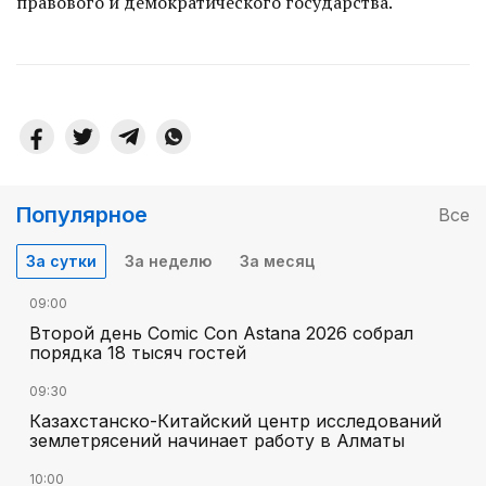
правового и демократического государства.
Популярное
Все
За сутки
За неделю
За месяц
09:00
Второй день Comic Con Astana 2026 собрал
порядка 18 тысяч гостей
09:30
Казахстанско-Китайский центр исследований
землетрясений начинает работу в Алматы
10:00