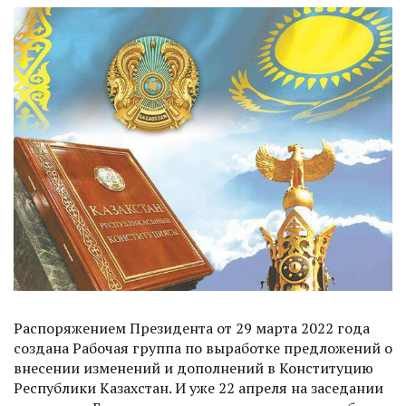
Распоряжением Президента от 29 марта 2022 года
создана Рабочая группа по выработке предложений о
внесении изменений и дополнений в Конституцию
Республики Казахстан. И уже 22 апреля на заседании