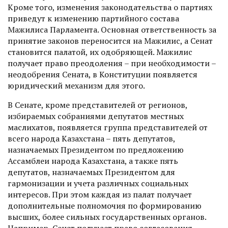
Кроме того, изменения законодательства о партиях
приведут к изменению партийного состава
Мажилиса Парламента. Основная ответственность за
принятие законов переносится на Мажилис, а Сенат
становится палатой, их одобряющей. Мажилис
получает право преодоления – при необходимости –
неодобрения Сената, в Конституции появляется
юридический механизм для этого.
В Сенате, кроме представителей от регионов,
избираемых собраниями депутатов местных
маслихатов, появляется группа представителей от
всего народа Казахстана – пять депутатов,
назначаемых Президентом по предложению
Ассамблеи народа Казахстана, а также пять
депутатов, назначаемых Президентом для
гармонизации и учета различных социальных
интересов. При этом каждая из палат получает
дополнительные полномочия по формированию
высших, более сильных государственных органов.