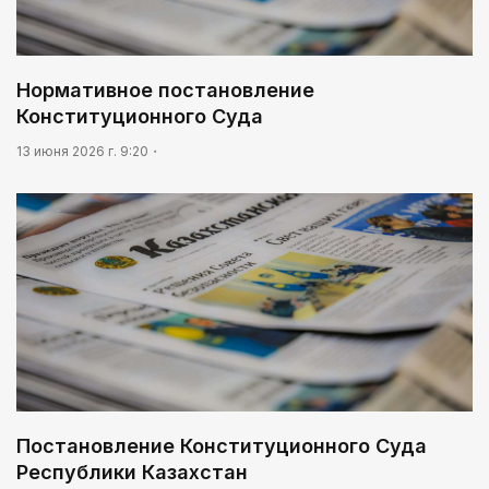
Нормативное постановление
Конституционного Суда
13 июня 2026 г. 9:20
Постановление Конституционного Суда
Республики Казахстан