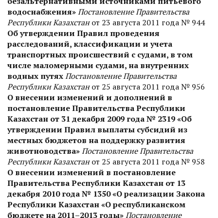
безальтернативными источниками питьевого
водоснабжения»
Постановление Правительства
Республики Казахстан
от 23 августа 2011 года № 944
Об утверждении Правил проведения
расследований, классификации и учета
транспортных происшествий с судами, в том
числе маломерными судами, на внутренних
водных путях
Постановление Правительства
Республики Казахстан
от 25 августа 2011 года № 956
О внесении изменений и дополнений в
постановление Правительства Республики
Казахстан от 31 декабря 2009 года № 2319 «Об
утверждении Правил выплаты субсидий из
местных бюджетов на поддержку развития
животноводства»
Постановление Правительства
Республики Казахстан
от 25 августа 2011 года № 958
О внесении изменений в постановление
Правительства Республики Казахстан от 13
декабря 2010 года № 1350 «О реализации Закона
Республики Казахстан «О республиканском
бюджете на 2011–2013 годы»
Постановление