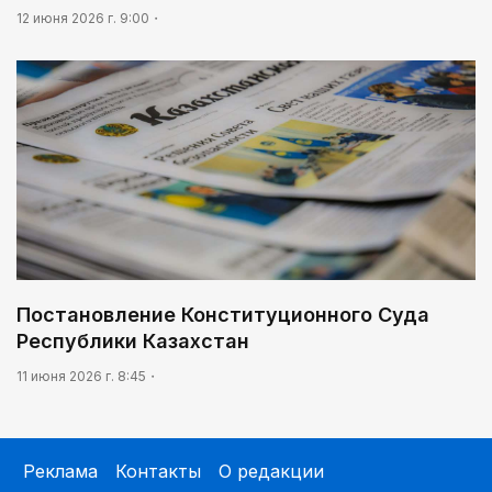
12 июня 2026 г. 9:00
Постановление Конституционного Суда
Республики Казахстан
11 июня 2026 г. 8:45
Реклама
Контакты
О редакции