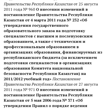
Правительства Республики Казахстан
от 25 августа
2011 года № 960
О внесении изменений в
постановление Правительства Республики
Казахстан от 4 марта 2011 года № 232 «Об
утверждении государственного
образовательного заказа на подготовку
специалистов с высшим и послевузовским
образованием, а также с техническим и
профессиональным образованием в
организациях образования, финансируемых из
республиканского бюджета (за исключением
подготовки специалистов в организациях
образования Комитета национальной
безопасности Республики Казахстан) на
2011/2012 учебный год»
Постановление
Правительства Республики Казахстан
от 27 августа
2011 года № 971
О внесении изменений в
постановление Правительства Республики
Казахстан от 5 мая 2006 года № 371 «Об
утверждении Правил о порядке ведения