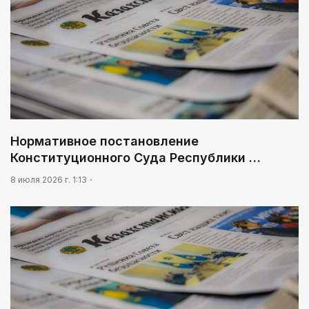
Нормативное постановление
Конституционного Суда Республики …
8 июля 2026 г. 1:13