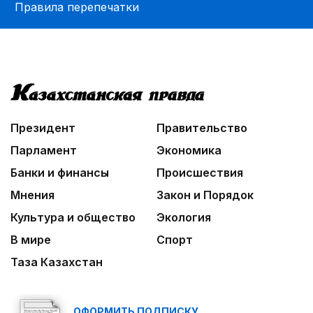
Правила перепечатки
Президент
Правительство
Парламент
Экономика
Банки и финансы
Происшествия
Мнения
Закон и Порядок
Культура и общество
Экология
В мире
Спорт
Таза Казахстан
ОФОРМИТЬ ПОДПИСКУ