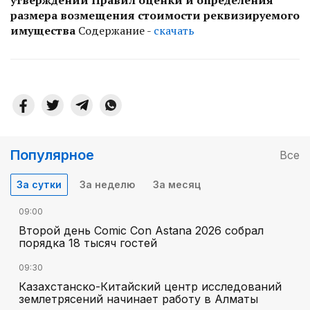
размера возмещения стоимости реквизируемого
имущества
Содержание -
скачать
Популярное
Все
За сутки
За неделю
За месяц
09:00
Второй день Comic Con Astana 2026 собрал
порядка 18 тысяч гостей
09:30
Казахстанско-Китайский центр исследований
землетрясений начинает работу в Алматы