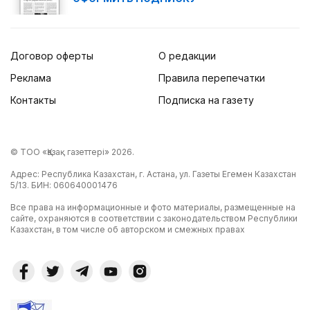
Договор оферты
О редакции
Реклама
Правила перепечатки
Контакты
Подписка на газету
© ТОО «Қазақ газеттері» 2026.
Адрес: Республика Казахстан, г. Астана, ул. Газеты Егемен Казахстан
5/13. БИН: 060640001476
Все права на информационные и фото материалы, размещенные на
сайте, охраняются в соответствии с законодательством Республики
Казахстан, в том числе об авторском и смежных правах