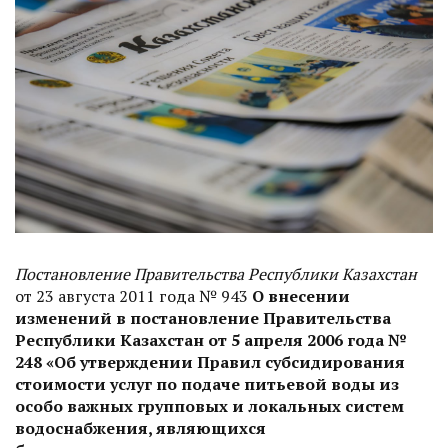
Постановление Правительства Республики Казахстан
от 23 августа 2011 года № 943
О внесении
изменений в постановление Правительства
Республики Казахстан от 5 апреля 2006 года №
248 «Об утверждении Правил субсидирования
стоимости услуг по подаче питьевой воды из
особо важных групповых и локальных систем
водоснабжения, являющихся