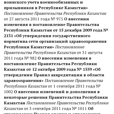
воинского учета военнообязанных и
призывников в Республике Казахстан»
Постановление Правительства Республики Казахстан
от 27 августа 2011 года № 975
О внесении
изменения в постановление Правительства
Республики Казахстан от 15 декабря 2009 года №
2131 «Об утверждении государственного
норматива сети организаций здравоохранения
Республики Казахстан»
Постановление
Правительства Республики Казахстан
от 31 августа
2011 года № 982
О внесении изменения в
постановление Правительства Республики
Казахстан от 12 октября 2009 года № 1559 «Об
утверждении Правил аккредитации в области
здравоохранения»
Постановление Правительства
Республики Казахстан
от 1 сентября 2011 года №
1002
О внесении изменений и дополнения в
некоторые решения Правительства Республики
Казахстан
Постановление Правительства Республики
Казахстан
от 3 сентября 2011 года № 1011
Об
утверждении Правил оценки и определения