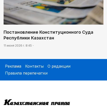
Постановление Конституционного Суда
Республики Казахстан
11 июня 2026 г. 8:45
Реклама
Контакты
О редакции
Правила перепечатки