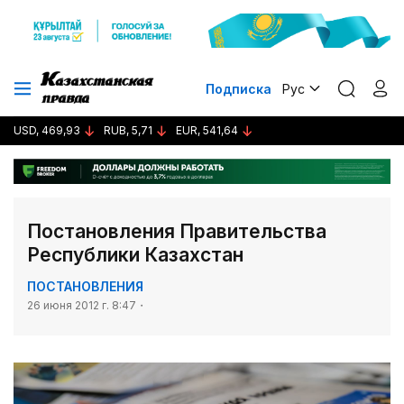
Подписка
Рус
USD, 469,93
RUB, 5,71
EUR, 541,64
Постановления Правительства
Республики Казахстан
ПОСТАНОВЛЕНИЯ
26 июня 2012 г. 8:47