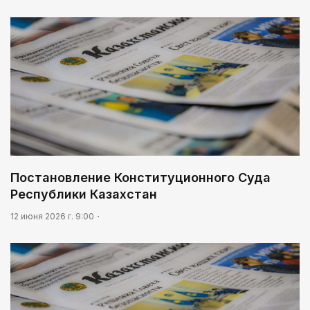
Постановление Конституционного Суда
Республики Казахстан
12 июня 2026 г. 9:00