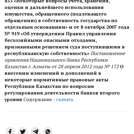
833 «Некоторые вопросы учета, хранения,
оценки и дальнейшего использования
имущества, обращенного (подлежащего
обращению) в собственность государства по
отдельным основаниям» и от 8 октября 2007 года
№ 919 «Об утверждении Правил управления
бесхозяйными опасными отходами,
признанными решением суда поступившими в
республиканскую собственность»
Постановление
правления Национального банка Республики
Казахстан г. Алматы от 28 апреля 2012 года № 172
О
внесении изменений и дополнений в
некоторые нормативные правовые акты
Республики Казахстан по вопросам
регулирования деятельности банков второго
уровня
Содержание -
скачать