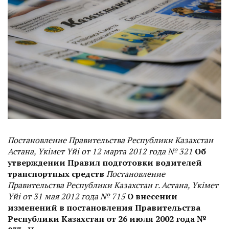
Постановление Правительства Республики Казахстан
Астана, Үкімет Үйі от 12 марта 2012 года № 321
Об
утверждении Правил подготовки водителей
транспортных средств
Постановление
Правительства Республики Казахстан г. Астана, Үкімет
Үйі от 31 мая 2012 года № 715
О внесении
изменений в постановления Правительства
Республики Казахстан от 26 июля 2002 года №