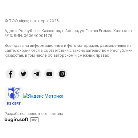
© ТОО «Қазақ газеттері» 2026.
Адрес: Республика Казахстан, г. Астана, ул. Газеты Егемен Казахстан
5/13. БИН: 060640001476
Все права на информационные и фото материалы, размещенные на
сайте, охраняются в соответствии с законодательством Республики
Казахстан, в том числе об авторском и смежных правах