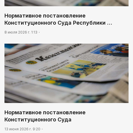
Нормативное постановление
Конституционного Суда Республики …
8 июля 2026 г. 1:13
Нормативное постановление
Конституционного Суда
13 июня 2026 г. 9:20