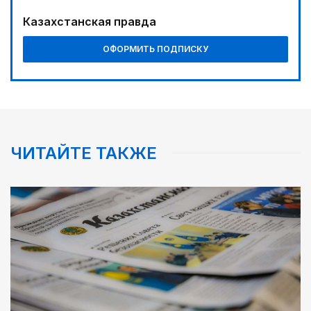
Казахстанская правда
ОФОРМИТЬ ПОДПИСКУ
ЧИТАЙТЕ ТАКЖЕ