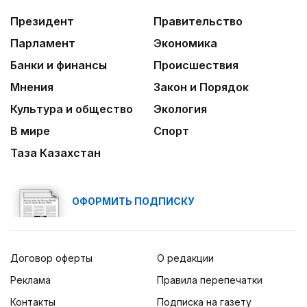
Президент
Правительство
Парламент
Экономика
Банки и финансы
Происшествия
Мнения
Закон и Порядок
Культура и общество
Экология
В мире
Спорт
Таза Казахстан
ОФОРМИТЬ ПОДПИСКУ
Договор оферты
О редакции
Реклама
Правила перепечатки
Контакты
Подписка на газету