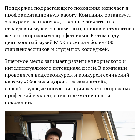
Поддержка подрастающего поколения включает и
профориентационную работу. Компания организует
экскурсии на производственные объекты и в
отраслевой музей, знакомя школьников и студентов с
железнодорожными профессиями. В этом году
центральный музей КТЖ посетили более 400
старшеклассников и студентов колледжей.
Значимое место занимает развитие творческого и
интеллектуального потенциала детей. В компании
проводятся видеоконкурсы и конкурсы сочинений
на тему «Железная дорога глазами детей»,
способствующие популяризации железнодорожных
профессий и укреплению преемственности
поколений.