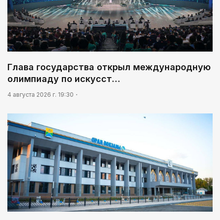
Глава государства открыл международную
олимпиаду по искусст…
4 августа 2026 г. 19:30