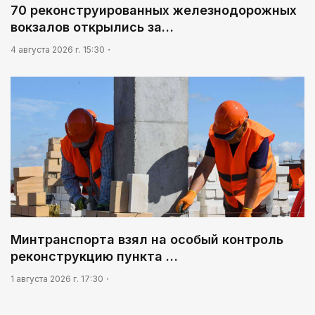
70 реконструированных железнодорожных
вокзалов открылись за…
4 августа 2026 г. 15:30
Минтранспорта взял на особый контроль
реконструкцию пункта …
1 августа 2026 г. 17:30