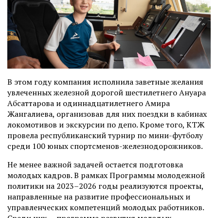
В этом году компания исполнила заветные желания
увлеченных железной дорогой шестилетнего Ануара
Абсаттарова и одиннадцатилетнего Амира
Жангалиева, организовав для них поездки в кабинах
локомотивов и экскурсии по депо. Кроме того, КТЖ
провела республиканский турнир по мини-футболу
среди 100 юных спортсменов-железнодорожников.
Не менее важной задачей остается подготовка
молодых кадров. В рамках Программы молодежной
политики на 2023–2026 годы реализуются проекты,
направленные на развитие профессиональных и
управленческих компетенций молодых работников.