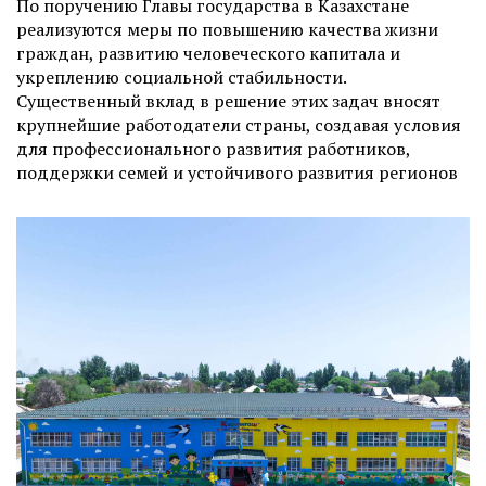
По поручению Главы государства в Казахстане
реализуются меры по повышению качества жизни
граждан, развитию человеческого капитала и
укреплению социальной стабильности.
Существенный вклад в решение этих задач вносят
крупнейшие работодатели страны, создавая условия
для профессионального развития работников,
поддержки семей и устойчивого развития регионов