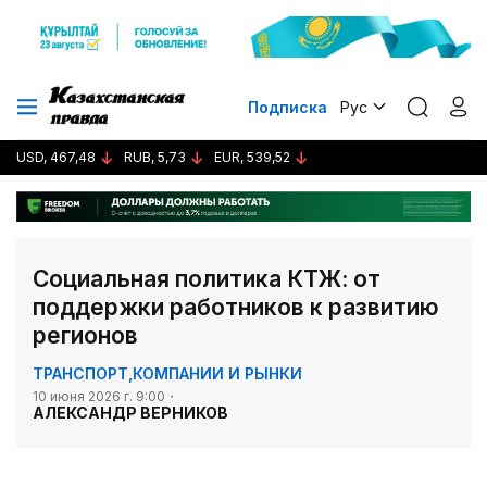
Подписка
Рус
USD, 467,48
RUB, 5,73
EUR, 539,52
Социальная политика КТЖ: от
поддержки работников к развитию
регионов
ТРАНСПОРТ
,
КОМПАНИИ И РЫНКИ
10 июня 2026 г. 9:00
АЛЕКСАНДР ВЕРНИКОВ