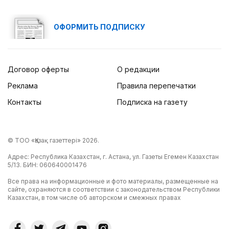
ОФОРМИТЬ ПОДПИСКУ
Договор оферты
О редакции
Реклама
Правила перепечатки
Контакты
Подписка на газету
© ТОО «Қазақ газеттері» 2026.
Адрес: Республика Казахстан, г. Астана, ул. Газеты Егемен Казахстан
5/13. БИН: 060640001476
Все права на информационные и фото материалы, размещенные на
сайте, охраняются в соответствии с законодательством Республики
Казахстан, в том числе об авторском и смежных правах