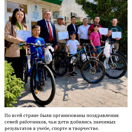
По всей стране были организованы поздравления
семей работников, чьи дети добились значимых
результатов в учебе, спорте и творчестве.