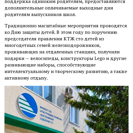
поддержка одиноким родителям, предоставляются
дополнительные оплачиваемые выходные дни
родителям выпускников школ.
Традиционно масштабные мероприятия проводятся
ко Дню защиты детей. В этом году по поручению
председателя правления КТЖ сто детей из
многодетных семей железнодорожников,
проживающих на отдаленных станциях, получили
подарки — велосипеды, конструкторы Lego и другие
развивающие наборы, способствующие
интеллектуальному и творческому развитию, а также
активному отдыху.