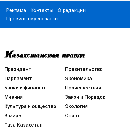
Реклама
Контакты
О редакции
Правила перепечатки
Президент
Правительство
Парламент
Экономика
Банки и финансы
Происшествия
Мнения
Закон и Порядок
Культура и общество
Экология
В мире
Спорт
Таза Казахстан