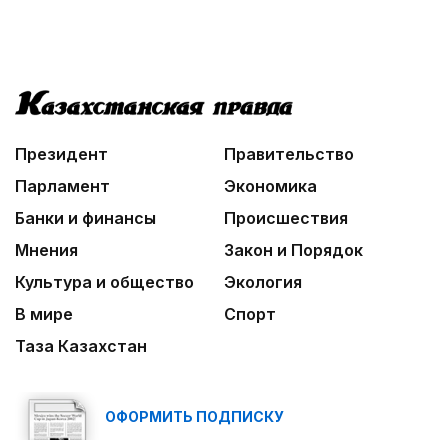
Президент
Правительство
Парламент
Экономика
Банки и финансы
Происшествия
Мнения
Закон и Порядок
Культура и общество
Экология
В мире
Спорт
Таза Казахстан
ОФОРМИТЬ ПОДПИСКУ