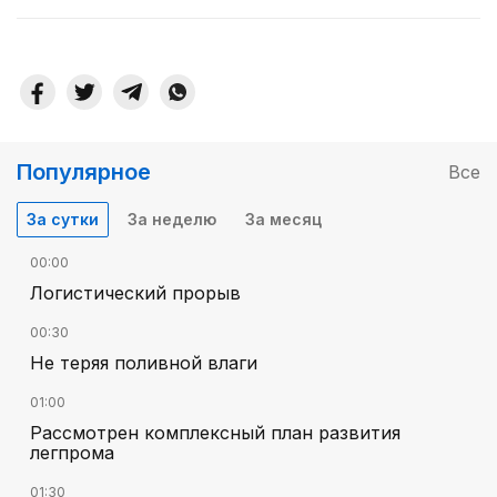
Популярное
Все
За сутки
За неделю
За месяц
00:00
Логистический прорыв
00:30
Не теряя поливной влаги
01:00
Рассмотрен комплексный план развития
легпрома
01:30