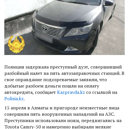
Полиция задержала преступный дуэт, совершивший
разбойный налет на пять автозаправочных станций. В
свое оправдание подозреваемые заявили, что
добытые разбоем деньги пошли на оплату
автокредита, сообщает
Kazpravda.kz
со ссылкой на
Polisia.kz
.
15 апреля в Алматы и пригороде неизвестные лица
совершили пять вооруженных нападений на АЗС.
Преступники использовали ножи, передвигались на
Toyota Camry-50 и намеренно выбирали мелкие