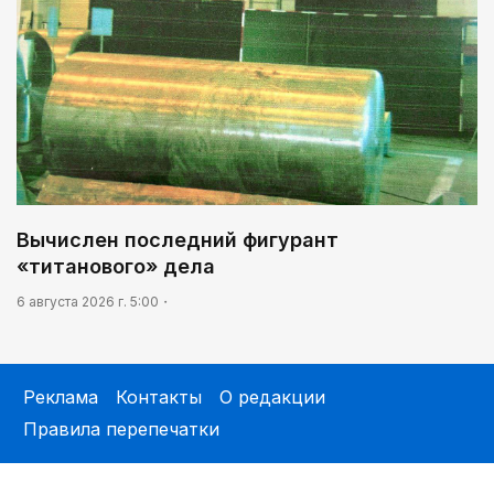
Вычислен последний фигурант
«титанового» дела
6 августа 2026 г. 5:00
Реклама
Контакты
О редакции
Правила перепечатки