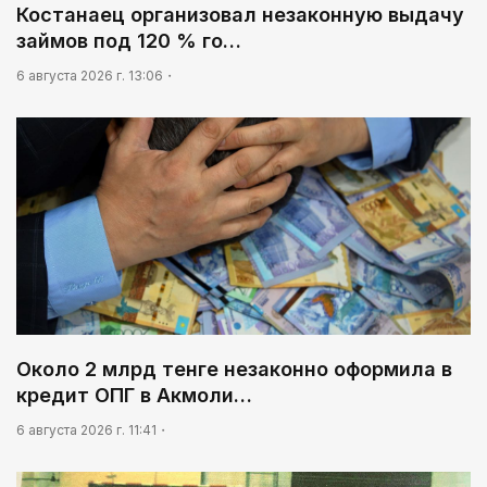
Костанаец организовал незаконную выдачу
займов под 120 % го…
6 августа 2026 г. 13:06
Около 2 млрд тенге незаконно оформила в
кредит ОПГ в Акмоли…
6 августа 2026 г. 11:41