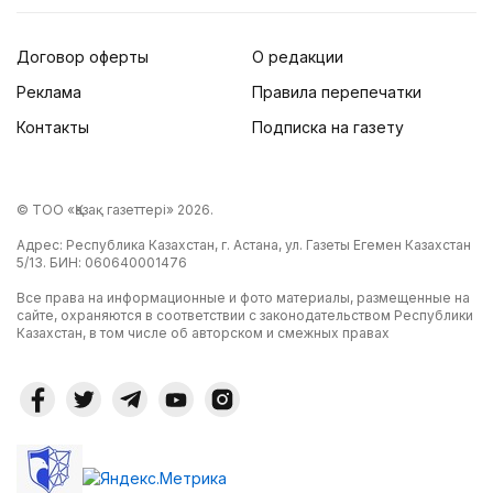
Договор оферты
О редакции
Реклама
Правила перепечатки
Контакты
Подписка на газету
© ТОО «Қазақ газеттері» 2026.
Адрес: Республика Казахстан, г. Астана, ул. Газеты Егемен Казахстан
5/13. БИН: 060640001476
Все права на информационные и фото материалы, размещенные на
сайте, охраняются в соответствии с законодательством Республики
Казахстан, в том числе об авторском и смежных правах