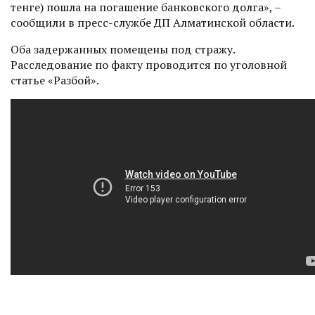
тенге) пошла на погашение банковского долга», –
сообщили в пресс-службе ДП Алматинской области.
Оба задержанных помещены под стражу.
Расследование по факту проводится по уголовной
статье «Разбой».