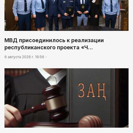
МВД присоединилось к реализации
республиканского проекта «Ч…
6 августа 2026 г. 19:56